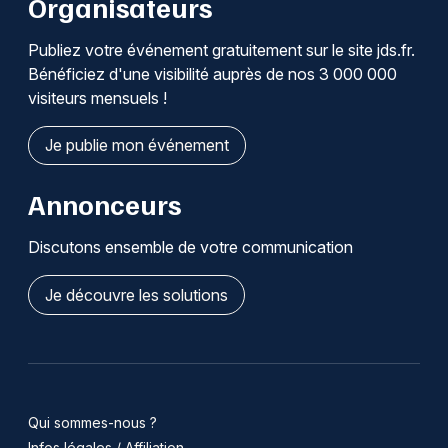
Organisateurs
Publiez votre événement gratuitement sur le site jds.fr.
Bénéficiez d'une visibilité auprès de nos 3 000 000
visiteurs mensuels !
Je publie mon événement
Annonceurs
Discutons ensemble de votre communication
Je découvre les solutions
Qui sommes-nous ?
Infos légales / Affiliation