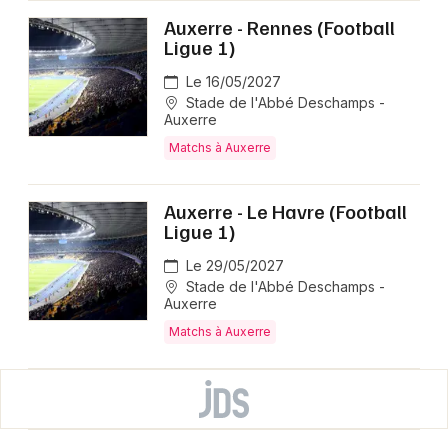
Auxerre - Rennes (Football
Ligue 1)
Le 16/05/2027
Stade de l'Abbé Deschamps -
Auxerre
Matchs à Auxerre
Auxerre - Le Havre (Football
Ligue 1)
Le 29/05/2027
Stade de l'Abbé Deschamps -
Auxerre
Matchs à Auxerre