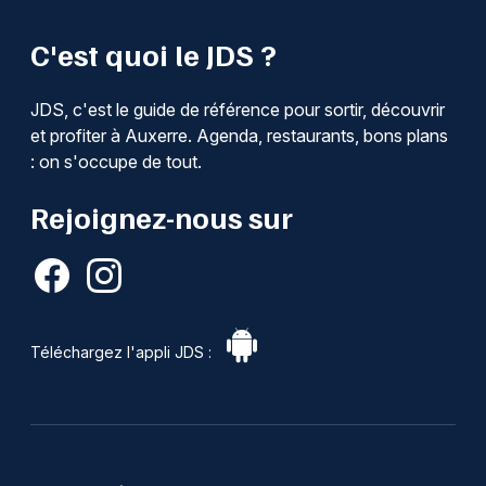
C'est quoi le JDS ?
JDS, c'est le guide de référence pour sortir, découvrir
et profiter à Auxerre. Agenda, restaurants, bons plans
: on s'occupe de tout.
Rejoignez-nous sur
Téléchargez l'appli JDS :