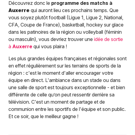
Découvrez donc le
programme des matchs à
Auxerre
qui auront lieu ces prochains temps. Que
vous soyez plutôt football (Ligue 1, Ligue 2, National,
CFA, Coupe de France), basketball, hockey sur glace
dans les patinoires de la région ou volleyball (féminin
ou masculin), vous devriez trouver une
idée de sortie
à
Auxerre
qui vous plaira !
Les plus grandes équipes françaises et régionales sont
en effet régulièrement sur les terrains de sports de la
région : c'est le moment d'aller encourager votre
équipe en direct. L'ambiance dans un stade ou dans
une salle de sport est toujours exceptionnelle - et bien
différente de celle qu’on peut ressentir derrière sa
télévision. C'est un moment de partage et de
communion entre les sportifs de l'équipe et son public.
Et ce soir, que le meilleur gagne !