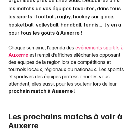
organisées près de chez vous. Découvrez ainsi
les matchs de vos équipes favorites, dans tous
les sports : football, rugby, hockey sur glace,
basketball, volleyball, handball, tennis… Il y en a
pour tous les goûts à
Auxerre
!
Chaque semaine, l’agenda des
événements sportifs à
Auxerre
est rempli d’affiches alléchantes opposant
des équipes de la région lors de compétitions et
tournois locaux, régionaux ou nationaux. Les sportifs
et sportives des équipes professionnelles vous
attendent, elles aussi, pour les soutenir lors de leur
prochain match à
Auxerre
!
Les prochains matchs à voir à
Auxerre