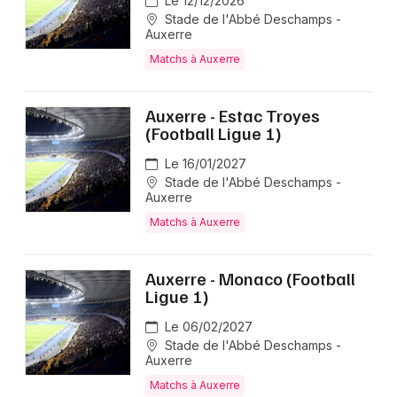
Le 12/12/2026
Stade de l'Abbé Deschamps -
Auxerre
Matchs à Auxerre
Auxerre - Estac Troyes
(Football Ligue 1)
Le 16/01/2027
Stade de l'Abbé Deschamps -
Auxerre
Matchs à Auxerre
Auxerre - Monaco (Football
Ligue 1)
Le 06/02/2027
Stade de l'Abbé Deschamps -
Auxerre
Matchs à Auxerre