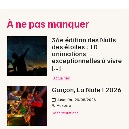
À ne pas manquer
36e édition des Nuits
des étoiles : 10
animations
exceptionnelles à vivre
[…]
Actualités
Garçon, La Note ! 2026
Jusqu'au 29/08/2026
Auxerre
Manifestations