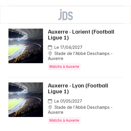
Auxerre - Lorient (Football
Ligue 1)
Le 17/04/2027
Stade de l'Abbé Deschamps -
Auxerre
Matchs à Auxerre
Auxerre - Lyon (Football
Ligue 1)
Le 01/05/2027
Stade de l'Abbé Deschamps -
Auxerre
Matchs à Auxerre