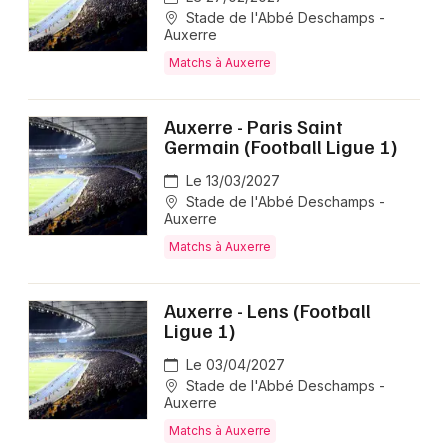
Stade de l'Abbé Deschamps -
Auxerre
Matchs à Auxerre
Auxerre - Paris Saint
Germain (Football Ligue 1)
Le 13/03/2027
Stade de l'Abbé Deschamps -
Auxerre
Matchs à Auxerre
Auxerre - Lens (Football
Ligue 1)
Le 03/04/2027
Stade de l'Abbé Deschamps -
Auxerre
Matchs à Auxerre