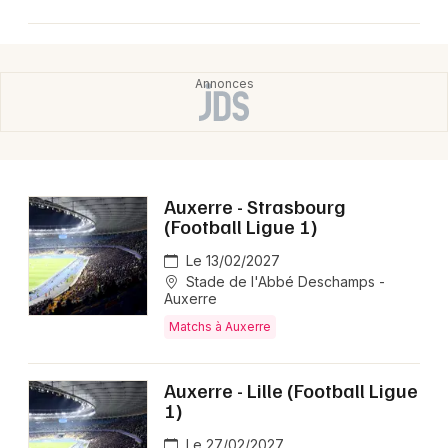
Auxerre - Strasbourg
(Football Ligue 1)
Le 13/02/2027
Stade de l'Abbé Deschamps -
Auxerre
Matchs à Auxerre
Auxerre - Lille (Football Ligue
1)
Le 27/02/2027