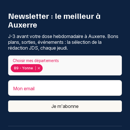
Newsletter : le meilleur à
Auxerre
J-3 avant votre dose hebdomadaire à Auxerre. Bons
plans, sorties, événements : la sélection de la
rédaction JDS, chaque jeudi.
Choisir mes départements
89 - Yonne
Mon email
Je m'abonne