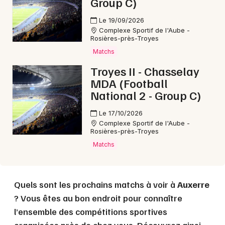
Group C)
Le 19/09/2026
Complexe Sportif de l'Aube -
Rosières-près-Troyes
Matchs
Troyes II - Chasselay
MDA (Football
National 2 - Group C)
Le 17/10/2026
Complexe Sportif de l'Aube -
Rosières-près-Troyes
Matchs
Quels sont les prochains matchs à voir à
Auxerre
? Vous êtes au bon endroit pour connaître
l’ensemble des compétitions sportives