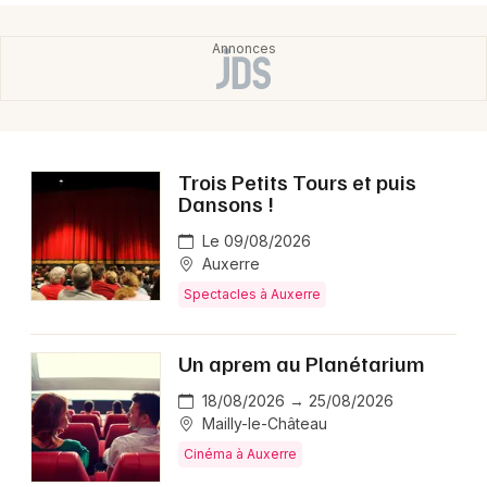
Trois Petits Tours et puis
Dansons !
Le 09/08/2026
Auxerre
Spectacles à Auxerre
Un aprem au Planétarium
18/08/2026 → 25/08/2026
Mailly-le-Château
Cinéma à Auxerre