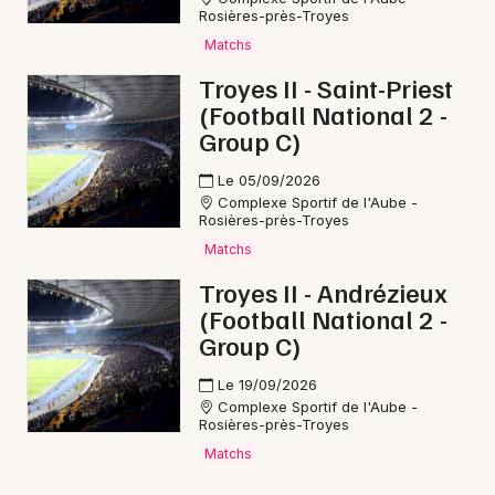
Rosières-près-Troyes
Matchs
Troyes II - Saint-Priest
(Football National 2 -
Group C)
Le 05/09/2026
Complexe Sportif de l'Aube -
Rosières-près-Troyes
Matchs
Troyes II - Andrézieux
(Football National 2 -
Group C)
Le 19/09/2026
Complexe Sportif de l'Aube -
Rosières-près-Troyes
Matchs