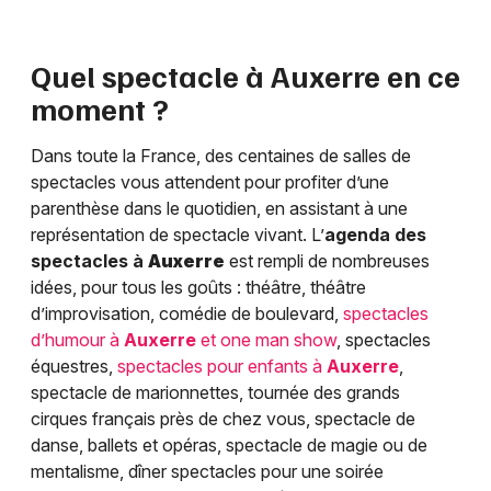
Quel spectacle à
Auxerre
en ce
moment ?
Dans toute la France, des centaines de salles de
spectacles vous attendent pour profiter d’une
parenthèse dans le quotidien, en assistant à une
représentation de spectacle vivant. L’
agenda des
spectacles à
Auxerre
est rempli de nombreuses
idées, pour tous les goûts : théâtre, théâtre
d’improvisation, comédie de boulevard,
spectacles
d’humour à
Auxerre
et one man show
, spectacles
équestres,
spectacles pour enfants à
Auxerre
,
spectacle de marionnettes, tournée des grands
cirques français près de chez vous, spectacle de
danse, ballets et opéras, spectacle de magie ou de
mentalisme, dîner spectacles pour une soirée