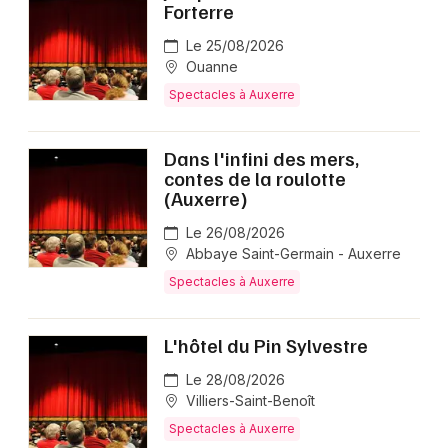
Forterre
Le 25/08/2026
Ouanne
Spectacles à Auxerre
Dans l'infini des mers,
contes de la roulotte
(Auxerre)
Le 26/08/2026
Abbaye Saint-Germain - Auxerre
Spectacles à Auxerre
L'hôtel du Pin Sylvestre
Le 28/08/2026
Villiers-Saint-Benoît
Spectacles à Auxerre