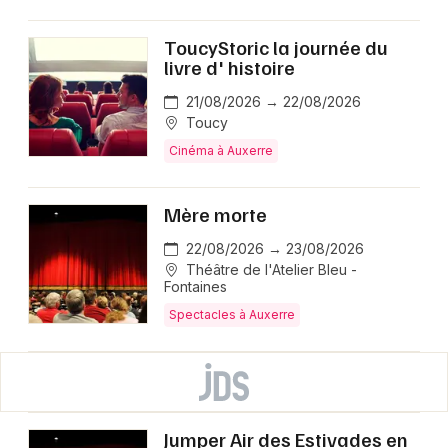
ToucyStoric la journée du
livre d' histoire
21/08/2026 → 22/08/2026
Toucy
Cinéma à Auxerre
Mère morte
22/08/2026 → 23/08/2026
Théâtre de l'Atelier Bleu -
Fontaines
Spectacles à Auxerre
Jumper Air des Estivades en