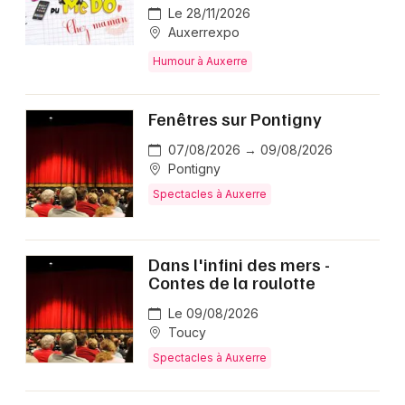
Le 28/11/2026
Auxerrexpo
Humour à Auxerre
Fenêtres sur Pontigny
07/08/2026 → 09/08/2026
Pontigny
Spectacles à Auxerre
Dans l'infini des mers -
Contes de la roulotte
Le 09/08/2026
Toucy
Spectacles à Auxerre