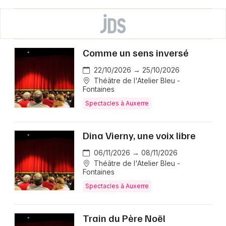
Comme un sens inversé
22/10/2026 → 25/10/2026
Théâtre de l'Atelier Bleu -
Fontaines
Spectacles à Auxerre
Dina Vierny, une voix libre
06/11/2026 → 08/11/2026
Théâtre de l'Atelier Bleu -
Fontaines
Spectacles à Auxerre
Train du Père Noël