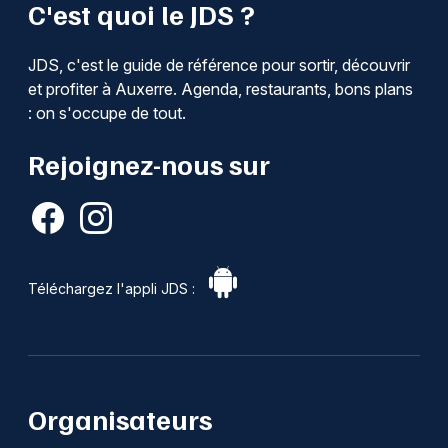
C'est quoi le JDS ?
JDS, c'est le guide de référence pour sortir, découvrir
et profiter à Auxerre. Agenda, restaurants, bons plans
: on s'occupe de tout.
Rejoignez-nous sur
Téléchargez l'appli JDS :
Organisateurs