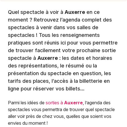
Quel spectacle à voir à
Auxerre
en ce
moment ? Retrouvez l’agenda complet des
spectacles à venir dans vos salles de
spectacles ! Tous les renseignements
pratiques sont réunis ici pour vous permettre
de trouver facilement votre prochaine sortie
spectacle à
Auxerre
: les dates et horaires
des représentations, le résumé ou la
présentation du spectacle en question, les
tarifs des places, l’accès à la billetterie en
ligne pour réserver vos billets…
Parmi les idées de
sorties à
Auxerre
, l’agenda des
spectacles vous permettra de trouver quel spectacle
aller voir près de chez vous, quelles que soient vos
envies du moment !