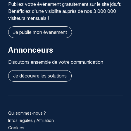
Publiez votre événement gratuitement sur le site jds.fr.
Bénéficiez d'une visibilité auprès de nos 3 000 000
visiteurs mensuels !
Je publie mon événement
Annonceurs
Discutons ensemble de votre communication
Je découvre les solutions
Qui sommes-nous ?
Infos légales / Affiliation
Cookies