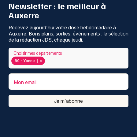
Newsletter : le meilleur à
Auxerre
Recevez aujourd'hui votre dose hebdomadaire à
Auxerre. Bons plans, sorties, événements : la sélection
de la rédaction JDS, chaque jeudi.
Choisir mes départements
89 - Yonne
Mon email
Je m'abonne