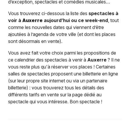
d’exception, spectacles et comédies musicales…
Vous trouverez ci-dessous la liste des
spectacles à
voir à
Auxerre
aujourd’hui ou ce week-end
, tout
comme les nouvelles dates qui viennent d’être
ajoutées à l’agenda de votre ville (et dont les places
sont désormais en vente).
Vous avez fait votre choix parmi les propositions de
ce calendrier des spectacles à venir à
Auxerre
? Il ne
vous reste plus qu'à réserver vos places ! Certaines
salles de spectacles proposent une billetterie en ligne
(sur leur propre site internet ou via un partenaire
billetterie) : vous trouverez tous les détails des
différents tarifs en vente sur la page dédié au
spectacle qui vous intéresse. Bon spectacle !