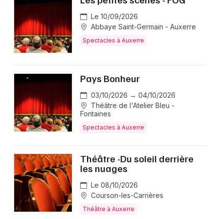
Le 10/09/2026
Abbaye Saint-Germain - Auxerre
Spectacles à Auxerre
Pays Bonheur
03/10/2026 → 04/10/2026
Théâtre de l'Atelier Bleu -
Fontaines
Spectacles à Auxerre
Théâtre -Du soleil derrière
les nuages
Le 08/10/2026
Courson-les-Carrières
Théâtre à Auxerre