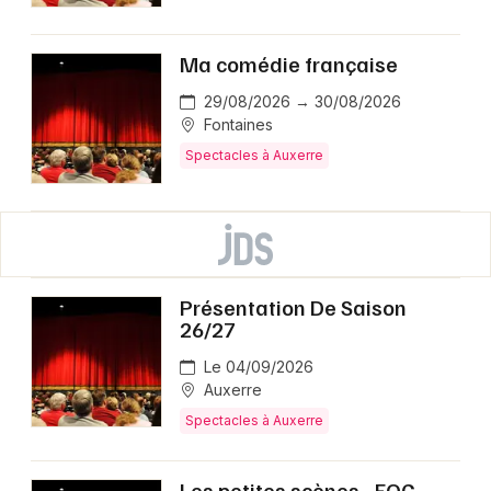
Ma comédie française
29/08/2026 → 30/08/2026
Fontaines
Spectacles à Auxerre
Présentation De Saison
26/27
Le 04/09/2026
Auxerre
Spectacles à Auxerre
Les petites scènes - FOG