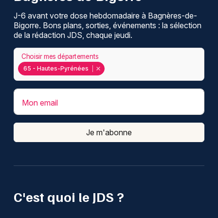
J-6 avant votre dose hebdomadaire à Bagnères-de-
Bigorre. Bons plans, sorties, événements : la sélection
de la rédaction JDS, chaque jeudi.
Choisir mes départements
65 - Hautes-Pyrénées
Mon email
Je m'abonne
C'est quoi le JDS ?