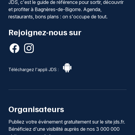
JDS, c'est le guide de référence pour sortir, découvrir
et profiter à Bagnères-de-Bigorre. Agenda,
restaurants, bons plans : on s'occupe de tout.
Rejoignez-nous sur
Téléchargez l'appli JDS :
Organisateurs
Publiez votre événement gratuitement sur le site jds.fr.
Bénéficiez d'une visibilité auprès de nos 3 000 000