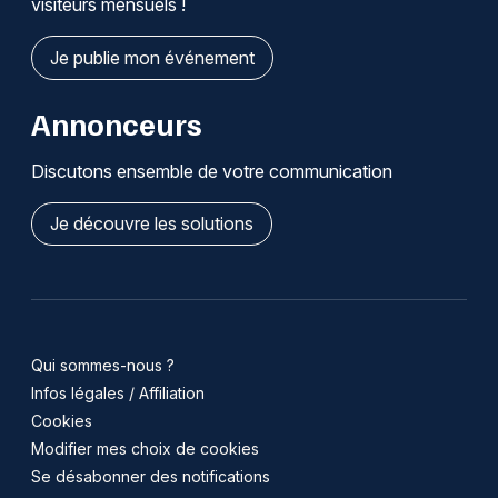
visiteurs mensuels !
Je publie mon événement
Annonceurs
Discutons ensemble de votre communication
Je découvre les solutions
Qui sommes-nous ?
Infos légales / Affiliation
Cookies
Modifier mes choix de cookies
Se désabonner des notifications