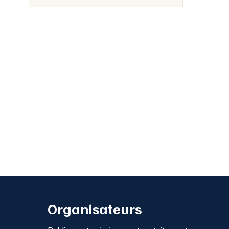
Organisateurs