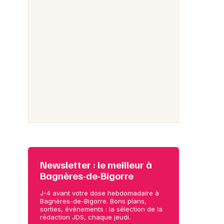
Newsletter : le meilleur à
Bagnères-de-Bigorre
J-4 avant votre dose hebdomadaire à
Bagnères-de-Bigorre. Bons plans,
sorties, événements : la sélection de la
rédaction JDS, chaque jeudi.