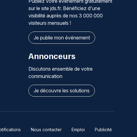
Publiez votre événement gratuitement
sur le site jds.fr. Bénéficiez d'une
visibilité auprès de nos 3 000 000
visiteurs mensuels !
Je publie mon événement
Annonceurs
Discutons ensemble de votre
communication
Je découvre les solutions
ifications
Nous contacter
Emploi
Publicité