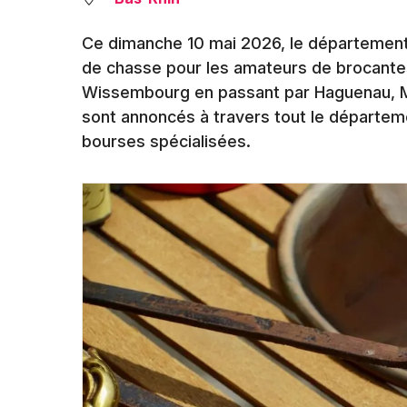
Ce dimanche 10 mai 2026, le département 
de chasse pour les amateurs de brocantes
Wissembourg en passant par Haguenau, M
sont annoncés à travers tout le départe
bourses spécialisées.