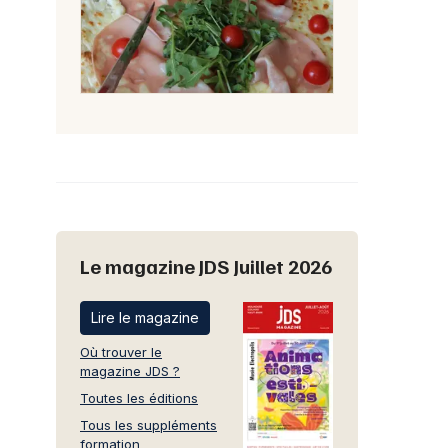
Le magazine JDS Juillet 2026
Lire le magazine
Où trouver le
magazine JDS ?
Toutes les éditions
Tous les suppléments
formation