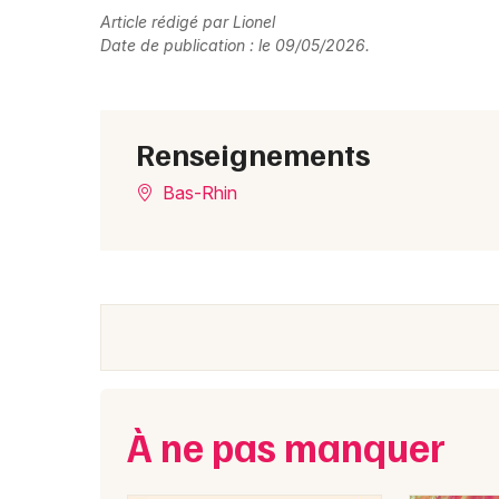
Article rédigé par Lionel
Date de publication : le 09/05/2026.
Renseignements
Bas-Rhin
À ne pas manquer