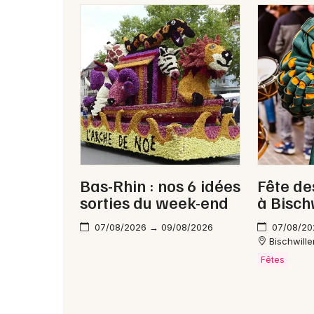
Bas-Rhin : nos 6 idées
Fête de
sorties du week-end
à Bisch
07/08/2026 → 09/08/2026
07/08/20
Bischwille
Fêtes