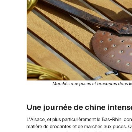
Marchés aux puces et brocantes dans le
Une journée de chine intens
L'Alsace, et plus particulièrement le Bas-Rhin, c
matière de brocantes et de marchés aux puces. Qu