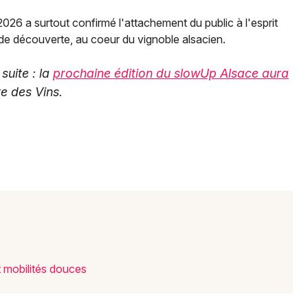
2026 a surtout confirmé l'attachement du public à l'esprit
 de découverte, au coeur du vignoble alsacien.
suite : la
prochaine édition du slowUp Alsace aura
e des Vins.
 mobilités douces