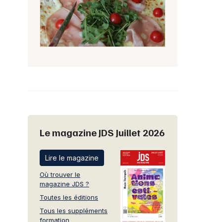
Le magazine JDS Juillet 2026
Lire le magazine
Où trouver le
magazine JDS ?
Toutes les éditions
Tous les suppléments
formation