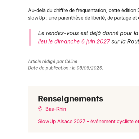
Au-delà du chiffre de fréquentation, cette édition 
slowUp : une parenthèse de liberté, de partage et
Le rendez-vous est déjà donné pour la 
lieu le dimanche 6 juin 2027
sur la Rout
Article rédigé par Céline
Date de publication : le 08/06/2026.
Renseignements
Bas-Rhin
SlowUp Alsace 2027 - événement cycliste et