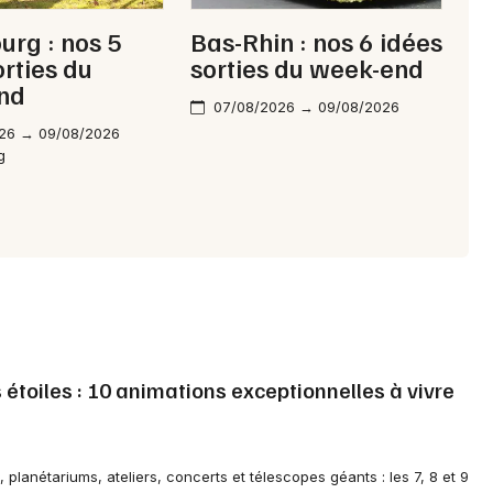
urg : nos 5
Bas-Rhin : nos 6 idées
orties du
sorties du week-end
nd
07/08/2026 → 09/08/2026
26 → 09/08/2026
g
 étoiles : 10 animations exceptionnelles à vivre
 planétariums, ateliers, concerts et télescopes géants : les 7, 8 et 9