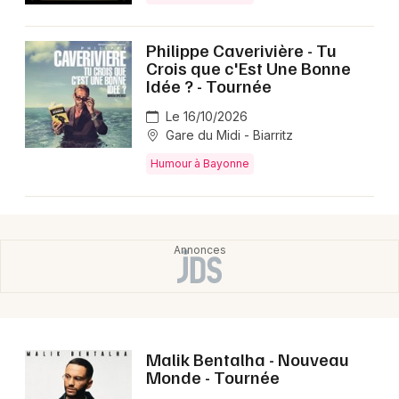
Philippe Caverivière - Tu
Crois que c'Est Une Bonne
Idée ? - Tournée
Le 16/10/2026
Gare du Midi - Biarritz
Humour à Bayonne
Malik Bentalha - Nouveau
Monde - Tournée