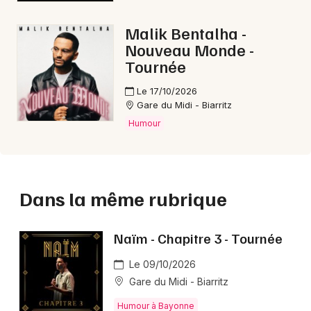
Malik Bentalha -
Nouveau Monde -
Tournée
Le 17/10/2026
Gare du Midi - Biarritz
Humour
Dans la même rubrique
Naïm - Chapitre 3 - Tournée
Le 09/10/2026
Gare du Midi - Biarritz
Humour à Bayonne