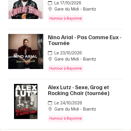
Le 17/10/2026
Gare du Midi - Biarritz
Humour à Bayonne
Nino Arial - Pas Comme Eux -
Tournée
Le 23/10/2026
Gare du Midi - Biarritz
Humour à Bayonne
Alex Lutz - Sexe, Grog et
Rocking Chair (tournée)
Le 24/10/2026
Gare du Midi - Biarritz
Humour à Bayonne