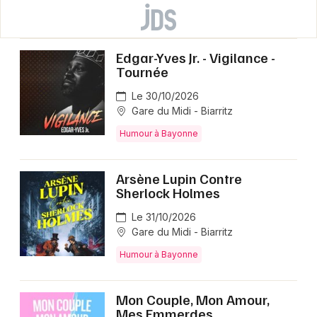
Edgar-Yves Jr. - Vigilance -
Tournée
Le 30/10/2026
Gare du Midi - Biarritz
Humour à Bayonne
Arsène Lupin Contre
Sherlock Holmes
Le 31/10/2026
Gare du Midi - Biarritz
Humour à Bayonne
Mon Couple, Mon Amour,
Mes Emmerdes