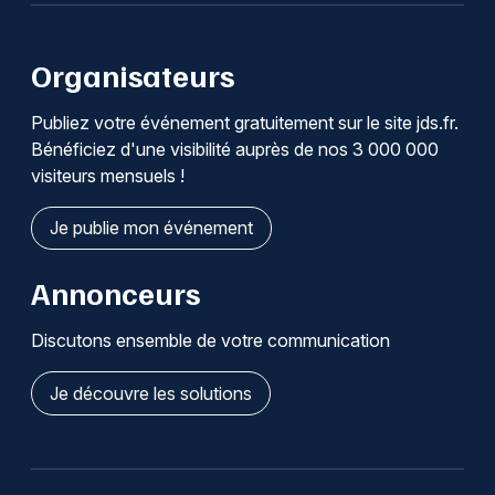
Organisateurs
Publiez votre événement gratuitement sur le site jds.fr.
Bénéficiez d'une visibilité auprès de nos 3 000 000
visiteurs mensuels !
Je publie mon événement
Annonceurs
Discutons ensemble de votre communication
Je découvre les solutions