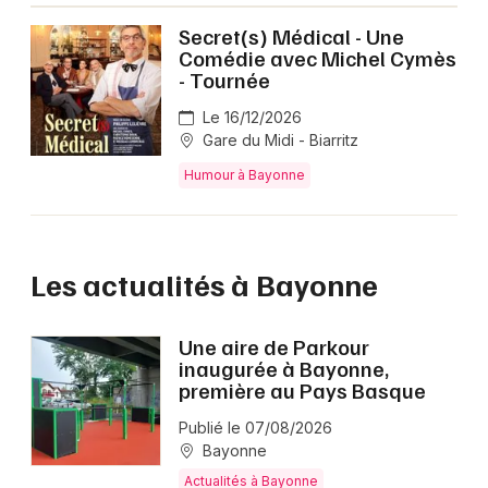
Secret(s) Médical - Une
Comédie avec Michel Cymès
- Tournée
Le 16/12/2026
Gare du Midi - Biarritz
Humour à Bayonne
Les actualités à Bayonne
Une aire de Parkour
inaugurée à Bayonne,
première au Pays Basque
Publié le 07/08/2026
Bayonne
Actualités à Bayonne