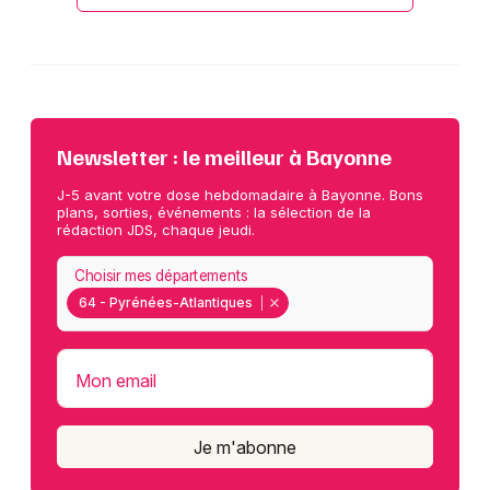
Newsletter : le meilleur à Bayonne
J-5 avant votre dose hebdomadaire à Bayonne. Bons
plans, sorties, événements : la sélection de la
rédaction JDS, chaque jeudi.
Choisir mes départements
64 - Pyrénées-Atlantiques
Mon email
Je m'abonne