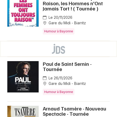
Raison, les Hommes n'Ont
Jamais Tort ! ( Tournée )
Le 20/11/2026
Gare du Midi - Biarritz
Humour à Bayonne
Paul de Saint Sernin -
Tournée
Le 26/11/2026
Gare du Midi - Biarritz
Humour à Bayonne
Arnaud Tsamère - Nouveau
Spectacle - Tournée