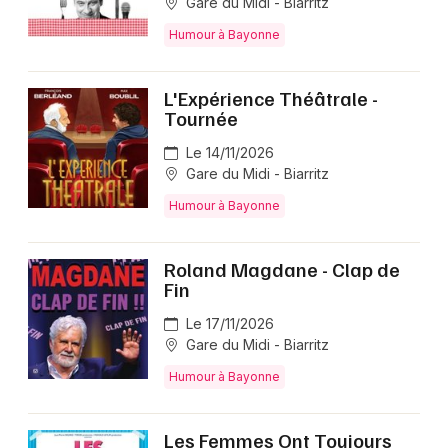
Gare du Midi - Biarritz
Humour à Bayonne
L'Expérience Théâtrale -
Tournée
Le 14/11/2026
Gare du Midi - Biarritz
Humour à Bayonne
Roland Magdane - Clap de
Fin
Le 17/11/2026
Gare du Midi - Biarritz
Humour à Bayonne
Les Femmes Ont Toujours