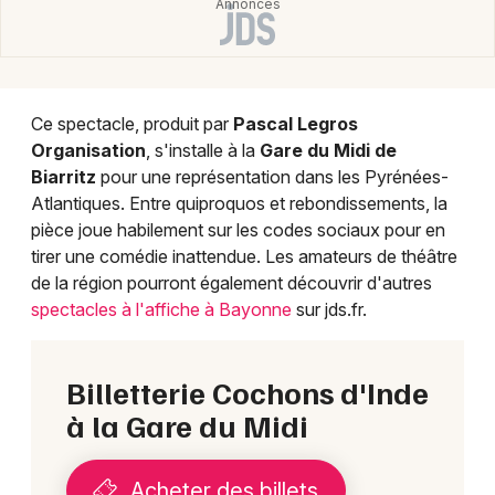
Ce spectacle, produit par
Pascal Legros
Organisation
, s'installe à la
Gare du Midi de
Biarritz
pour une représentation dans les Pyrénées-
Atlantiques. Entre quiproquos et rebondissements, la
pièce joue habilement sur les codes sociaux pour en
tirer une comédie inattendue. Les amateurs de théâtre
de la région pourront également découvrir d'autres
spectacles à l'affiche à Bayonne
sur jds.fr.
Billetterie Cochons d'Inde
à la Gare du Midi
Acheter des billets