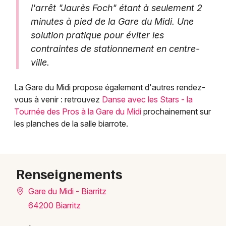
l'arrêt "Jaurès Foch" étant à seulement 2
minutes à pied de la Gare du Midi. Une
solution pratique pour éviter les
contraintes de stationnement en centre-
ville.
La Gare du Midi propose également d'autres rendez-
vous à venir : retrouvez
Danse avec les Stars - la
Tournée des Pros à la Gare du Midi
prochainement sur
les planches de la salle biarrote.
Renseignements
Gare du Midi - Biarritz
64200 Biarritz