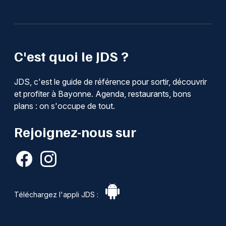
C'est quoi le JDS ?
JDS, c'est le guide de référence pour sortir, découvrir
et profiter à Bayonne. Agenda, restaurants, bons
plans : on s'occupe de tout.
Rejoignez-nous sur
Téléchargez l'appli JDS :