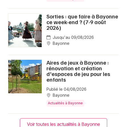
Sorties : que faire à Bayonne
ce week-end ? (7-9 août
2026)
Jusqu'au 09/08/2026
Bayonne
Aires de jeux à Bayonne :
rénovation et création
d'espaces de jeu pour les
enfants
Publié le 04/08/2026
Bayonne
Actualités à Bayonne
Voir toutes les actualités à Bayonne