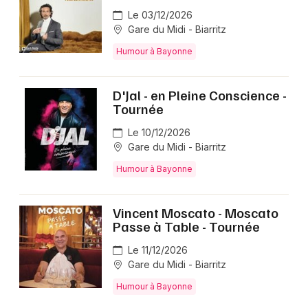
Le 03/12/2026
Gare du Midi - Biarritz
Humour à Bayonne
D'Jal - en Pleine Conscience -
Tournée
Le 10/12/2026
Gare du Midi - Biarritz
Humour à Bayonne
Vincent Moscato - Moscato
Passe à Table - Tournée
Le 11/12/2026
Gare du Midi - Biarritz
Humour à Bayonne