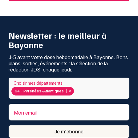
Newsletter : le meilleur à
Bayonne
J-5 avant votre dose hebdomadaire à Bayonne. Bons
plans, sorties, événements : la sélection de la
rédaction JDS, chaque jeudi.
Choisir mes départements
64 - Pyrénées-Atlantiques
Mon email
Je m'abonne