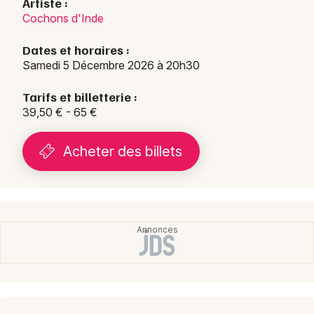
Artiste :
Cochons d'Inde
Dates et horaires :
Samedi 5 Décembre 2026 à 20h30
Tarifs et billetterie :
39,50 € - 65 €
Acheter des billets