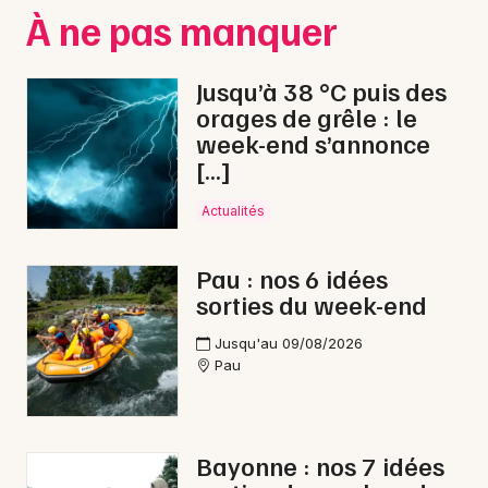
À ne pas manquer
Jusqu’à 38 °C puis des
orages de grêle : le
week-end s’annonce
[…]
Actualités
Pau : nos 6 idées
sorties du week-end
Jusqu'au 09/08/2026
Pau
Bayonne : nos 7 idées