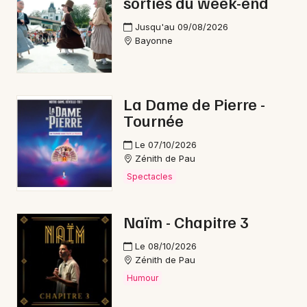
sorties du week-end
Jusqu'au 09/08/2026
Bayonne
La Dame de Pierre -
Tournée
Le 07/10/2026
Zénith de Pau
Spectacles
Naïm - Chapitre 3
Le 08/10/2026
Zénith de Pau
Humour