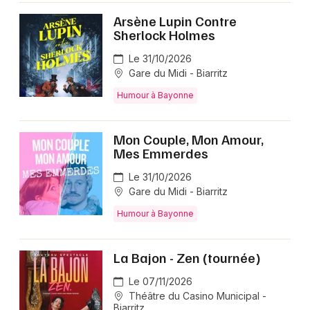
Arsène Lupin Contre
Sherlock Holmes
Le 31/10/2026
Gare du Midi - Biarritz
Humour à Bayonne
Mon Couple, Mon Amour,
Mes Emmerdes
Le 31/10/2026
Gare du Midi - Biarritz
Humour à Bayonne
La Bajon - Zen (tournée)
Le 07/11/2026
Théâtre du Casino Municipal -
Biarritz