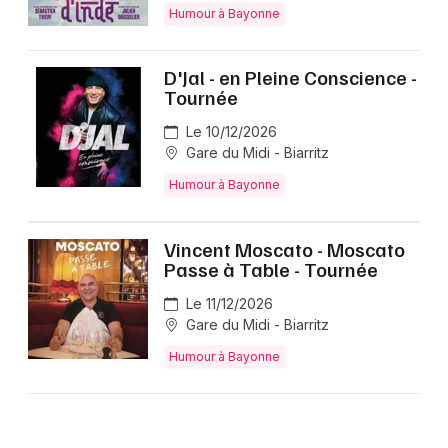
Humour à Bayonne
D'Jal - en Pleine Conscience -
Tournée
Le 10/12/2026
Gare du Midi - Biarritz
Humour à Bayonne
Vincent Moscato - Moscato
Passe à Table - Tournée
Le 11/12/2026
Gare du Midi - Biarritz
Humour à Bayonne