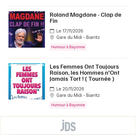
Roland Magdane - Clap de
Fin
Le 17/11/2026
Gare du Midi - Biarritz
Humour à Bayonne
Les Femmes Ont Toujours
Raison, les Hommes n'Ont
Jamais Tort ! ( Tournée )
Le 20/11/2026
Gare du Midi - Biarritz
Humour à Bayonne