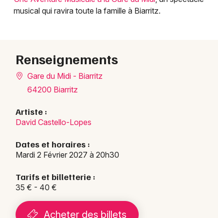
musical qui ravira toute la famille à Biarritz.
Renseignements
Gare du Midi - Biarritz
64200 Biarritz
Artiste :
David Castello-Lopes
Dates et horaires :
Mardi 2 Février 2027 à 20h30
Tarifs et billetterie :
35 € - 40 €
Acheter des billets