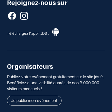
Rejoignez-nous sur
Téléchargez l'appli JDS :
Organisateurs
Publiez votre événement gratuitement sur le site jds.fr.
Bénéficiez d'une visibilité auprès de nos 3 000 000
visiteurs mensuels !
Je publie mon événement