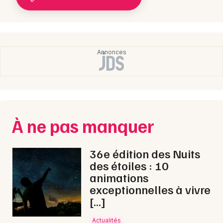
À ne pas manquer
36e édition des Nuits
des étoiles : 10
animations
exceptionnelles à vivre
[…]
Actualités