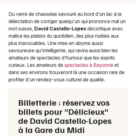
Du verre de chasselas savouré au bord d'un lac à la
délectation de corriger quelqu'un qui prononce mal un
mot suisse,
David Castello-Lopes
décortique avec
malice les plaisirs du quotidien, des plus nobles aux
plus inavouables. Une mise en abyme aussi
savoureuse qu'intelligente, qui ravira aussi bien les
amateurs de spectacles d'humour que les esprits
curieux. Les amateurs de
spectacles à Bayonne
et
dans ses environs trouveront là une occasion rare de
profiter d'un rendez-vous culturel de qualité.
Billetterie : réservez vos
billets pour "Délicieux"
de David Castello-Lopes
à la Gare du Midi