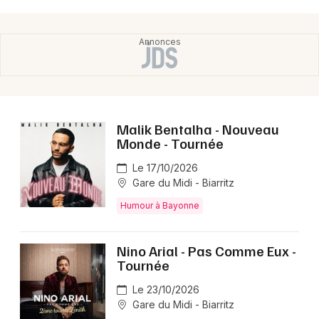
Malik Bentalha - Nouveau
Monde - Tournée
Le 17/10/2026
Gare du Midi - Biarritz
Humour à Bayonne
Nino Arial - Pas Comme Eux -
Tournée
Le 23/10/2026
Gare du Midi - Biarritz