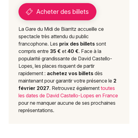
Acheter des billets
La Gare du Midi de Biarritz accueille ce
spectacle très attendu du public
francophone. Les
prix des billets
sont
compris entre
35 €
et
40 €
. Face à la
popularité grandissante de David Castello-
Lopes, les places risquent de partir
rapidement :
achetez vos billets
dès
maintenant pour garantir votre présence le
2
février 2027
. Retrouvez également
toutes
les dates de David Castello-Lopes en France
pour ne manquer aucune de ses prochaines
représentations.