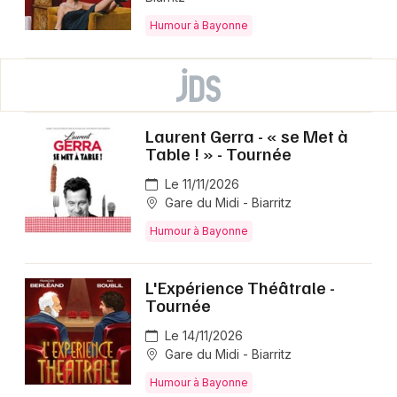
Humour à Bayonne
Laurent Gerra - « se Met à
Table ! » - Tournée
Le 11/11/2026
Gare du Midi - Biarritz
Humour à Bayonne
L'Expérience Théâtrale -
Tournée
Le 14/11/2026
Gare du Midi - Biarritz
Humour à Bayonne