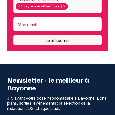
64 - Pyrénées-Atlantiques
Mon email
Je m'abonne
Newsletter : le meilleur à
Bayonne
J-5 avant votre dose hebdomadaire à Bayonne. Bons
plans, sorties, événements : la sélection de la
rédaction JDS, chaque jeudi.