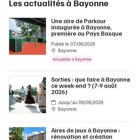
Les actualités à Bayonne
Une aire de Parkour
inaugurée à Bayonne,
première au Pays Basque
Publié le 07/08/2026
Bayonne
Actualités à Bayonne
Sorties : que faire à Bayonne
ce week-end ? (7-9 août
2026)
Jusqu'au 09/08/2026
Bayonne
Aires de jeux à Bayonne :
rénovation et création