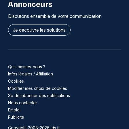
Annonceurs
Discutons ensemble de votre communication
Je découvre les solutions
Qui sommes-nous ?
Infos légales / Affiliation
Cookies
Modifier mes choix de cookies
Se désabonner des notifications
Nous contacter
Emploi
Publicité
Copyright 2008-2026 jds.fr