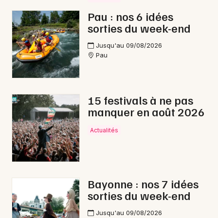
Pau : nos 6 idées
sorties du week-end
Jusqu'au 09/08/2026
Pau
15 festivals à ne pas
manquer en août 2026
Actualités
Bayonne : nos 7 idées
sorties du week-end
Jusqu'au 09/08/2026