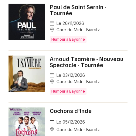
Paul de Saint Sernin -
Tournée
Le 26/11/2026
Gare du Midi - Biarritz
Humour à Bayonne
Arnaud Tsamère - Nouveau
Spectacle - Tournée
Le 03/12/2026
Gare du Midi - Biarritz
Humour à Bayonne
Cochons d'Inde
Le 05/12/2026
Gare du Midi - Biarritz