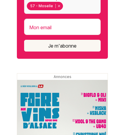
57 - Moselle
Mon email
Je m'abonne