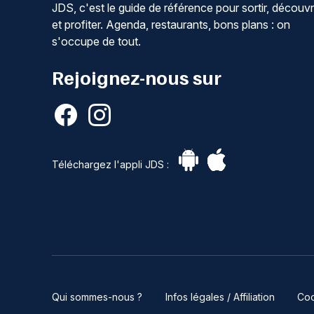
JDS, c'est le guide de référence pour sortir, découvr
et profiter. Agenda, restaurants, bons plans : on
s'occupe de tout.
Rejoignez-nous sur
Téléchargez l'appli JDS :
Qui sommes-nous ?
Infos légales / Affiliation
Coo