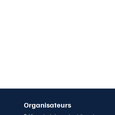
Organisateurs