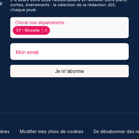
ir
sorties, événements : la sélection de la rédaction JDS,
chaque jeudi.
Choisir mes départements
57 - Moselle
Mon email
Je m'abonne
kies
Modifier mes choix de cookies
Se désabonner des not