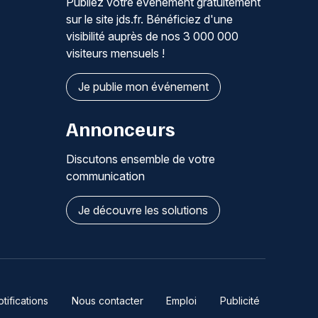
Publiez votre événement gratuitement
sur le site jds.fr. Bénéficiez d'une
visibilité auprès de nos 3 000 000
visiteurs mensuels !
Je publie mon événement
Annonceurs
Discutons ensemble de votre
communication
Je découvre les solutions
ifications
Nous contacter
Emploi
Publicité