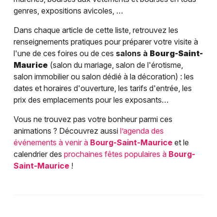
genres, expositions avicoles, …
Dans chaque article de cette liste, retrouvez les
renseignements pratiques pour préparer votre visite à
l'une de ces foires ou de ces
salons à
Bourg-Saint-
Maurice
(salon du mariage, salon de l'érotisme,
salon immobilier ou salon dédié à la décoration) : les
dates et horaires d'ouverture, les tarifs d'entrée, les
prix des emplacements pour les exposants…
Vous ne trouvez pas votre bonheur parmi ces
animations ? Découvrez aussi
l’agenda des
événements à venir à
Bourg-Saint-Maurice
et le
calendrier des
prochaines fêtes populaires à
Bourg-
Saint-Maurice
!