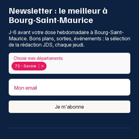
Newsletter : le meilleur à
Bourg-Saint-Maurice
J-6 avant votre dose hebdomadaire à Bourg-Saint-
Maurice. Bons plans, sorties, événements : la sélection
de la rédaction JDS, chaque jeudi.
Choisir mes départements
73 - Savoie
Mon email
Je m'abonne