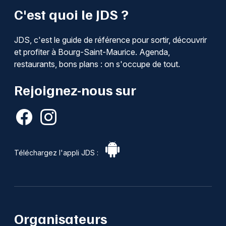
C'est quoi le JDS ?
JDS, c'est le guide de référence pour sortir, découvrir
et profiter à Bourg-Saint-Maurice. Agenda,
restaurants, bons plans : on s'occupe de tout.
Rejoignez-nous sur
Téléchargez l'appli JDS :
Organisateurs