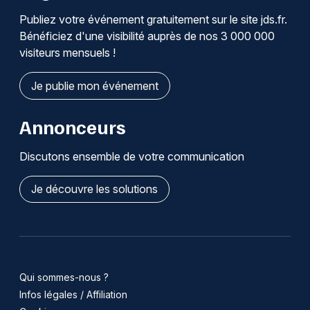
Publiez votre événement gratuitement sur le site jds.fr.
Bénéficiez d'une visibilité auprès de nos 3 000 000
visiteurs mensuels !
Je publie mon événement
Annonceurs
Discutons ensemble de votre communication
Je découvre les solutions
Qui sommes-nous ?
Infos légales / Affiliation