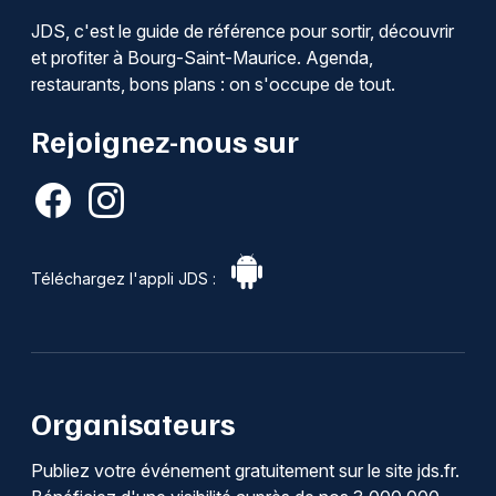
JDS, c'est le guide de référence pour sortir, découvrir
et profiter à Bourg-Saint-Maurice. Agenda,
restaurants, bons plans : on s'occupe de tout.
Rejoignez-nous sur
Téléchargez l'appli JDS :
Organisateurs
Publiez votre événement gratuitement sur le site jds.fr.