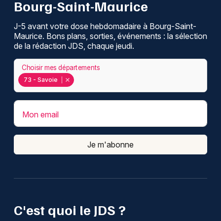
Bourg-Saint-Maurice
J-5 avant votre dose hebdomadaire à Bourg-Saint-
Maurice. Bons plans, sorties, événements : la sélection
de la rédaction JDS, chaque jeudi.
Choisir mes départements
73 - Savoie
Mon email
Je m'abonne
C'est quoi le JDS ?