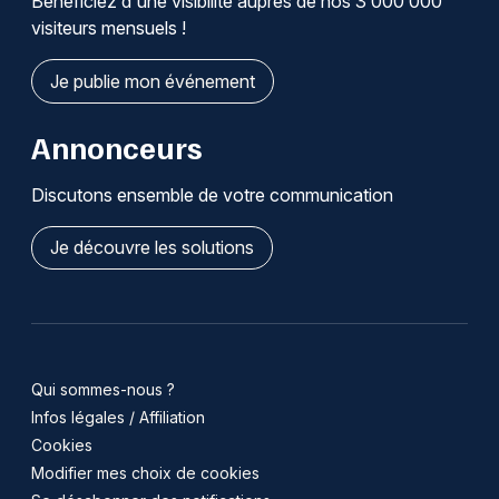
Bénéficiez d'une visibilité auprès de nos 3 000 000
visiteurs mensuels !
Je publie mon événement
Annonceurs
Discutons ensemble de votre communication
Je découvre les solutions
Qui sommes-nous ?
Infos légales / Affiliation
Cookies
Modifier mes choix de cookies