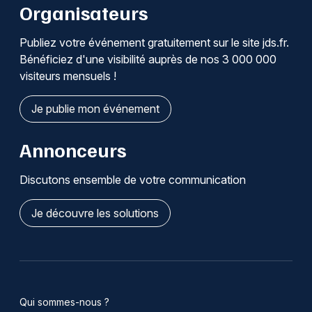
Organisateurs
Publiez votre événement gratuitement sur le site jds.fr.
Bénéficiez d'une visibilité auprès de nos 3 000 000
visiteurs mensuels !
Je publie mon événement
Annonceurs
Discutons ensemble de votre communication
Je découvre les solutions
Qui sommes-nous ?