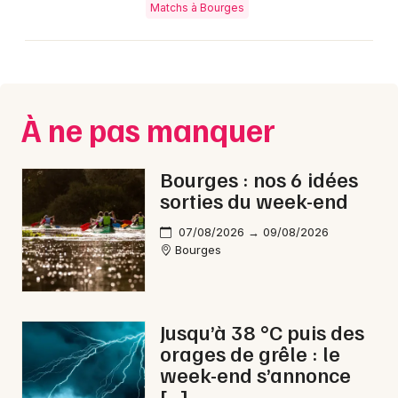
Matchs à Bourges
À ne pas manquer
Bourges : nos 6 idées
sorties du week-end
07/08/2026 → 09/08/2026
Bourges
Jusqu’à 38 °C puis des
orages de grêle : le
week-end s’annonce
[…]