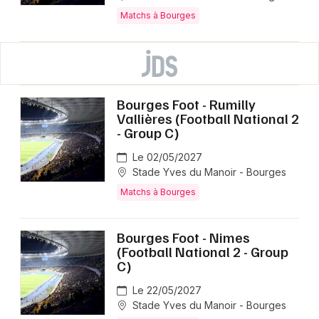
Matchs à Bourges
Bourges Foot - Rumilly
Vallières (Football National 2
- Group C)
Le 02/05/2027
Stade Yves du Manoir - Bourges
Matchs à Bourges
Bourges Foot - Nimes
(Football National 2 - Group
C)
Le 22/05/2027
Stade Yves du Manoir - Bourges