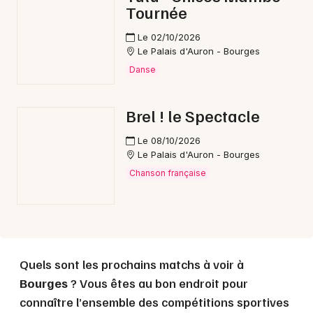
Tournée
Le 02/10/2026
Le Palais d'Auron - Bourges
Danse
Brel ! le Spectacle
Le 08/10/2026
Le Palais d'Auron - Bourges
Chanson française
Quels sont les prochains matchs à voir à
Bourges
? Vous êtes au bon endroit pour
connaître l’ensemble des compétitions sportives