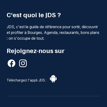
C'est quoi le JDS ?
JDS, c'est le guide de référence pour sortir, découvrir
et profiter à Bourges. Agenda, restaurants, bons plans
: on s'occupe de tout.
Rejoignez-nous sur
Téléchargez l'appli JDS :