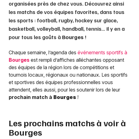
organisées près de chez vous. Découvrez ainsi
les matchs de vos équipes favorites, dans tous
les sports : football, rugby, hockey sur glace,
basketball, volleyball, handball, tennis… Il y en a
pour tous les goûts à
Bourges
!
Chaque semaine, l’agenda des
événements sportifs à
Bourges
est rempli d’affiches alléchantes opposant
des équipes de la région lors de compétitions et
tournois locaux, régionaux ou nationaux. Les sportifs
et sportives des équipes professionnelles vous
attendent, elles aussi, pour les soutenir lors de leur
prochain match à
Bourges
!
Les prochains matchs à voir à
Bourges