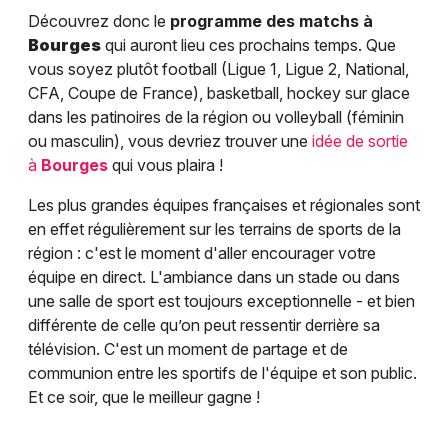
Découvrez donc le
programme des matchs à
Bourges
qui auront lieu ces prochains temps. Que
vous soyez plutôt football (Ligue 1, Ligue 2, National,
CFA, Coupe de France), basketball, hockey sur glace
dans les patinoires de la région ou volleyball (féminin
ou masculin), vous devriez trouver une
idée de sortie
à
Bourges
qui vous plaira !
Les plus grandes équipes françaises et régionales sont
en effet régulièrement sur les terrains de sports de la
région : c'est le moment d'aller encourager votre
équipe en direct. L'ambiance dans un stade ou dans
une salle de sport est toujours exceptionnelle - et bien
différente de celle qu’on peut ressentir derrière sa
télévision. C'est un moment de partage et de
communion entre les sportifs de l'équipe et son public.
Et ce soir, que le meilleur gagne !