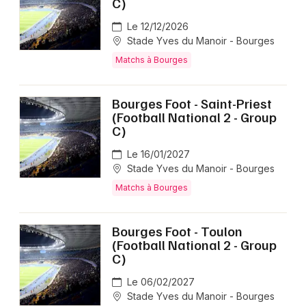
C)
Le 12/12/2026
Stade Yves du Manoir - Bourges
Matchs à Bourges
Bourges Foot - Saint-Priest
(Football National 2 - Group
C)
Le 16/01/2027
Stade Yves du Manoir - Bourges
Matchs à Bourges
Bourges Foot - Toulon
(Football National 2 - Group
C)
Le 06/02/2027
Stade Yves du Manoir - Bourges