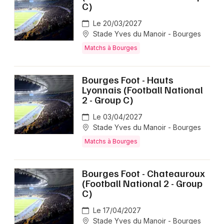
C)
Le 20/03/2027
Stade Yves du Manoir - Bourges
Matchs à Bourges
Bourges Foot - Hauts
Lyonnais (Football National
2 - Group C)
Le 03/04/2027
Stade Yves du Manoir - Bourges
Matchs à Bourges
Bourges Foot - Chateauroux
(Football National 2 - Group
C)
Le 17/04/2027
Stade Yves du Manoir - Bourges