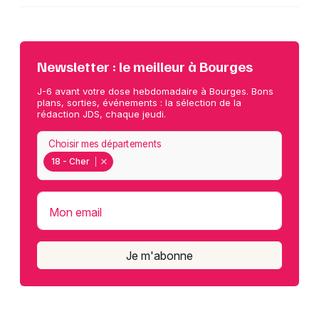
Newsletter : le meilleur à Bourges
J-6 avant votre dose hebdomadaire à Bourges. Bons
plans, sorties, événements : la sélection de la
rédaction JDS, chaque jeudi.
Choisir mes départements
18 - Cher
Mon email
Je m'abonne