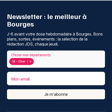
Newsletter : le meilleur à
Bourges
J-6 avant votre dose hebdomadaire à Bourges. Bons
plans, sorties, événements : la sélection de la
rédaction JDS, chaque jeudi.
Choisir mes départements
18 - Cher
Mon email
Je m'abonne