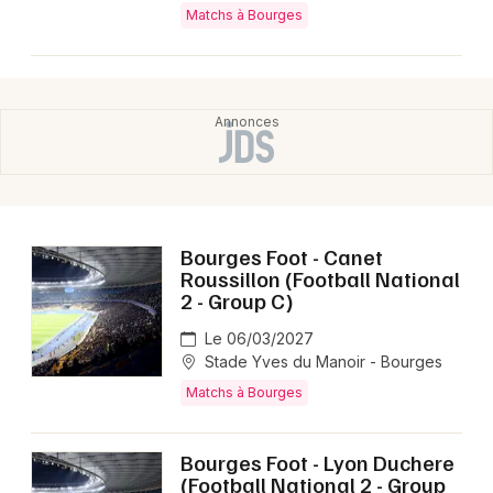
Matchs à Bourges
Bourges Foot - Canet
Roussillon (Football National
2 - Group C)
Le 06/03/2027
Stade Yves du Manoir - Bourges
Matchs à Bourges
Bourges Foot - Lyon Duchere
(Football National 2 - Group