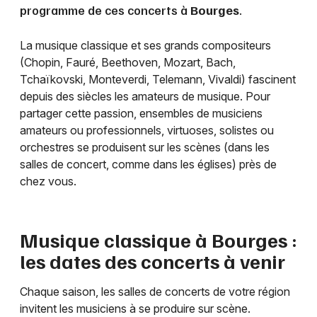
programme de ces concerts à
Bourges
.
La musique classique et ses grands compositeurs
(Chopin, Fauré, Beethoven, Mozart, Bach,
Tchaïkovski, Monteverdi, Telemann, Vivaldi) fascinent
depuis des siècles les amateurs de musique. Pour
partager cette passion, ensembles de musiciens
amateurs ou professionnels, virtuoses, solistes ou
orchestres se produisent sur les scènes (dans les
salles de concert, comme dans les églises) près de
chez vous.
Musique classique à
Bourges
:
les dates des concerts à venir
Chaque saison, les salles de concerts de votre région
invitent les musiciens à se produire sur scène.