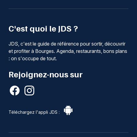
C'est quoi le JDS ?
JDS, c'est le guide de référence pour sortir, découvrir
et profiter à Bourges. Agenda, restaurants, bons plans
: on s'occupe de tout.
Rejoignez-nous sur
Téléchargez l'appli JDS :