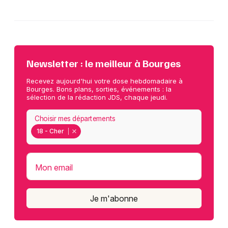
Newsletter : le meilleur à Bourges
Recevez aujourd'hui votre dose hebdomadaire à
Bourges. Bons plans, sorties, événements : la
sélection de la rédaction JDS, chaque jeudi.
Choisir mes départements
18 - Cher
Mon email
Je m'abonne