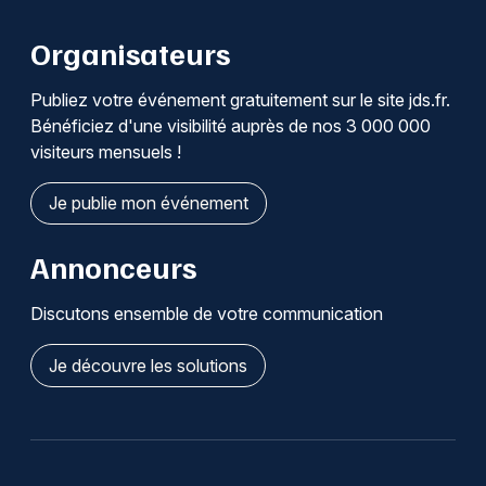
Organisateurs
Publiez votre événement gratuitement sur le site jds.fr.
Bénéficiez d'une visibilité auprès de nos 3 000 000
visiteurs mensuels !
Je publie mon événement
Annonceurs
Discutons ensemble de votre communication
Je découvre les solutions