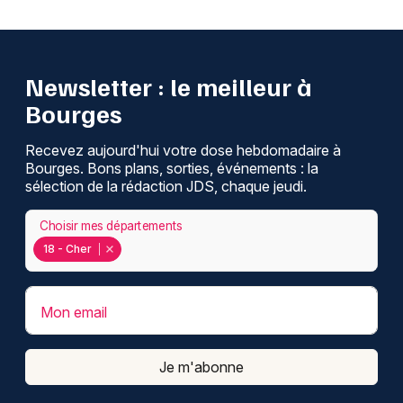
Newsletter : le meilleur à
Bourges
Recevez aujourd'hui votre dose hebdomadaire à
Bourges. Bons plans, sorties, événements : la
sélection de la rédaction JDS, chaque jeudi.
Choisir mes départements
18 - Cher
Mon email
Je m'abonne