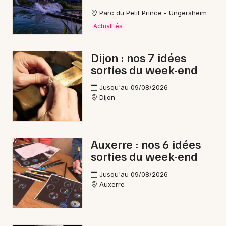
Parc du Petit Prince - Ungersheim
Actualités
Dijon : nos 7 idées
sorties du week-end
Jusqu'au 09/08/2026
Dijon
Auxerre : nos 6 idées
sorties du week-end
Jusqu'au 09/08/2026
Auxerre