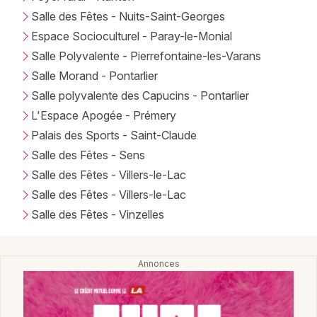
Salle des Fêtes - Nuits-Saint-Georges
Espace Socioculturel - Paray-le-Monial
Salle Polyvalente - Pierrefontaine-les-Varans
Salle Morand - Pontarlier
Salle polyvalente des Capucins - Pontarlier
L'Espace Apogée - Prémery
Palais des Sports - Saint-Claude
Salle des Fêtes - Sens
Salle des Fêtes - Villers-le-Lac
Salle des Fêtes - Villers-le-Lac
Salle des Fêtes - Vinzelles