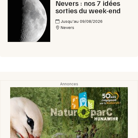
Nevers : nos 7 idées
sorties du week-end
Jusqu'au 09/08/2026
Nevers