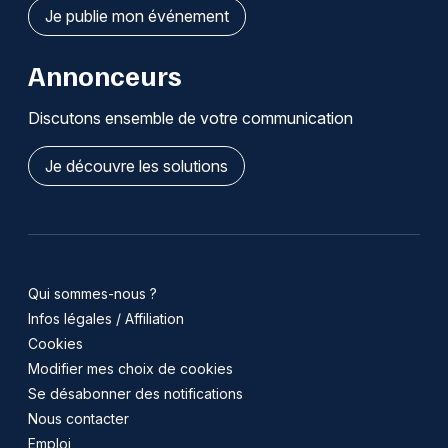
Je publie mon événement
Annonceurs
Discutons ensemble de votre communication
Je découvre les solutions
Qui sommes-nous ?
Infos légales / Affiliation
Cookies
Modifier mes choix de cookies
Se désabonner des notifications
Nous contacter
Emploi