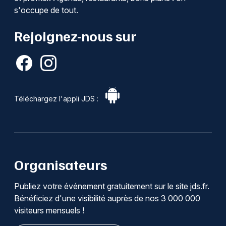
s'occupe de tout.
Rejoignez-nous sur
Téléchargez l'appli JDS :
Organisateurs
Publiez votre événement gratuitement sur le site jds.fr.
Bénéficiez d'une visibilité auprès de nos 3 000 000
visiteurs mensuels !