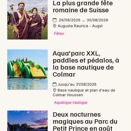
La plus grande fête
romaine de Suisse
29/08/2026 → 30/08/2026
Augusta Raurica - Augst
Fêtes
Aqua'parc XXL,
paddles et pédalos, à
la base nautique de
Colmar
Jusqu'au 31/08/2026
Base nautique et plan d'eau de
Colmar Houssen
Aquatique nautique
Deux nocturnes
magiques au Parc du
Petit Prince en août