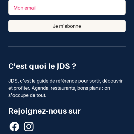
Mon email
Je m'abonne
C'est quoi le JDS ?
JDS, c'est le guide de référence pour sortir, découvrir
et profiter. Agenda, restaurants, bons plans : on
s'occupe de tout.
Rejoignez-nous sur