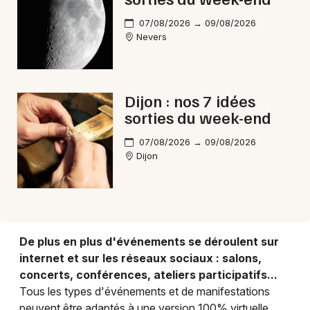
Mon email
07/08/2026 → 09/08/2026
Nevers
Je m'abonne
Dijon : nos 7 idées
sorties du week-end
07/08/2026 → 09/08/2026
Dijon
De plus en plus d'événements se déroulent sur
internet et sur les réseaux sociaux : salons,
concerts, conférences, ateliers participatifs...
Tous les types d'événements et de manifestations
peuvent être adaptés à une version 100% virtuelle