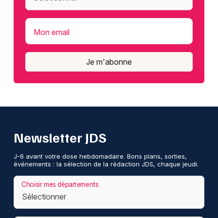
Mon email
Je m'abonne
Newsletter JDS
J-6 avant votre dose hebdomadaire. Bons plans, sorties,
événements : la sélection de la rédaction JDS, chaque jeudi.
Choisir mes départements