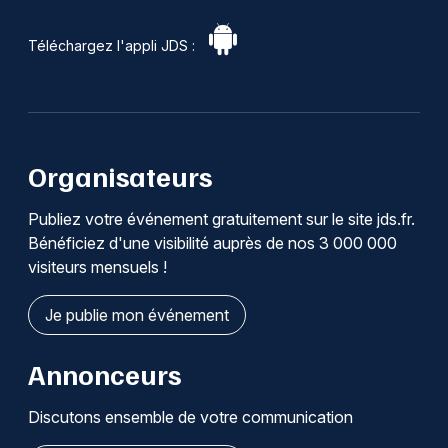
Téléchargez l'appli JDS :
Organisateurs
Publiez votre événement gratuitement sur le site jds.fr.
Bénéficiez d'une visibilité auprès de nos 3 000 000
visiteurs mensuels !
Je publie mon événement
Annonceurs
Discutons ensemble de votre communication