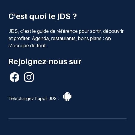
C'est quoi le JDS ?
JDS, c'est le guide de référence pour sortir, découvrir
et profiter. Agenda, restaurants, bons plans : on
s'occupe de tout.
Rejoignez-nous sur
Téléchargez l'appli JDS :