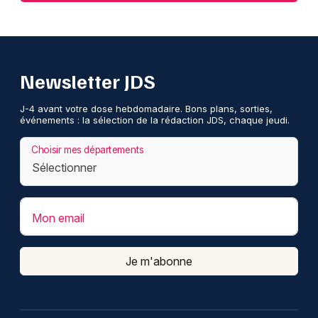
Newsletter JDS
J-4 avant votre dose hebdomadaire. Bons plans, sorties,
événements : la sélection de la rédaction JDS, chaque jeudi.
Choisir mes départements
Mon email
Je m'abonne