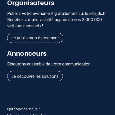
Organisateurs
Publiez votre événement gratuitement sur le site jds.fr.
Bénéficiez d'une visibilité auprès de nos 3 000 000
visiteurs mensuels !
Je publie mon événement
Annonceurs
Discutons ensemble de votre communication
Je découvre les solutions
Qui sommes-nous ?