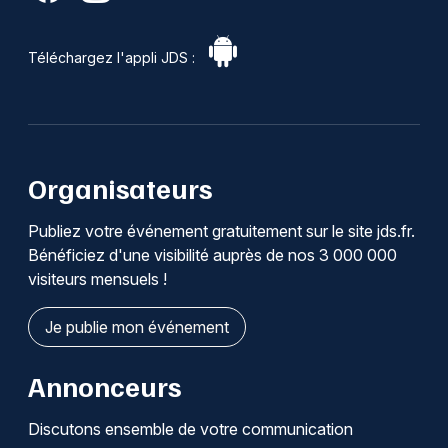
Téléchargez l'appli JDS :
Organisateurs
Publiez votre événement gratuitement sur le site jds.fr.
Bénéficiez d'une visibilité auprès de nos 3 000 000
visiteurs mensuels !
Je publie mon événement
Annonceurs
Discutons ensemble de votre communication