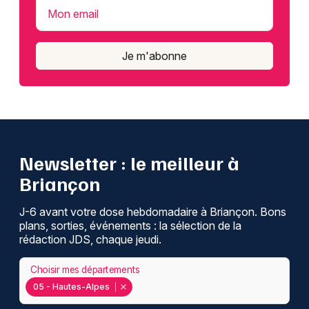
Mon email
Je m'abonne
Newsletter : le meilleur à
Briançon
J-6 avant votre dose hebdomadaire à Briançon. Bons
plans, sorties, événements : la sélection de la
rédaction JDS, chaque jeudi.
Choisir mes départements
05 - Hautes-Alpes