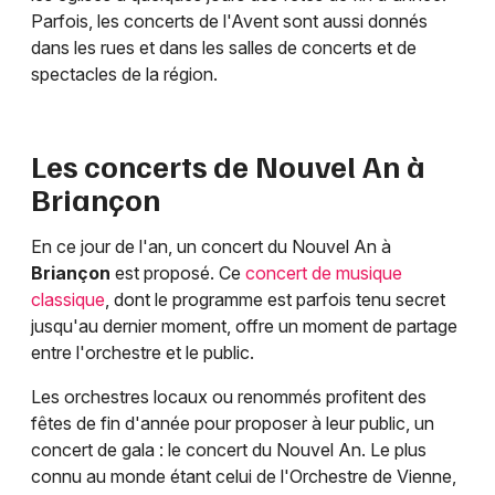
Parfois, les concerts de l'Avent sont aussi donnés
dans les rues et dans les salles de concerts et de
spectacles de la région.
Les concerts de Nouvel An à
Briançon
En ce jour de l'an, un concert du Nouvel An à
Briançon
est proposé. Ce
concert de musique
classique
, dont le programme est parfois tenu secret
jusqu'au dernier moment, offre un moment de partage
entre l'orchestre et le public.
Les orchestres locaux ou renommés profitent des
fêtes de fin d'année pour proposer à leur public, un
concert de gala : le concert du Nouvel An. Le plus
connu au monde étant celui de l'Orchestre de Vienne,