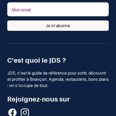
Mon email
Je m'abonne
C'est quoi le JDS ?
JDS, c'est le guide de référence pour sortir, découvrir
et profiter à Briançon. Agenda, restaurants, bons plans
: on s'occupe de tout.
Rejoignez-nous sur