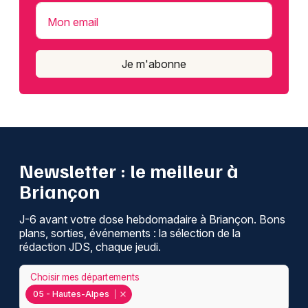
Mon email
Je m'abonne
Newsletter : le meilleur à
Briançon
J-6 avant votre dose hebdomadaire à Briançon. Bons
plans, sorties, événements : la sélection de la
rédaction JDS, chaque jeudi.
Choisir mes départements
05 - Hautes-Alpes