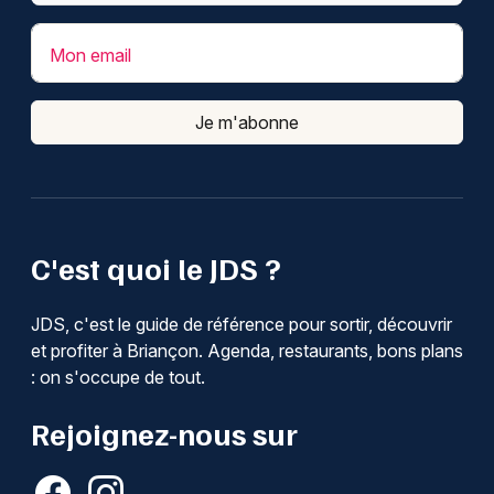
Mon email
Je m'abonne
C'est quoi le JDS ?
JDS, c'est le guide de référence pour sortir, découvrir
et profiter à Briançon. Agenda, restaurants, bons plans
: on s'occupe de tout.
Rejoignez-nous sur