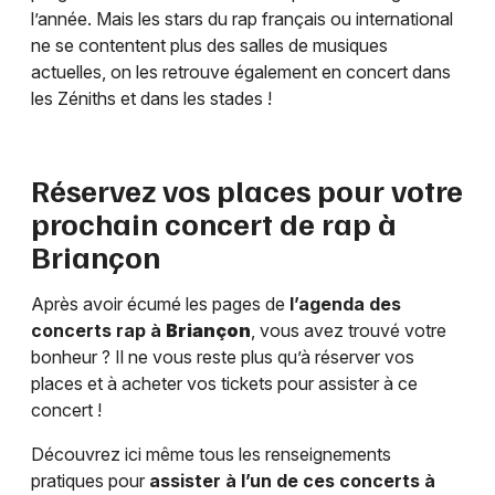
l’année. Mais les stars du rap français ou international
ne se contentent plus des salles de musiques
actuelles, on les retrouve également en concert dans
les Zéniths et dans les stades !
Réservez vos places pour votre
prochain concert de rap à
Briançon
Après avoir écumé les pages de
l’agenda des
concerts rap à
Briançon
, vous avez trouvé votre
bonheur ? Il ne vous reste plus qu’à réserver vos
places et à acheter vos tickets pour assister à ce
concert !
Découvrez ici même tous les renseignements
pratiques pour
assister à l’un de ces concerts à