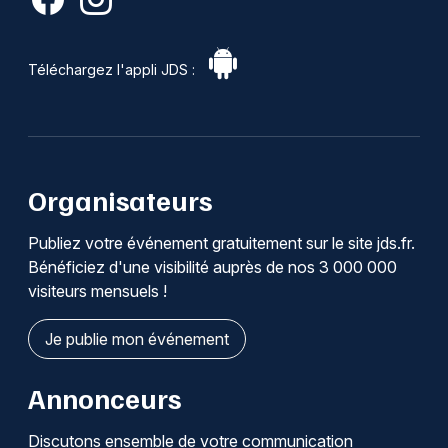
Téléchargez l'appli JDS :
Organisateurs
Publiez votre événement gratuitement sur le site jds.fr.
Bénéficiez d'une visibilité auprès de nos 3 000 000
visiteurs mensuels !
Je publie mon événement
Annonceurs
Discutons ensemble de votre communication