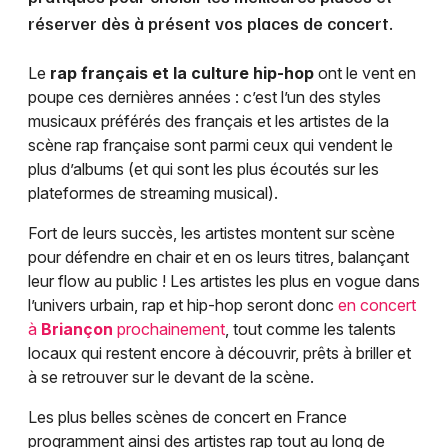
réserver dès à présent vos places de concert.
Le
rap français et la culture hip-hop
ont le vent en
poupe ces dernières années : c’est l’un des styles
musicaux préférés des français et les artistes de la
scène rap française sont parmi ceux qui vendent le
plus d’albums (et qui sont les plus écoutés sur les
plateformes de streaming musical).
Fort de leurs succès, les artistes montent sur scène
pour défendre en chair et en os leurs titres, balançant
leur flow au public ! Les artistes les plus en vogue dans
l’univers urbain, rap et hip-hop seront donc
en concert
à
Briançon
prochainement
, tout comme les talents
locaux qui restent encore à découvrir, prêts à briller et
à se retrouver sur le devant de la scène.
Les plus belles scènes de concert en France
programment ainsi des artistes rap tout au long de