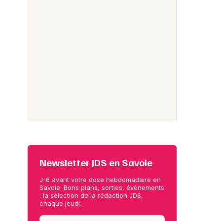
Newsletter JDS en Savoie
J-6 avant votre dose hebdomadaire en
Savoie. Bons plans, sorties, événements
: la sélection de la rédaction JDS,
chaque jeudi.