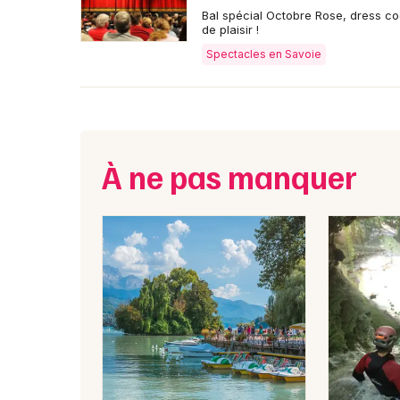
Bal spécial Octobre Rose, dress co
de plaisir !
Spectacles en Savoie
À ne pas manquer