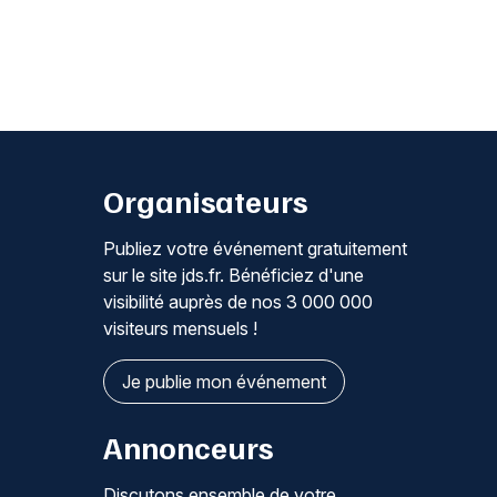
Organisateurs
Publiez votre événement gratuitement
sur le site jds.fr. Bénéficiez d'une
visibilité auprès de nos 3 000 000
visiteurs mensuels !
Je publie mon événement
Annonceurs
Discutons ensemble de votre