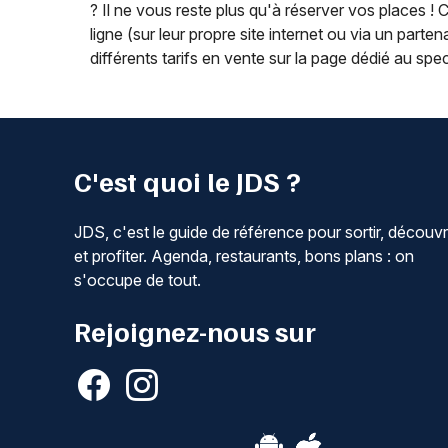
? Il ne vous reste plus qu'à réserver vos places ! 
ligne (sur leur propre site internet ou via un partena
différents tarifs en vente sur la page dédié au spe
C'est quoi le JDS ?
JDS, c'est le guide de référence pour sortir, découvr
et profiter. Agenda, restaurants, bons plans : on
s'occupe de tout.
Rejoignez-nous sur