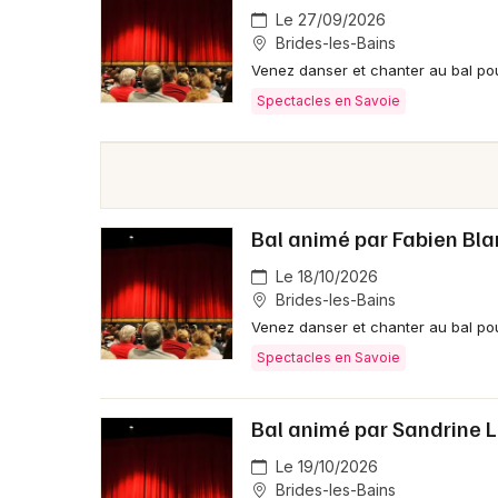
Le 27/09/2026
Brides-les-Bains
Venez danser et chanter au bal pou
Spectacles en Savoie
Bal animé par Fabien Bla
Le 18/10/2026
Brides-les-Bains
Venez danser et chanter au bal pou
Spectacles en Savoie
Bal animé par Sandrine L
Le 19/10/2026
Brides-les-Bains