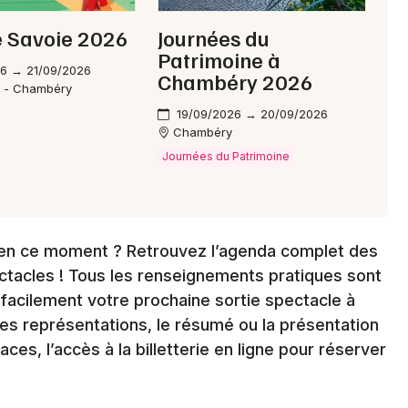
e Savoie 2026
Journées du
Patrimoine à
26 → 21/09/2026
Chambéry 2026
o - Chambéry
19/09/2026 → 20/09/2026
Chambéry
Journées du Patrimoine
en ce moment ? Retrouvez l’agenda complet des
ctacles ! Tous les renseignements pratiques sont
 facilement votre prochaine sortie spectacle à
des représentations, le résumé ou la présentation
aces, l’accès à la billetterie en ligne pour réserver