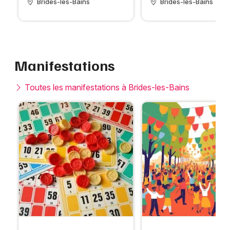
Brides-les-Bains
Brides-les-Bains
Manifestations
Toutes les manifestations à Brides-les-Bains