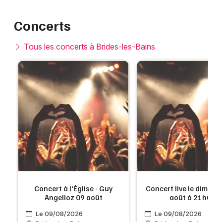
Concerts
Tous les concerts à Brides-les-Bains
Concert à l'Église - Guy
Concert live le dimanc
Angelloz 09 août
août à 21h00
Le 09/08/2026
Le 09/08/2026