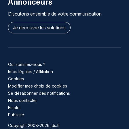
Annonceurs
Discutons ensemble de votre communication
Je découvre les solutions
Qui sommes-nous ?
Infos légales / Affiliation
Cookies
Modifier mes choix de cookies
Se désabonner des notifications
Nous contacter
Emploi
Publicité
Copyright 2008-2026 jds.fr