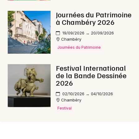
Journées du Patrimoine
à Chambéry 2026
19/09/2026 → 20/09/2026
Chambéry
Journées du Patrimoine
Festival International
de la Bande Dessinée
2026
02/10/2026 → 04/10/2026
Chambéry
Festival