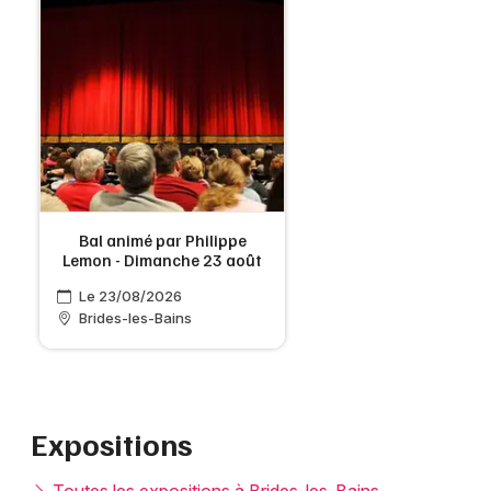
Bal animé par Philippe
Lemon - Dimanche 23 août
Le 23/08/2026
Brides-les-Bains
Expositions