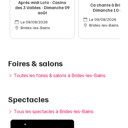
Après-midi Loto - Casino
Ca chante à Brides !
des 3 Vallées - Dimanche 09
Dimanche 10 aoû
août
Le 09/08/2026
Le 09/08/2026
Brides-les-Bains
Brides-les-Bains
Foires & salons
Toutes les foires & salons à Brides-les-Bains
Spectacles
Tous les spectacles à Brides-les-Bains