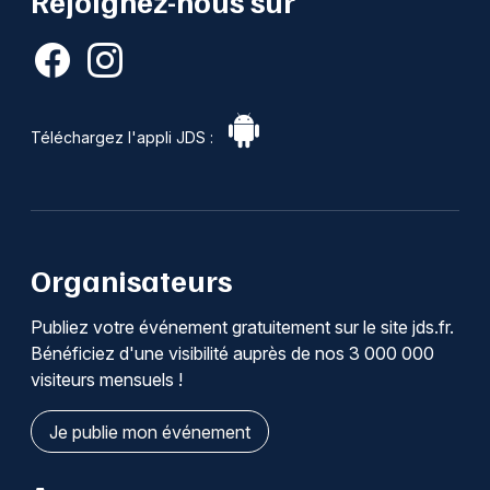
Rejoignez-nous sur
Téléchargez l'appli JDS :
Organisateurs
Publiez votre événement gratuitement sur le site jds.fr.
Bénéficiez d'une visibilité auprès de nos 3 000 000
visiteurs mensuels !
Je publie mon événement