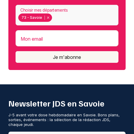
Choisir mes départements
73 - Savoie
Mon email
Je m'abonne
Newsletter JDS en Savoie
J-5 avant votre dose hebdomadaire en Savoie. Bons plans,
sorties, événements : la sélection de la rédaction JDS,
chaque jeudi.