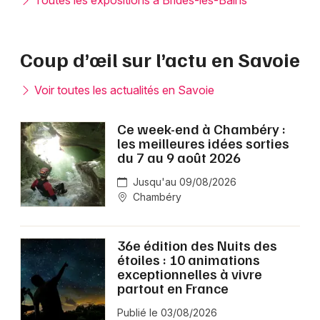
Toutes les expositions à Brides-les-Bains
Coup d’œil sur l’actu en Savoie
Voir toutes les actualités en Savoie
Ce week-end à Chambéry :
les meilleures idées sorties
du 7 au 9 août 2026
Jusqu'au 09/08/2026
Chambéry
36e édition des Nuits des
étoiles : 10 animations
exceptionnelles à vivre
partout en France
Publié le 03/08/2026