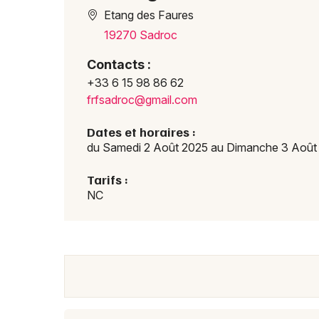
Etang des Faures
19270 Sadroc
Contacts :
+33 6 15 98 86 62
frfsadroc@gmail.com
Dates et horaires :
du Samedi 2 Août 2025 au Dimanche 3 Août
Tarifs :
NC