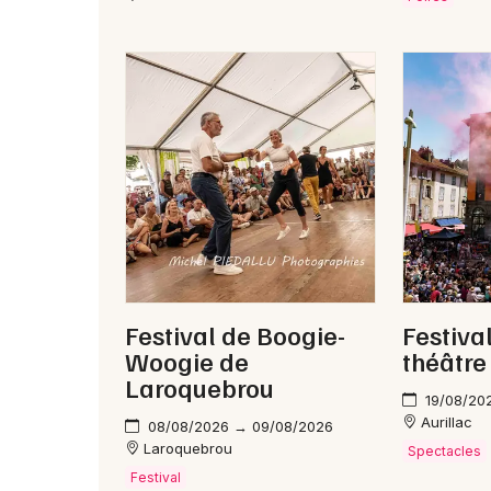
Festival de Boogie-
Festival
Woogie de
théâtre
Laroquebrou
19/08/20
Aurillac
08/08/2026 → 09/08/2026
Laroquebrou
Spectacles
Festival