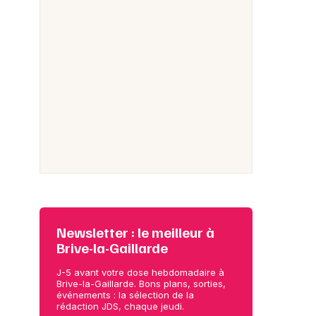
Newsletter : le meilleur à
Brive-la-Gaillarde
J-5 avant votre dose hebdomadaire à
Brive-la-Gaillarde. Bons plans, sorties,
événements : la sélection de la
rédaction JDS, chaque jeudi.