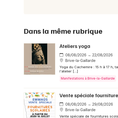
Dans la même rubrique
Ateliers yoga
08/08/2026 → 22/08/2026
Brive-la-Gaillarde
Yoga du Cachemire : 15 h à 17 h, tari
l'atelier […]
Manifestations à Brive-la-Gaillarde
Vente spéciale fournitur
08/08/2026 → 29/08/2026
Brive-la-Gaillarde
Vente spéciale de fournitures scolair