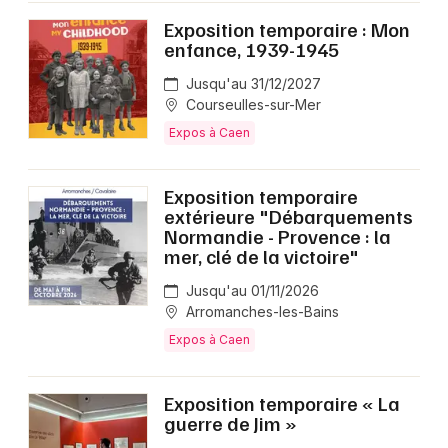
Exposition temporaire : Mon
enfance, 1939-1945
Jusqu'au 31/12/2027
Courseulles-sur-Mer
Expos à Caen
Exposition temporaire
extérieure "Débarquements
Normandie - Provence : la
mer, clé de la victoire"
Jusqu'au 01/11/2026
Arromanches-les-Bains
Expos à Caen
Exposition temporaire « La
guerre de Jim »