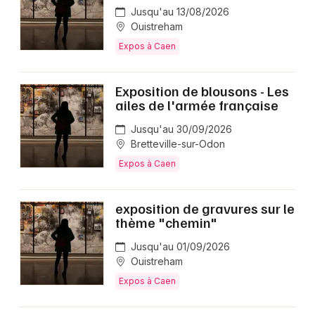
Jusqu'au 13/08/2026
Ouistreham
Expos à Caen
Exposition de blousons - Les
ailes de l'armée française
Jusqu'au 30/09/2026
Bretteville-sur-Odon
Expos à Caen
exposition de gravures sur le
thème "chemin"
Jusqu'au 01/09/2026
Ouistreham
Expos à Caen