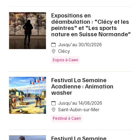
Expositions en
déambulation : "Clécy et les
peintres" et "Les sports
nature en Suisse Normande"
Jusqu'au 30/10/2026
Clécy
Expos à Caen
Festival La Semaine
Acadienne : Animation
washer
Jusqu'au 14/08/2026
Saint-Aubin-sur-Mer
Festival à Caen
Festival La Semaine