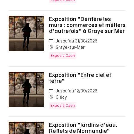
Exposition "Derrière les
murs : commerces et métiers
d'autrefois" à Graye sur Mer
Jusqu'au 31/08/2026
Graye-sur-Mer
Expos à Caen
Exposition "Entre ciel et
terre"
Jusqu'au 12/09/2026
Clécy
Expos à Caen
Exposition "Jardins d'eau.
Reflets de Normandie"