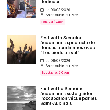
dédicace
Le 09/08/2026
Saint-Aubin-sur-Mer
Festival à Caen
Festival la Semaine
Acadienne : spectacle de
danses acadiennes avec
"Les pieds au vol"
Le 09/08/2026
Saint-Aubin-sur-Mer
Spectacles à Caen
Festival La Semaine
Acadienne : viste guidée
l'occupation vécue par les
Saint-Aubinais