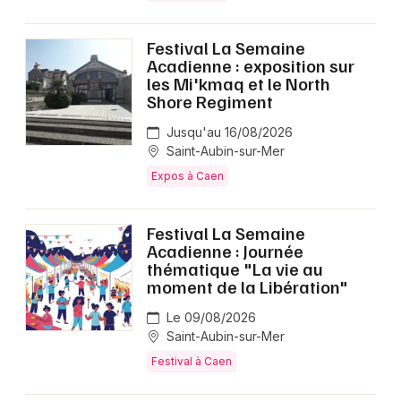
Festival La Semaine
Acadienne : exposition sur
les Mi'kmaq et le North
Shore Regiment
Jusqu'au 16/08/2026
Saint-Aubin-sur-Mer
Expos à Caen
Festival La Semaine
Acadienne : Journée
thématique "La vie au
moment de la Libération"
Le 09/08/2026
Saint-Aubin-sur-Mer
Festival à Caen