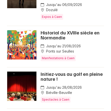
Jusqu'au 06/09/2026
Dozulé
Expos à Caen
Historial du XVIIIe siècle en
Normandie
Jusqu'au 21/08/2026
Ponts sur Seulles
Manifestations à Caen
Initiez-vous au golf en pleine
nature !
Jusqu'au 28/08/2026
Biéville-Beuville
Spectacles à Caen