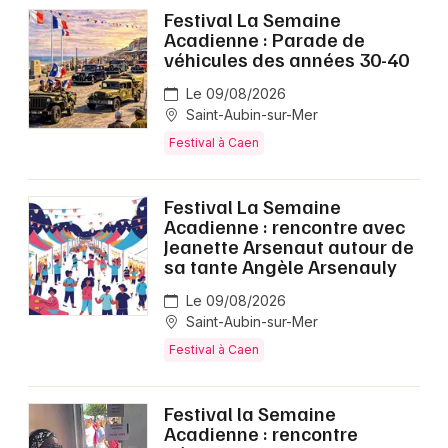
Festival La Semaine
Acadienne : Parade de
véhicules des années 30-40
Le 09/08/2026
Saint-Aubin-sur-Mer
Festival à Caen
Festival La Semaine
Acadienne : rencontre avec
Jeanette Arsenaut autour de
sa tante Angèle Arsenauly
Le 09/08/2026
Saint-Aubin-sur-Mer
Festival à Caen
Festival la Semaine
Acadienne : rencontre