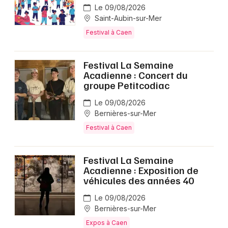
Le 09/08/2026
Saint-Aubin-sur-Mer
Festival à Caen
Festival La Semaine
Acadienne : Concert du
groupe Petitcodiac
Le 09/08/2026
Bernières-sur-Mer
Festival à Caen
Festival La Semaine
Acadienne : Exposition de
véhicules des années 40
Le 09/08/2026
Bernières-sur-Mer
Expos à Caen