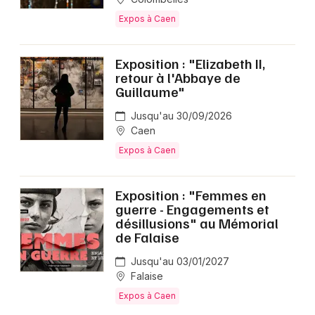
Expos à Caen
Exposition : "Elizabeth II,
retour à l'Abbaye de
Guillaume"
Jusqu'au 30/09/2026
Caen
Expos à Caen
Exposition : "Femmes en
guerre - Engagements et
désillusions" au Mémorial
de Falaise
Jusqu'au 03/01/2027
Falaise
Expos à Caen