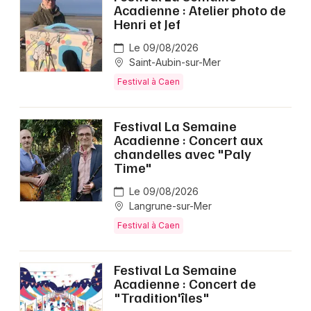
Acadienne : Atelier photo de
Henri et Jef
Le 09/08/2026
Saint-Aubin-sur-Mer
Festival à Caen
Festival La Semaine
Acadienne : Concert aux
chandelles avec "Paly
Time"
Le 09/08/2026
Langrune-sur-Mer
Festival à Caen
Festival La Semaine
Acadienne : Concert de
"Tradition'îles"