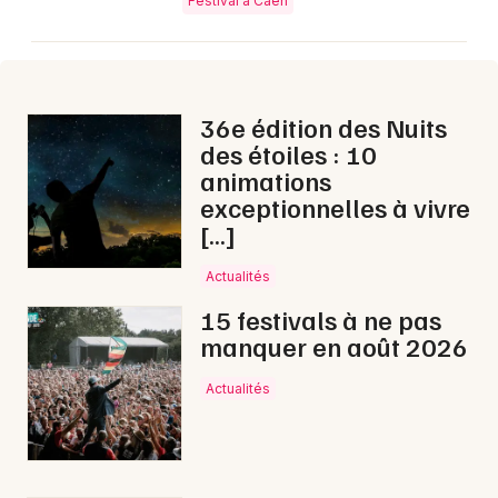
Festival à Caen
36e édition des Nuits
des étoiles : 10
animations
exceptionnelles à vivre
[…]
Actualités
15 festivals à ne pas
manquer en août 2026
Actualités