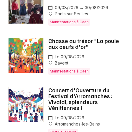
09/08/2026 → 30/08/2026
Ponts sur Seulles
Manifestations à Caen
Chasse au trésor "La poule
aux oeufs d'or"
Le 09/08/2026
Bavent
Manifestations à Caen
Concert d'Ouverture du
Festival d'Arromanches :
Vivaldi, splendeurs
Vénitiennes !
Le 09/08/2026
Arromanches-les-Bains