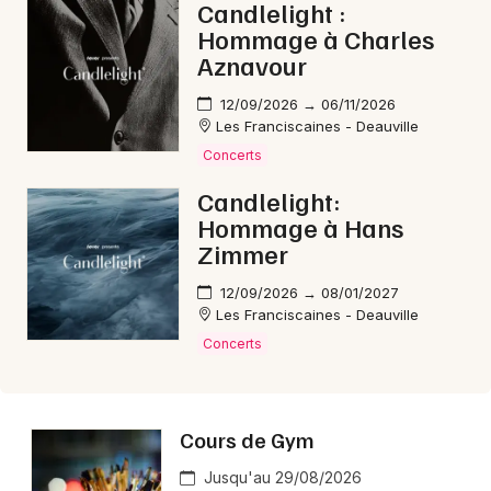
Candlelight :
Hommage à Charles
Aznavour
12/09/2026 → 06/11/2026
Les Franciscaines - Deauville
Concerts
Candlelight:
Hommage à Hans
Zimmer
12/09/2026 → 08/01/2027
Les Franciscaines - Deauville
Concerts
Cours de Gym
Jusqu'au 29/08/2026