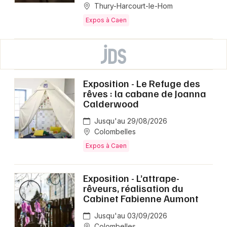
Thury-Harcourt-le-Hom
Expos à Caen
Exposition - Le Refuge des
rêves : la cabane de Joanna
Calderwood
Jusqu'au 29/08/2026
Colombelles
Expos à Caen
Exposition - L’attrape-
rêveurs, réalisation du
Cabinet Fabienne Aumont
Jusqu'au 03/09/2026
Colombelles