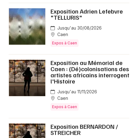
Exposition Adrien Lefebvre
"TELLURIS"
Jusqu'au 30/08/2026
Caen
Expos à Caen
Exposition au Mémorial de
Caen : (Dé)colonisations des
artistes africains interrogent
l'Histoire
Jusqu'au 11/11/2026
Caen
Expos à Caen
Exposition BERNARDON /
STREICHER