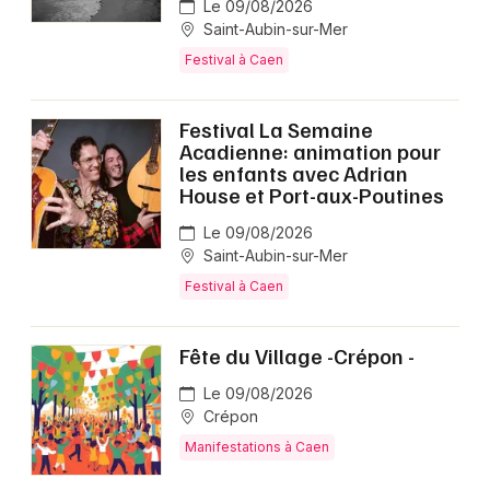
Le 09/08/2026
Saint-Aubin-sur-Mer
Festival à Caen
Festival La Semaine
Acadienne: animation pour
les enfants avec Adrian
House et Port-aux-Poutines
Le 09/08/2026
Saint-Aubin-sur-Mer
Festival à Caen
Fête du Village -Crépon -
Le 09/08/2026
Crépon
Manifestations à Caen