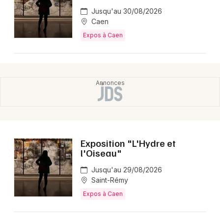
Jusqu'au 30/08/2026
Caen
Expos à Caen
Exposition "L'Hydre et
l'Oiseau"
Jusqu'au 29/08/2026
Saint-Rémy
Expos à Caen