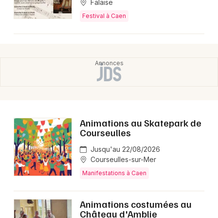
Falaise
Festival à Caen
Animations au Skatepark de
Courseulles
Jusqu'au 22/08/2026
Courseulles-sur-Mer
Manifestations à Caen
Animations costumées au
Château d'Amblie