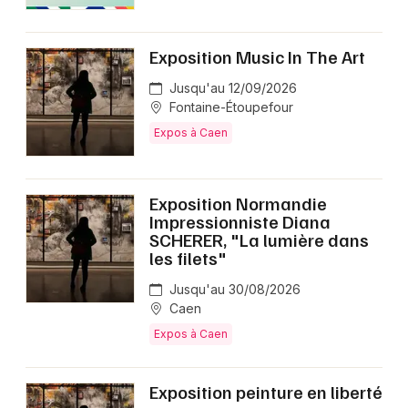
Exposition Music In The Art
Jusqu'au 12/09/2026
Fontaine-Étoupefour
Expos à Caen
Exposition Normandie
Impressionniste Diana
SCHERER, "La lumière dans
les filets"
Jusqu'au 30/08/2026
Caen
Expos à Caen
Exposition peinture en liberté