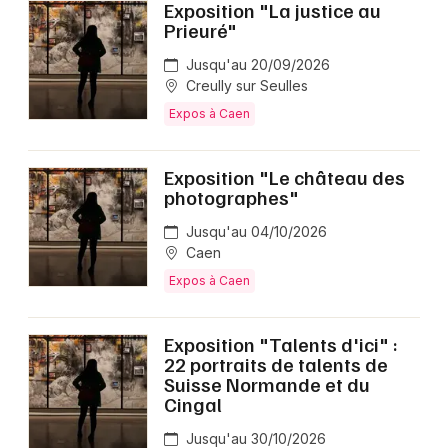
Exposition "La justice au
Prieuré"
Jusqu'au 20/09/2026
Creully sur Seulles
Expos à Caen
Exposition "Le château des
photographes"
Jusqu'au 04/10/2026
Caen
Expos à Caen
Exposition "Talents d'ici" :
22 portraits de talents de
Suisse Normande et du
Cingal
Jusqu'au 30/10/2026