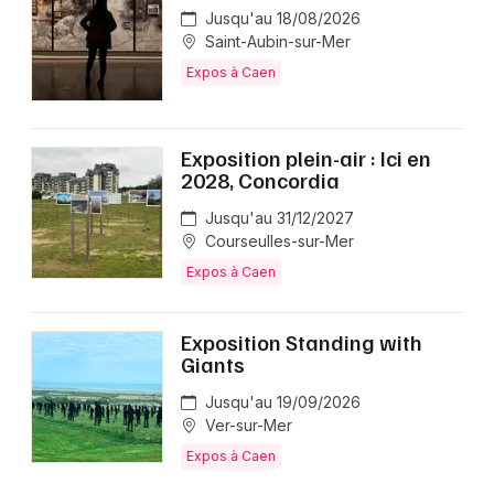
Jusqu'au 18/08/2026
Saint-Aubin-sur-Mer
Expos à Caen
Exposition plein-air : Ici en
2028, Concordia
Jusqu'au 31/12/2027
Courseulles-sur-Mer
Expos à Caen
Exposition Standing with
Giants
Jusqu'au 19/09/2026
Ver-sur-Mer
Expos à Caen