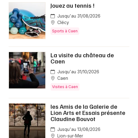
Jouez au tennis !
Jusqu'au 31/08/2026
Clécy
Sports à Caen
La visite du château de
Caen
Jusqu'au 31/10/2026
Caen
Visites à Caen
les Amis de la Galerie de
Lion Arts et Essais présente
Claudine Bouvot
Jusqu'au 13/08/2026
Lion-sur-Mer