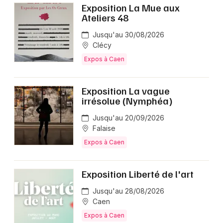
Exposition La Mue aux
Ateliers 48
Jusqu'au 30/08/2026
Clécy
Expos à Caen
Exposition La vague
irrésolue (Nymphéa)
Jusqu'au 20/09/2026
Falaise
Expos à Caen
Exposition Liberté de l'art
Jusqu'au 28/08/2026
Caen
Expos à Caen