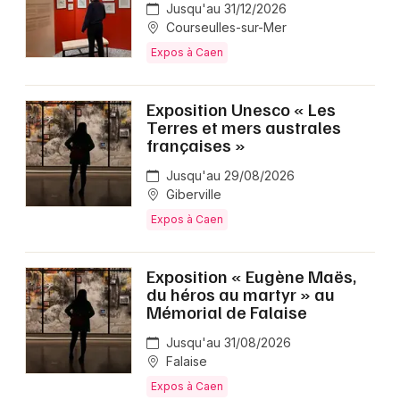
Jusqu'au 31/12/2026
Courseulles-sur-Mer
Expos à Caen
Exposition Unesco « Les
Terres et mers australes
françaises »
Jusqu'au 29/08/2026
Giberville
Expos à Caen
Exposition « Eugène Maës,
du héros au martyr » au
Mémorial de Falaise
Jusqu'au 31/08/2026
Falaise
Expos à Caen