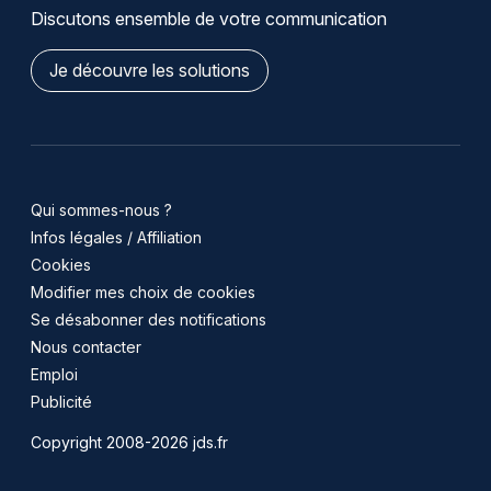
Discutons ensemble de votre communication
Je découvre les solutions
Qui sommes-nous ?
Infos légales / Affiliation
Cookies
Modifier mes choix de cookies
Se désabonner des notifications
Nous contacter
Emploi
Publicité
Copyright 2008-2026 jds.fr