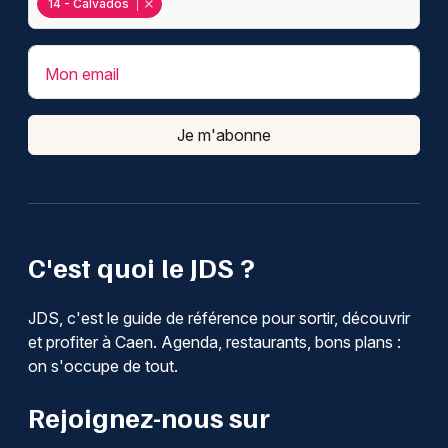
14 - Calvados
Mon email
Je m'abonne
C'est quoi le JDS ?
JDS, c'est le guide de référence pour sortir, découvrir
et profiter à Caen. Agenda, restaurants, bons plans :
on s'occupe de tout.
Rejoignez-nous sur