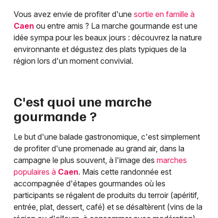
Vous avez envie de profiter d'une
sortie en famille à
Caen
ou entre amis ? La marche gourmande est une
idée sympa pour les beaux jours : découvrez la nature
environnante et dégustez des plats typiques de la
région lors d'un moment convivial.
C'est quoi une marche
gourmande ?
Le but d'une balade gastronomique, c'est simplement
de profiter d'une promenade au grand air, dans la
campagne le plus souvent, à l'image des
marches
populaires à
Caen
. Mais cette randonnée est
accompagnée d'étapes gourmandes où les
participants se régalent de produits du terroir (apéritif,
entrée, plat, dessert, café) et se désaltèrent (vins de la