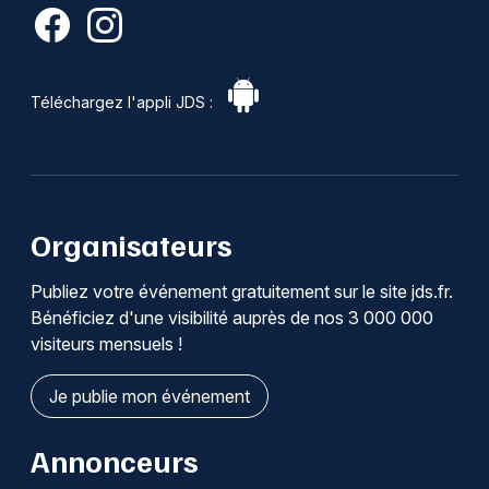
Téléchargez l'appli JDS :
Organisateurs
Publiez votre événement gratuitement sur le site jds.fr.
Bénéficiez d'une visibilité auprès de nos 3 000 000
visiteurs mensuels !
Je publie mon événement
Annonceurs