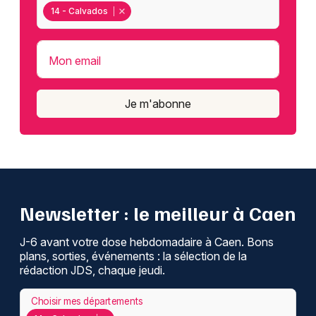
14 - Calvados
Mon email
Je m'abonne
Newsletter : le meilleur à Caen
J-6 avant votre dose hebdomadaire à Caen. Bons
plans, sorties, événements : la sélection de la
rédaction JDS, chaque jeudi.
Choisir mes départements