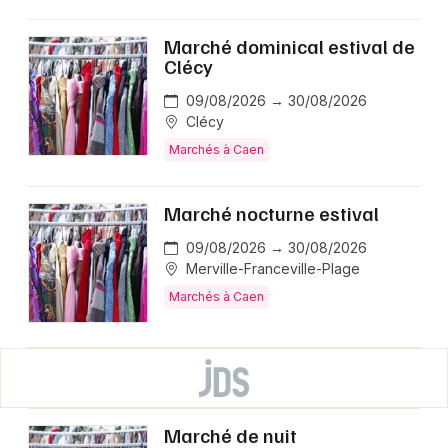
Marché dominical estival de
Clécy
09/08/2026 → 30/08/2026
Clécy
Marchés à Caen
Marché nocturne estival
09/08/2026 → 30/08/2026
Merville-Franceville-Plage
Marchés à Caen
Marché de nuit