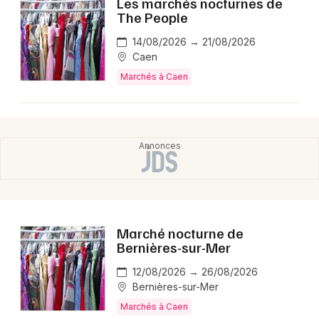
Les marchés nocturnes de
The People
14/08/2026 → 21/08/2026
Caen
Marchés à Caen
Marché nocturne de
Bernières-sur-Mer
12/08/2026 → 26/08/2026
Bernières-sur-Mer
Marchés à Caen