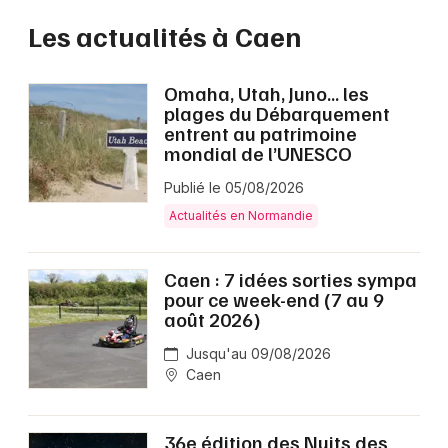
Les actualités à Caen
Omaha, Utah, Juno… les
plages du Débarquement
entrent au patrimoine
mondial de l’UNESCO
Publié le 05/08/2026
Actualités en Normandie
Caen : 7 idées sorties sympa
pour ce week-end (7 au 9
août 2026)
Jusqu'au 09/08/2026
Caen
36e édition des Nuits des