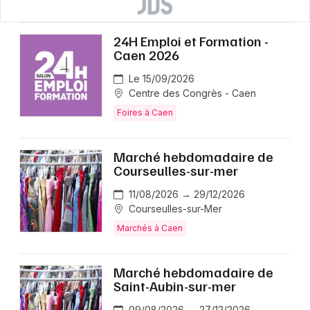
24H Emploi et Formation -
Caen 2026
Le 15/09/2026
Centre des Congrès - Caen
Foires à Caen
Marché hebdomadaire de
Courseulles-sur-mer
11/08/2026 → 29/12/2026
Courseulles-sur-Mer
Marchés à Caen
Marché hebdomadaire de
Saint-Aubin-sur-mer
09/08/2026 → 27/12/2026