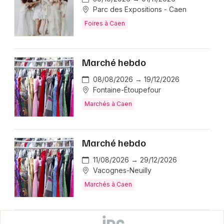
Parc des Expositions - Caen
Foires à Caen
Marché hebdo
08/08/2026 → 19/12/2026
Fontaine-Étoupefour
Marchés à Caen
Marché hebdo
11/08/2026 → 29/12/2026
Vacognes-Neuilly
Marchés à Caen