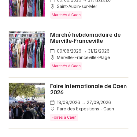
Saint-Aubin-sur-Mer
Marchés à Caen
Marché hebdomadaire de
Merville-Franceville
09/08/2026 → 31/12/2026
Merville-Franceville-Plage
Marchés à Caen
Foire Internationale de Caen
2026
18/09/2026 → 27/09/2026
Parc des Expositions - Caen
Foires à Caen