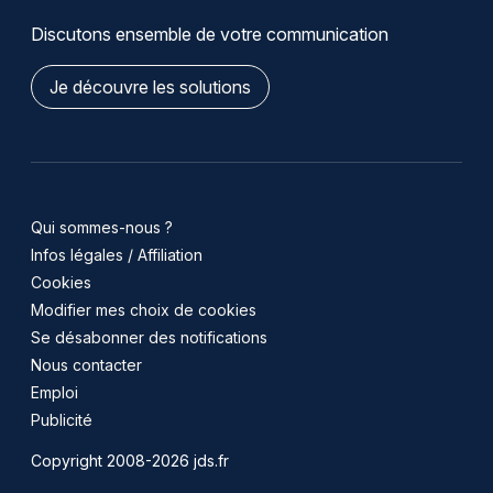
Discutons ensemble de votre communication
Je découvre les solutions
Qui sommes-nous ?
Infos légales / Affiliation
Cookies
Modifier mes choix de cookies
Se désabonner des notifications
Nous contacter
Emploi
Publicité
Copyright 2008-2026 jds.fr