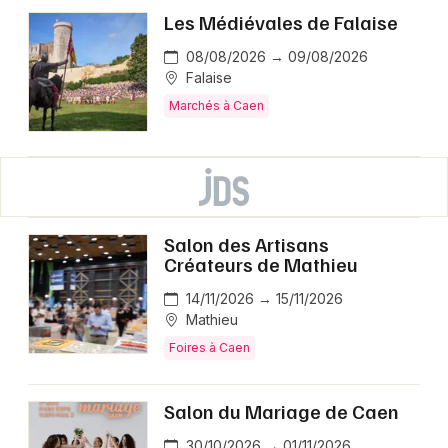
Les Médiévales de Falaise
08/08/2026 → 09/08/2026
Falaise
Marchés à Caen
Salon des Artisans
Créateurs de Mathieu
14/11/2026 → 15/11/2026
Mathieu
Foires à Caen
Salon du Mariage de Caen
30/10/2026 → 01/11/2026