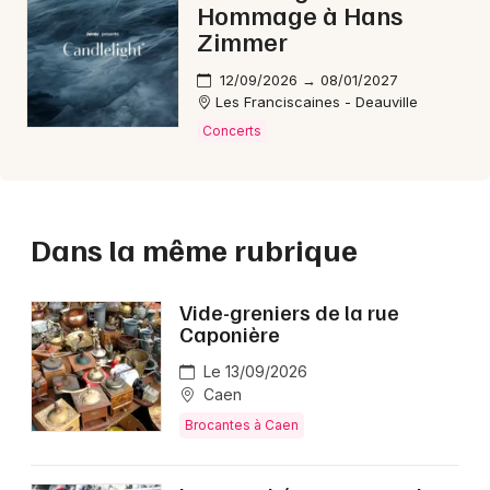
Hommage à Hans
Zimmer
12/09/2026 → 08/01/2027
Les Franciscaines - Deauville
Concerts
Dans la même rubrique
Vide-greniers de la rue
Caponière
Le 13/09/2026
Caen
Brocantes à Caen