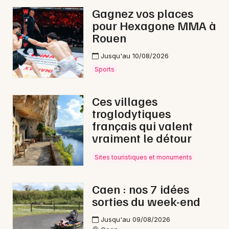
Gagnez vos places
pour Hexagone MMA à
Rouen
Jusqu'au 10/08/2026
Sports
Ces villages
troglodytiques
français qui valent
vraiment le détour
Sites touristiques et monuments
Caen : nos 7 idées
sorties du week-end
Jusqu'au 09/08/2026