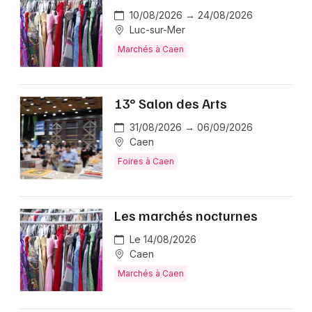
10/08/2026 → 24/08/2026
Luc-sur-Mer
Marchés à Caen
13° Salon des Arts
31/08/2026 → 06/09/2026
Caen
Foires à Caen
Les marchés nocturnes
Le 14/08/2026
Caen
Marchés à Caen