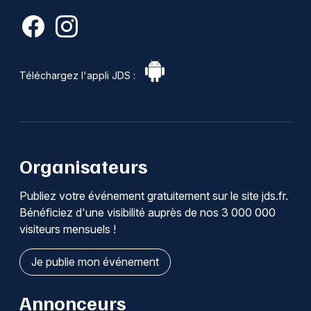
Téléchargez l'appli JDS :
Organisateurs
Publiez votre événement gratuitement sur le site jds.fr.
Bénéficiez d'une visibilité auprès de nos 3 000 000
visiteurs mensuels !
Je publie mon événement
Annonceurs