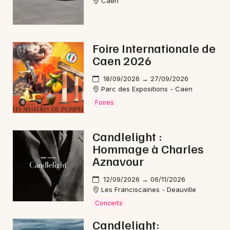
Caen
Foire Internationale de
Caen 2026
18/09/2026 → 27/09/2026
Parc des Expositions - Caen
Foires
Candlelight :
Hommage à Charles
Aznavour
12/09/2026 → 06/11/2026
Les Franciscaines - Deauville
Concerts
Candlelight: