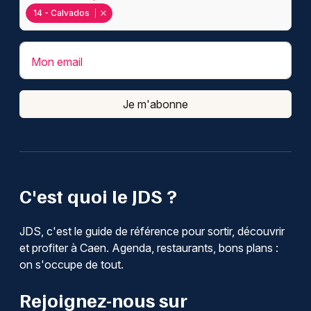
14 - Calvados
Mon email
Je m'abonne
C'est quoi le JDS ?
JDS, c'est le guide de référence pour sortir, découvrir
et profiter à Caen. Agenda, restaurants, bons plans :
on s'occupe de tout.
Rejoignez-nous sur