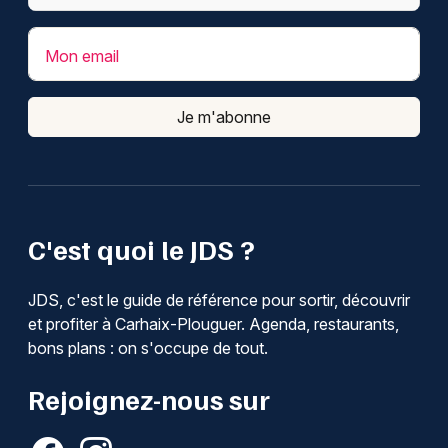
Mon email
Je m'abonne
C'est quoi le JDS ?
JDS, c'est le guide de référence pour sortir, découvrir
et profiter à Carhaix-Plouguer. Agenda, restaurants,
bons plans : on s'occupe de tout.
Rejoignez-nous sur