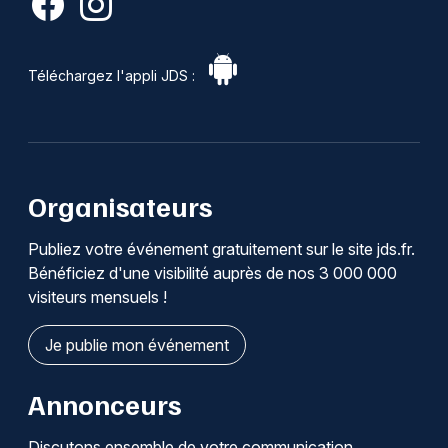
Téléchargez l'appli JDS :
Organisateurs
Publiez votre événement gratuitement sur le site jds.fr.
Bénéficiez d'une visibilité auprès de nos 3 000 000
visiteurs mensuels !
Je publie mon événement
Annonceurs
Discutons ensemble de votre communication