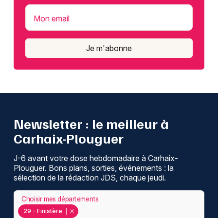
Mon email
Je m'abonne
Newsletter : le meilleur à
Carhaix-Plouguer
J-6 avant votre dose hebdomadaire à Carhaix-
Plouguer. Bons plans, sorties, événements : la
sélection de la rédaction JDS, chaque jeudi.
Choisir mes départements
29 - Finistère