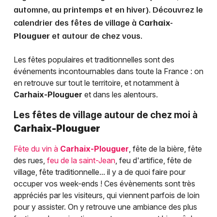
automne, au printemps et en hiver). Découvrez le
calendrier des fêtes de village à
Carhaix-
Plouguer
et autour de chez vous.
Les fêtes populaires et traditionnelles sont des
événements incontournables dans toute la France : on
en retrouve sur tout le territoire, et notamment à
Carhaix-Plouguer
et dans les alentours.
Les fêtes de village autour de chez moi à
Carhaix-Plouguer
Fête du vin à
Carhaix-Plouguer
, fête de la bière, fête
des rues,
feu de la saint-Jean
, feu d'artifice, fête de
village, fête traditionnelle... il y a de quoi faire pour
occuper vos week-ends ! Ces évènements sont très
appréciés par les visiteurs, qui viennent parfois de loin
pour y assister. On y retrouve une ambiance des plus