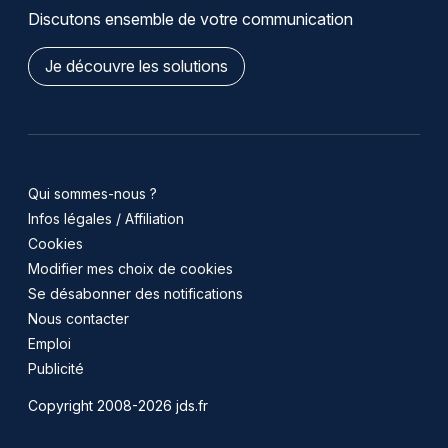
Discutons ensemble de votre communication
Je découvre les solutions
Qui sommes-nous ?
Infos légales / Affiliation
Cookies
Modifier mes choix de cookies
Se désabonner des notifications
Nous contacter
Emploi
Publicité
Copyright 2008-2026 jds.fr