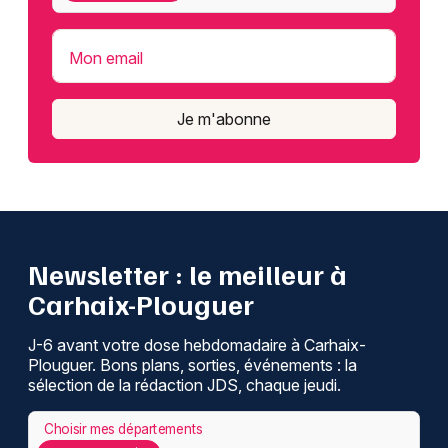
Mon email
Je m'abonne
Newsletter : le meilleur à
Carhaix-Plouguer
J-6 avant votre dose hebdomadaire à Carhaix-
Plouguer. Bons plans, sorties, événements : la
sélection de la rédaction JDS, chaque jeudi.
Choisir mes départements