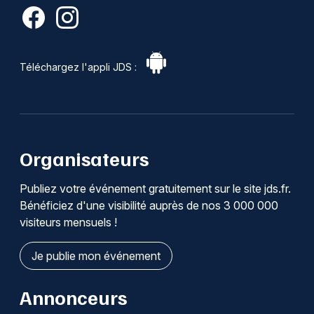
Téléchargez l'appli JDS :
Organisateurs
Publiez votre événement gratuitement sur le site jds.fr.
Bénéficiez d'une visibilité auprès de nos 3 000 000
visiteurs mensuels !
Je publie mon événement
Annonceurs