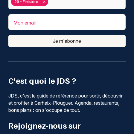
29 - Finistère
Mon email
Je m'abonne
C'est quoi le JDS ?
JDS, c'est le guide de référence pour sortir, découvrir
et profiter à Carhaix-Plouguer. Agenda, restaurants,
bons plans : on s'occupe de tout.
Rejoignez-nous sur