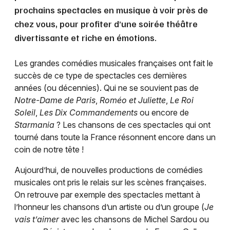
prochains spectacles en musique à voir près de
chez vous, pour profiter d’une soirée théâtre
divertissante et riche en émotions.
Les grandes comédies musicales françaises ont fait le
succès de ce type de spectacles ces dernières
années (ou décennies). Qui ne se souvient pas de
Notre-Dame de Paris
,
Roméo et Juliette
,
Le Roi
Soleil
,
Les Dix Commandements
ou encore de
Starmania
? Les chansons de ces spectacles qui ont
tourné dans toute la France résonnent encore dans un
coin de notre tête !
Aujourd’hui, de nouvelles productions de comédies
musicales ont pris le relais sur les scènes françaises.
On retrouve par exemple des spectacles mettant à
l’honneur les chansons d’un artiste ou d’un groupe (
Je
vais t’aimer
avec les chansons de Michel Sardou ou