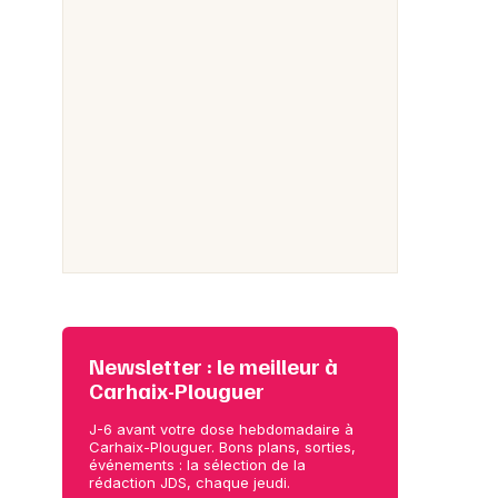
Newsletter : le meilleur à
Carhaix-Plouguer
J-6 avant votre dose hebdomadaire à
Carhaix-Plouguer. Bons plans, sorties,
événements : la sélection de la
rédaction JDS, chaque jeudi.