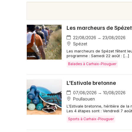
Les marcheurs de Spézet 
22/08/2026 → 23/08/2026
Spézet
Les marcheurs de Spézet fêtent leu
programme : Samedi 22 août : […]
Balades à Carhaix-Plouguer
L'Estivale bretonne
07/08/2026 → 10/08/2026
Poullaouen
L'Estivale bretonne, héritière de l
Les 4 étapes sont : Vendredi 7 août
Sports à Carhaix-Plouguer