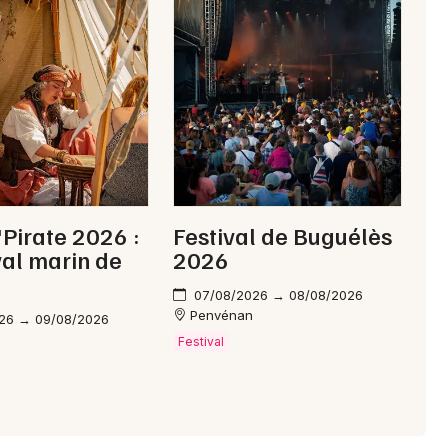
'Pirate 2026 :
Festival de Buguélès
ival marin de
2026
07/08/2026 → 08/08/2026
Penvénan
26 → 09/08/2026
Festival