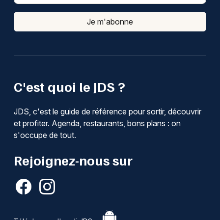
Je m'abonne
C'est quoi le JDS ?
JDS, c'est le guide de référence pour sortir, découvrir
et profiter. Agenda, restaurants, bons plans : on
s'occupe de tout.
Rejoignez-nous sur