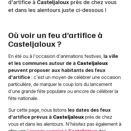
d'artifice à
Casteljaloux
près de chez vous
et dans les alentours juste ci-dessous !
Où voir un feu d'artifice à
Casteljaloux
?
En été ou à l'occasion d'animations festives,
la ville
et les communes autour de à
Casteljaloux
peuvent proposer aux habitants des feux
d'artifice
: c'est un moyen de célébrer une occasion
particulière, de marquer le coup lors du lancement
d'une grande fête populaire ou encore de célébrer la
fête nationale.
Sur cette page, nous listons
les dates des feux
d'artifice prévus à
Casteljaloux
près de chez
vous et dans les alentours. N'hésitez pas également à