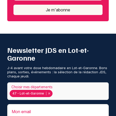
Je m'abonne
Newsletter JDS en Lot-et-
Garonne
J-4 avant votre dose hebdomadaire en Lot-et-Garonne. Bons
plans, sorties, événements : la sélection de la rédaction JDS,
chaque jeudi.
Choisir mes départements
47 - Lot-et-Garonne
Mon email