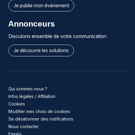
Je publie mon événement
Annonceurs
Discutons ensemble de votre communication
Je découvre les solutions
Qui sommes-nous ?
Infos légales / Affiliation
Cookies
Modifier mes choix de cookies
Se désabonner des notifications
Nous contacter
Emploi