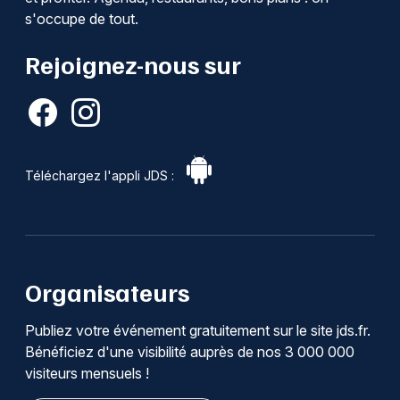
s'occupe de tout.
Rejoignez-nous sur
Téléchargez l'appli JDS :
Organisateurs
Publiez votre événement gratuitement sur le site jds.fr.
Bénéficiez d'une visibilité auprès de nos 3 000 000
visiteurs mensuels !