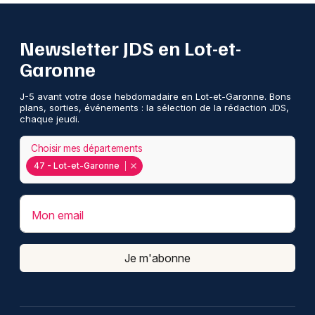
Newsletter JDS en Lot-et-
Garonne
J-5 avant votre dose hebdomadaire en Lot-et-Garonne. Bons
plans, sorties, événements : la sélection de la rédaction JDS,
chaque jeudi.
Choisir mes départements
47 - Lot-et-Garonne
Mon email
Je m'abonne