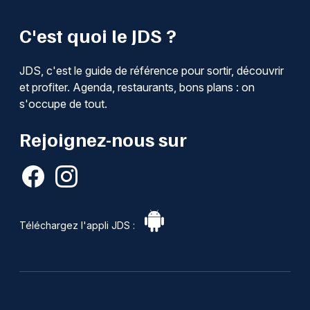
C'est quoi le JDS ?
JDS, c'est le guide de référence pour sortir, découvrir
et profiter. Agenda, restaurants, bons plans : on
s'occupe de tout.
Rejoignez-nous sur
Téléchargez l'appli JDS :