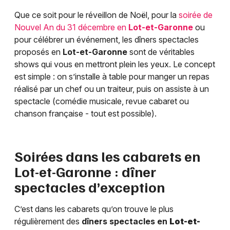
Que ce soit pour le réveillon de Noël, pour la
soirée de
Nouvel An du 31 décembre en
Lot-et-Garonne
ou
pour célébrer un événement, les dîners spectacles
proposés en
Lot-et-Garonne
sont de véritables
shows qui vous en mettront plein les yeux. Le concept
est simple : on s’installe à table pour manger un repas
réalisé par un chef ou un traiteur, puis on assiste à un
spectacle (comédie musicale, revue cabaret ou
chanson française - tout est possible).
Soirées dans les cabarets en
Lot-et-Garonne
: dîner
spectacles d’exception
C’est dans les cabarets qu’on trouve le plus
régulièrement des
dîners spectacles en
Lot-et-