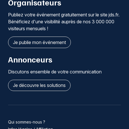
Organisateurs
Publiez votre événement gratuitement sur le site jds.fr.
Bénéficiez d'une visibilité auprès de nos 3 000 000
visiteurs mensuels !
Je publie mon événement
Annonceurs
Discutons ensemble de votre communication
Je découvre les solutions
Qui sommes-nous ?