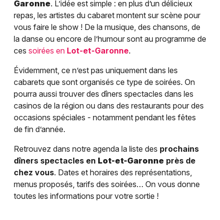
Garonne
. L’idée est simple : en plus d’un délicieux
repas, les artistes du cabaret montent sur scène pour
vous faire le show ! De la musique, des chansons, de
la danse ou encore de l’humour sont au programme de
ces
soirées en
Lot-et-Garonne
.
Évidemment, ce n’est pas uniquement dans les
cabarets que sont organisés ce type de soirées. On
pourra aussi trouver des dîners spectacles dans les
casinos de la région ou dans des restaurants pour des
occasions spéciales - notamment pendant les fêtes
de fin d’année.
Retrouvez dans notre agenda la liste des
prochains
dîners spectacles en
Lot-et-Garonne
près de
chez vous
. Dates et horaires des représentations,
menus proposés, tarifs des soirées… On vous donne
toutes les informations pour votre sortie !