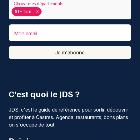
Choisir mes départements
81 - Tarn
Mon email
Je m'abonne
C'est quoi le JDS ?
JDS, c'est le guide de référence pour sortir, découvrir
et profiter à Castres. Agenda, restaurants, bons plans :
on s'occupe de tout.