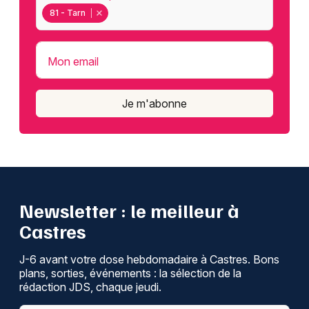
81 - Tarn
Mon email
Je m'abonne
Newsletter : le meilleur à
Castres
J-6 avant votre dose hebdomadaire à Castres. Bons
plans, sorties, événements : la sélection de la
rédaction JDS, chaque jeudi.