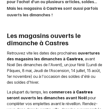
pour l’achat d'un ou plusieurs articles, soldes…
Mais les magasins à
Castres
sont aussi parfois
ouverts les dimanches !
Les magasins ouverts le
dimanche à
Castres
Retrouvez vite les dates des prochaines
ouvertures
des magasins les dimanches à
Castres
, avant
Noël (les dimanches de l'Avent), un jour férié (Lundi de
Pâques, 8 mai, Jeudi de l’Ascension, 14 juillet, 15 août,
1er novembre) ou à l'occasion des soldes d'été ou
des soldes d'hiver.
La plupart du temps, les
commerces à
Castres
seront ouverts les dimanches avant Noël
pour
compléter vos emplettes avant le réveillon. Rendez-