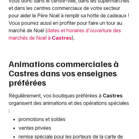
vous donc dans le centre-ville, dans les supermarchés
et dans les centres commerciaux de votre secteur
pour aider le Père Noël à remplir sa hotte de cadeaux !
Vous pourrez aussi en profiter pour faire un tour au
marché de Noël (
dates et horaires d'ouverture des
marchés de Noël à
Castres
).
Animations commerciales à
Castres
dans vos enseignes
préférées
Régulièrement, vos boutiques préférées à
Castres
organisent des animations et des opérations spéciales
:
promotions et soldes
ventes privées
remise spéciale pour les porteurs de la carte de