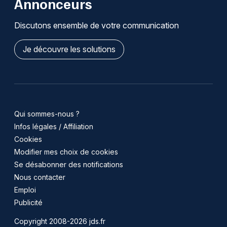
Annonceurs
Discutons ensemble de votre communication
Je découvre les solutions
Qui sommes-nous ?
Infos légales / Affiliation
Cookies
Modifier mes choix de cookies
Se désabonner des notifications
Nous contacter
Emploi
Publicité
Copyright 2008-2026 jds.fr