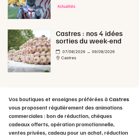
Actualités
Choisir mes départements
81 - Tarn
Castres : nos 4 idées
sorties du week-end
Mon email
07/08/2026 → 09/08/2026
Castres
Je m'abonne
Vos boutiques et enseignes préférées à
Castres
vous proposent régulièrement des animations
commerciales : bon de réduction, chèques
cadeaux offerts, opération promotionnelle,
ventes privées, cadeau pour un achat, réduction