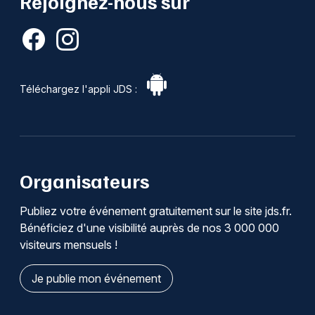
Rejoignez-nous sur
Téléchargez l'appli JDS :
Organisateurs
Publiez votre événement gratuitement sur le site jds.fr.
Bénéficiez d'une visibilité auprès de nos 3 000 000
visiteurs mensuels !
Je publie mon événement