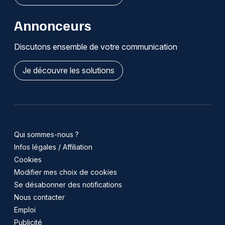
Annonceurs
Discutons ensemble de votre communication
Je découvre les solutions
Qui sommes-nous ?
Infos légales / Affiliation
Cookies
Modifier mes choix de cookies
Se désabonner des notifications
Nous contacter
Emploi
Publicité