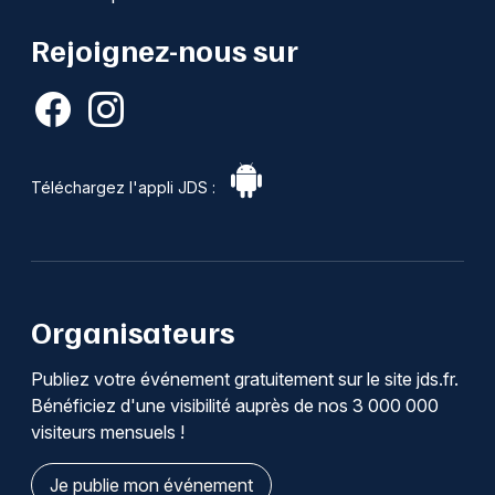
Rejoignez-nous sur
Téléchargez l'appli JDS :
Organisateurs
Publiez votre événement gratuitement sur le site jds.fr.
Bénéficiez d'une visibilité auprès de nos 3 000 000
visiteurs mensuels !
Je publie mon événement