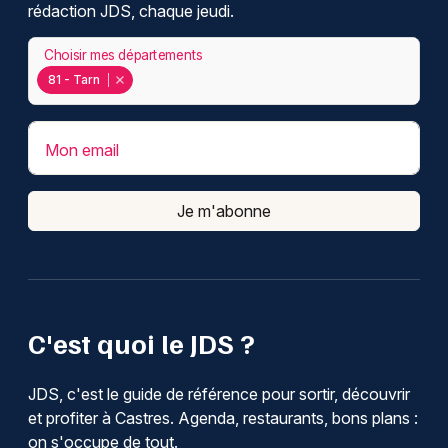
rédaction JDS, chaque jeudi.
Choisir mes départements
81 - Tarn
Mon email
Je m'abonne
C'est quoi le JDS ?
JDS, c'est le guide de référence pour sortir, découvrir
et profiter à Castres. Agenda, restaurants, bons plans :
on s'occupe de tout.