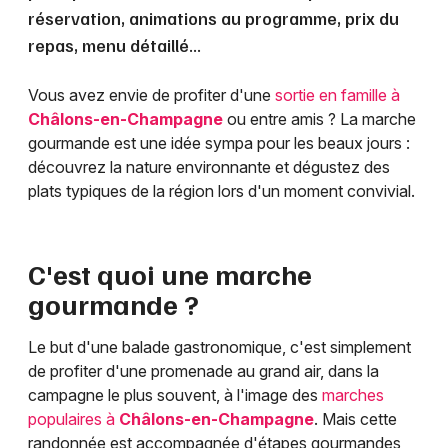
réservation, animations au programme, prix du
repas, menu détaillé...
Vous avez envie de profiter d'une
sortie en famille à
Châlons-en-Champagne
ou entre amis ? La marche
gourmande est une idée sympa pour les beaux jours :
découvrez la nature environnante et dégustez des
plats typiques de la région lors d'un moment convivial.
C'est quoi une marche
gourmande ?
Le but d'une balade gastronomique, c'est simplement
de profiter d'une promenade au grand air, dans la
campagne le plus souvent, à l'image des
marches
populaires à
Châlons-en-Champagne
. Mais cette
randonnée est accompagnée d'étapes gourmandes