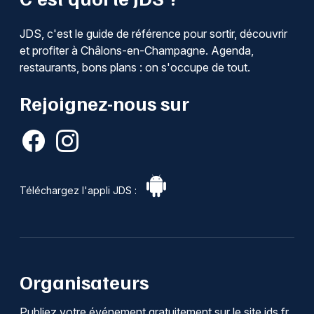
JDS, c'est le guide de référence pour sortir, découvrir
et profiter à Châlons-en-Champagne. Agenda,
restaurants, bons plans : on s'occupe de tout.
Rejoignez-nous sur
Téléchargez l'appli JDS :
Organisateurs
Publiez votre événement gratuitement sur le site jds.fr.