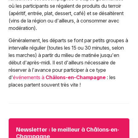
où les participants se régalent de produits du terroir
(apéritif, entrée, plat, dessert, café) et se désaltèrent
(vins de la région ou d'ailleurs, à consommer avec
modération).
Généralement, les départs se font par petits groupes à
intervalle régulier (toutes les 15 ou 30 minutes, selon
les marches) à partir du milieu de matinée jusqu'en
début d'après-midi. Il est d'ailleurs nécessaire de
réserver à l'avance pour participer à ce type
d'
événements à
Châlons-en-Champagne
: les
places partent souvent très vite !
Newsletter : le meilleur à Châlons-en-
Champagne