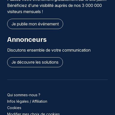
Bénéficiez d'une visibilité auprès de nos 3 000 000
visiteurs mensuels !
Je publie mon événement
Annonceurs
Discutons ensemble de votre communication
Je découvre les solutions
Qui sommes-nous ?
Infos légales / Affiliation
Cookies
Modifier mes choix de cookies