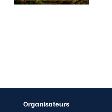
Organisateurs