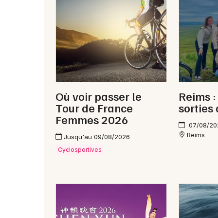
Où voir passer le
Reims :
Tour de France
sorties
Femmes 2026
07/08/20
Reims
Jusqu'au 09/08/2026
Cyclosportives