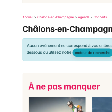
Accueil
Châlons-en-Champagne
Agenda
Concerts
Châlons-en-Champagn
Aucun événement ne correspond à vos critères 
dessous ou utilisez notre
moteur de recherche
À ne pas manquer