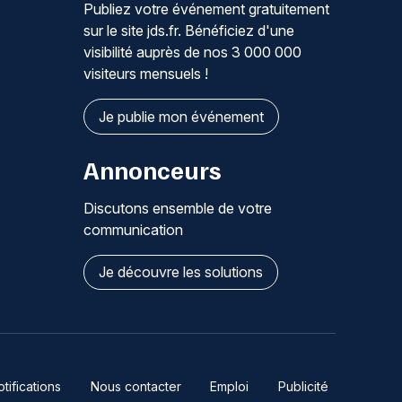
Publiez votre événement gratuitement
sur le site jds.fr. Bénéficiez d'une
visibilité auprès de nos 3 000 000
visiteurs mensuels !
Je publie mon événement
Annonceurs
Discutons ensemble de votre
communication
Je découvre les solutions
ifications
Nous contacter
Emploi
Publicité