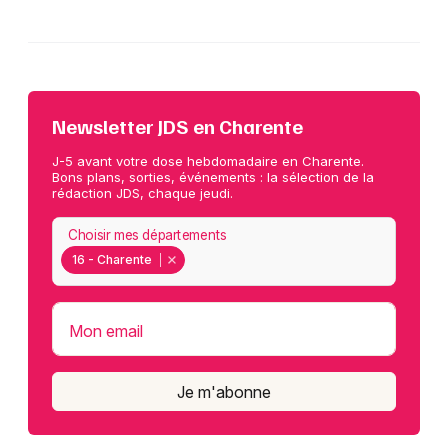
Newsletter JDS en Charente
J-5 avant votre dose hebdomadaire en Charente.
Bons plans, sorties, événements : la sélection de la
rédaction JDS, chaque jeudi.
Choisir mes départements
16 - Charente
Mon email
Je m'abonne