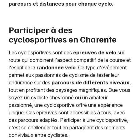
parcours et distances pour chaque cyclo.
Participer à des
cyclosportives en
Charente
Les cyclosportives sont des
épreuves de vélo
sur
route qui combinent l'aspect compétitif de la course et
l'esprit de la
randonnée vélo
. Ce type d'événement
permet aux passionnés de cyclisme de tester leur
endurance sur des
parcours de différents niveaux,
tout en profitant des paysages magnifiques. Que vous
soyez un cycliste chevronné ou un amateur
passionné, une cyclosportive offre une expérience
unique. Ces épreuves sont accessibles à tous, avec
des parcours adaptés. Participer à une cyclosportive,
c'est se challenger tout en partageant des moments
conviviaux entre cyclistes.