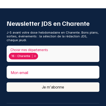
Newsletter JDS en Charente
J-5 avant votre dose hebdomadaire en Charente. Bons plans,
sorties, événements : la sélection de la rédaction JDS,
chaque jeudi.
Choisir mes départements
16 - Charente
Mon email
Je m'abonne