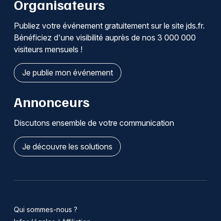
Organisateurs
Publiez votre événement gratuitement sur le site jds.fr.
Bénéficiez d'une visibilité auprès de nos 3 000 000
visiteurs mensuels !
Je publie mon événement
Annonceurs
Discutons ensemble de votre communication
Je découvre les solutions
Qui sommes-nous ?