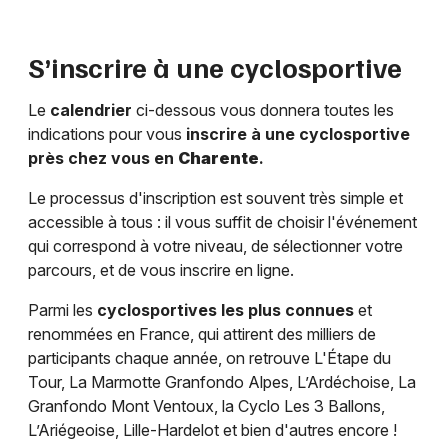
S’inscrire à une cyclosportive
Le
calendrier
ci-dessous vous donnera toutes les
indications pour vous
inscrire à une cyclosportive
près chez vous en
Charente
.
Le processus d'inscription est souvent très simple et
accessible à tous : il vous suffit de choisir l'événement
qui correspond à votre niveau, de sélectionner votre
parcours, et de vous inscrire en ligne.
Parmi les
cyclosportives les plus connues
et
renommées en France, qui attirent des milliers de
participants chaque année, on retrouve L'Étape du
Tour, La Marmotte Granfondo Alpes, L’Ardéchoise, La
Granfondo Mont Ventoux, la Cyclo Les 3 Ballons,
L’Ariégeoise, Lille-Hardelot et bien d'autres encore !