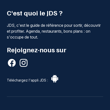
C'est quoi le JDS ?
JDS, c'est le guide de référence pour sortir, découvrir
et profiter. Agenda, restaurants, bons plans : on
s'occupe de tout.
Rejoignez-nous sur
Téléchargez l'appli JDS :