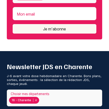
Mon email
Je m'abonne
Newsletter JDS en Charente
J-6 avant votre dose hebdomadaire en Charente. Bons plans,
sorties, événements : la sélection de la rédaction JDS,
chaque jeudi.
Choisir mes départements
16 - Charente