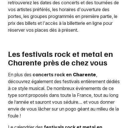
retrouverez les dates des concerts et des tournées de
vos artistes préférés, les horaires d'ouverture des
portes, les groupes programmés en première partie, le
prix des billets et l'accès à la billetterie en ligne pour
réserver vos places dès à présent.
Les festivals rock et metal en
Charente
près de chez vous
En plus des
concerts rock en
Charente
,
découvrez également des festivals entièrement dédiés
à ce style musical. De nombreux événements de ce
type sont proposés dans toute la France, tout au long
de l’année et sauront vous séduire… et vous donner
envie de vous lâcher sur un pogo géant au milieu de la
foule !
Le calendrier des
festivals rock et metal en