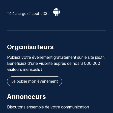
Téléchargez l'appli JDS :
Organisateurs
Publiez votre événement gratuitement sur le site jds.fr.
Bénéficiez d'une visibilité auprès de nos 3 000 000
visiteurs mensuels !
Je publie mon événement
Annonceurs
Discutons ensemble de votre communication