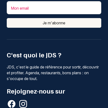
Mon email
Je m'abonne
C'est quoi le JDS ?
JDS, c'est le guide de référence pour sortir, découvrir
et profiter. Agenda, restaurants, bons plans : on
s'occupe de tout.
Rejoignez-nous sur