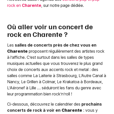
rock en
Charente
, sur notre page dédiée.
Où aller voir un concert de
rock en
Charente
?
Les
salles de concerts près de chez vous en
Charente
proposent régulièrement des artistes rock
à l’affiche. C’est surtout dans les salles de types
musiques actuelles que vous trouverez le plus grand
choix de concerts aux accents rock et metal : des
salles comme La Laiterie à Strasbourg, L’Autre Canal à
Nancy, Le Grillen à Colmar, Le Krakatoa à Bordeaux,
L’Aéronef à Lille … séduiront les fans du genre avec
leur programmation bien rock’n’roll !
Ci-dessous, découvrez le calendrier des
prochains
concerts de rock à voir en
Charente
: vous y