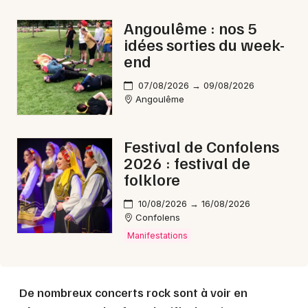
Angoulême : nos 5
idées sorties du week-
end
07/08/2026 → 09/08/2026
Angoulême
Festival de Confolens
2026 : festival de
folklore
10/08/2026 → 16/08/2026
Confolens
Manifestations
De nombreux concerts rock sont à voir en