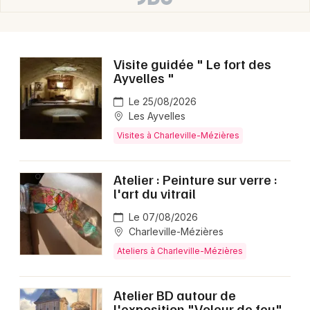
Visite guidée " Le fort des
Ayvelles "
Le 25/08/2026
Les Ayvelles
Visites à Charleville-Mézières
Atelier : Peinture sur verre :
l'art du vitrail
Le 07/08/2026
Charleville-Mézières
Ateliers à Charleville-Mézières
Atelier BD autour de
l'exposition "Voleur de feu"