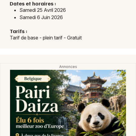
Dates et horaires :
Samedi 25 Avril 2026
Samedi 6 Juin 2026
Choisir mes départements
Tarifs :
08 - Ardennes
Tarif de base - plein tarif - Gratuit
Mon email
Je m'abonne