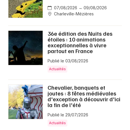
07/08/2026 → 09/08/2026
Charleville-Mézières
36e édition des Nuits des
étoiles : 10 animations
exceptionnelles à vivre
partout en France
Publié le 03/08/2026
Actualités
Chevalier, banquets et
joutes : 8 fêtes médiévales
d'exception à découvrir d'ici
la fin de l'été
Publié le 29/07/2026
Actualités