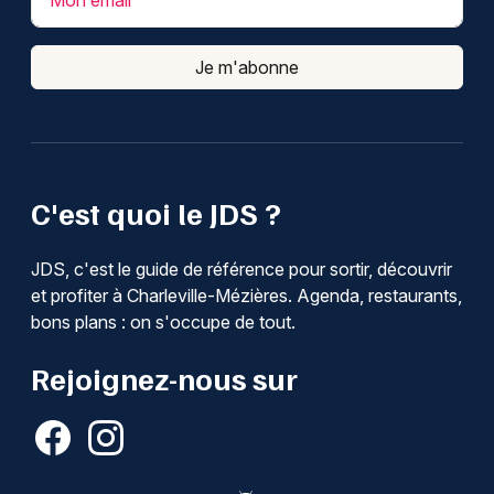
Je m'abonne
C'est quoi le JDS ?
JDS, c'est le guide de référence pour sortir, découvrir
et profiter à Charleville-Mézières. Agenda, restaurants,
bons plans : on s'occupe de tout.
Rejoignez-nous sur