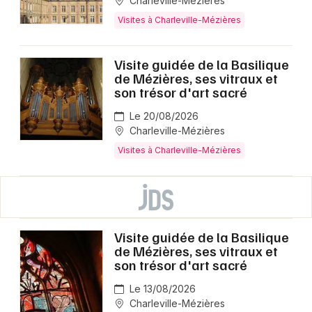
Charleville-Mézières
Visites à Charleville-Mézières
Visite guidée de la Basilique
de Mézières, ses vitraux et
son trésor d'art sacré
Le 20/08/2026
Charleville-Mézières
Visites à Charleville-Mézières
Visite guidée de la Basilique
de Mézières, ses vitraux et
son trésor d'art sacré
Le 13/08/2026
Charleville-Mézières