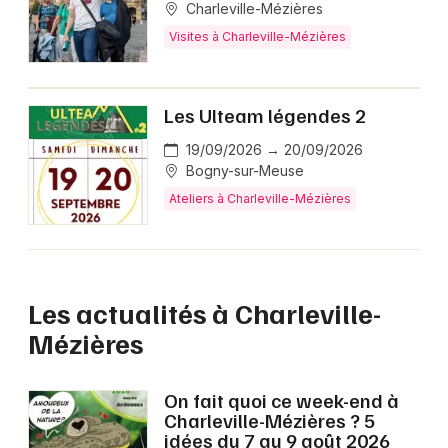
Charleville-Mézières
Visites à Charleville-Mézières
Les Ulteam légendes 2
19/09/2026 → 20/09/2026
Bogny-sur-Meuse
Ateliers à Charleville-Mézières
Les actualités à Charleville-
Mézières
On fait quoi ce week-end à
Charleville-Mézières ? 5
idées du 7 au 9 août 2026