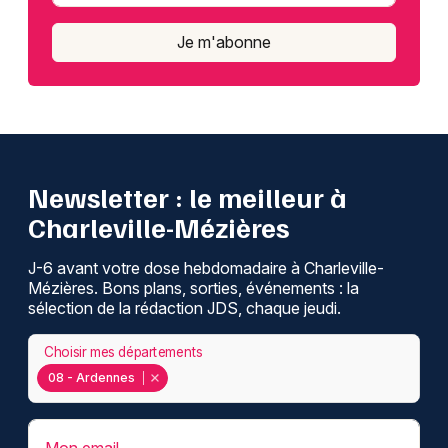
Je m'abonne
Newsletter : le meilleur à
Charleville-Mézières
J-6 avant votre dose hebdomadaire à Charleville-
Mézières. Bons plans, sorties, événements : la
sélection de la rédaction JDS, chaque jeudi.
Choisir mes départements
08 - Ardennes
Mon email