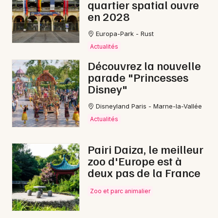
quartier spatial ouvre
en 2028
Europa-Park - Rust
Actualités
Découvrez la nouvelle
parade "Princesses
Disney"
Disneyland Paris - Marne-la-Vallée
Actualités
Pairi Daiza, le meilleur
zoo d'Europe est à
deux pas de la France
Zoo et parc animalier