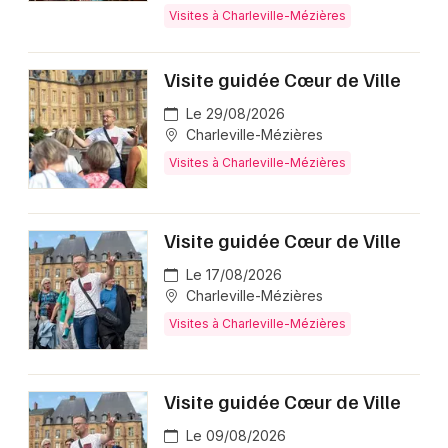
Visites à Charleville-Mézières
Visite guidée Cœur de Ville
Le 29/08/2026
Charleville-Mézières
Visites à Charleville-Mézières
Visite guidée Cœur de Ville
Le 17/08/2026
Charleville-Mézières
Visites à Charleville-Mézières
Visite guidée Cœur de Ville
Le 09/08/2026