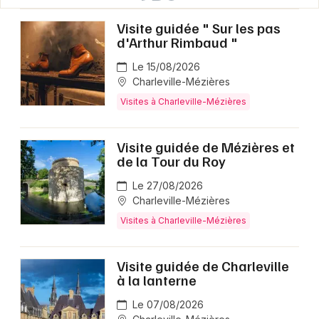
Visite guidée " Sur les pas
d'Arthur Rimbaud "
Le 15/08/2026
Charleville-Mézières
Visites à Charleville-Mézières
Visite guidée de Mézières et
de la Tour du Roy
Le 27/08/2026
Charleville-Mézières
Visites à Charleville-Mézières
Visite guidée de Charleville
à la lanterne
Le 07/08/2026