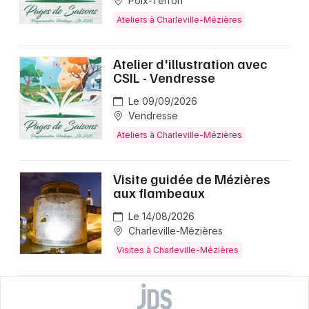
Poix-Terron
Ateliers à Charleville-Mézières
Atelier d'illustration avec
CSIL - Vendresse
Le 09/09/2026
Vendresse
Ateliers à Charleville-Mézières
Visite guidée de Mézières
aux flambeaux
Le 14/08/2026
Charleville-Mézières
Visites à Charleville-Mézières