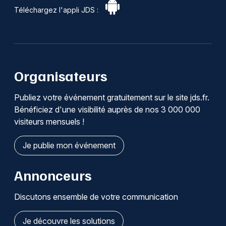
Téléchargez l'appli JDS :
Organisateurs
Publiez votre événement gratuitement sur le site jds.fr.
Bénéficiez d'une visibilité auprès de nos 3 000 000
visiteurs mensuels !
Je publie mon événement
Annonceurs
Discutons ensemble de votre communication
Je découvre les solutions