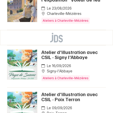
Le 23/08/2026
Charleville-Mézières
Ateliers à Charleville-Mézières
Atelier d'illustration avec
CSIL - Signy l'Abbaye
Le 16/09/2026
Signy-l'Abbaye
Ateliers à Charleville-Mézières
Atelier d'illustration avec
CSIL - Poix Terron
Le 09/09/2026