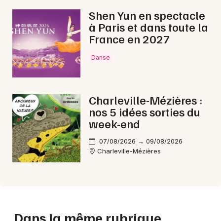
Shen Yun en spectacle
à Paris et dans toute la
France en 2027
Danse
Charleville-Mézières :
nos 5 idées sorties du
week-end
07/08/2026 → 09/08/2026
Charleville-Mézières
Dans la même rubrique