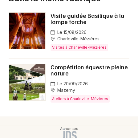
Visite guidée Basilique à la
lampe torche
Le 15/08/2026
Charleville-Mézières
Visites à Charleville-Mézières
Compétition équestre pleine
nature
Le 20/09/2026
Mazerny
Ateliers à Charleville-Mézières