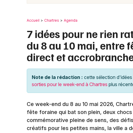
Accueil
Chartres
Agenda
7 idées pour ne rien r
du 8 au 10 mai, entre 
direct et accrobranche 
Note de la rédaction :
cette sélection d'idées 
sorties pour le week-end à Chartres
plus récent
Ce week-end du 8 au 10 mai 2026, Chartre
fête foraine qui bat son plein, deux chocs
commémorative pleine de sens, des défis 
créatifs pour les petites mains, la ville a