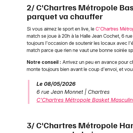
2/ C'Chartres Métropole Bas
parquet va chauffer
Si vous aimez le sport en live, le
C'Chartres Métro
match se joue à 20h à la Halle Jean Cochet, 6 rue
toujours l'occasion de soutenir les locaux avec l'
match parce que rien ne vaut une bonne soirée s
Notre conseil :
Arrivez un peu en avance pour cho
monte toujours bien avant le coup d'envoi, et vou
Le 08/05/2026
6 rue Jean Monnet | Chartres
C'Chartres Métropole Basket Masculin 
3/ C'Chartres Métropole Han