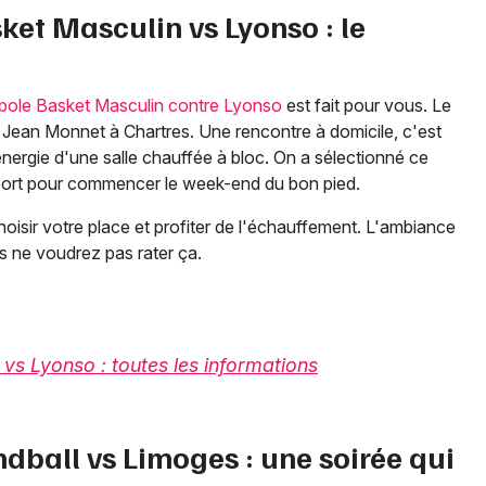
ket Masculin vs Lyonso : le
pole Basket Masculin contre Lyonso
est fait pour vous. Le
 Jean Monnet à Chartres. Une rencontre à domicile, c'est
énergie d'une salle chauffée à bloc. On a sélectionné ce
port pour commencer le week-end du bon pied.
isir votre place et profiter de l'échauffement. L'ambiance
s ne voudrez pas rater ça.
vs Lyonso : toutes les informations
dball vs Limoges : une soirée qui