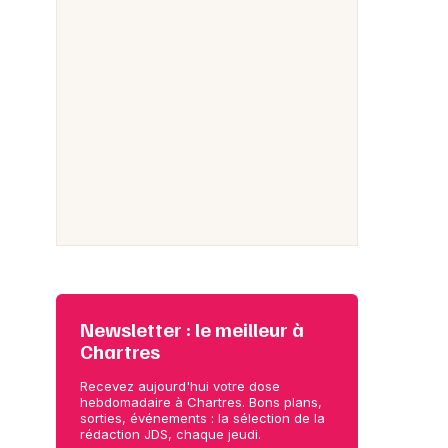
Newsletter : le meilleur à
Chartres
Recevez aujourd'hui votre dose
hebdomadaire à Chartres. Bons plans,
sorties, événements : la sélection de la
rédaction JDS, chaque jeudi.