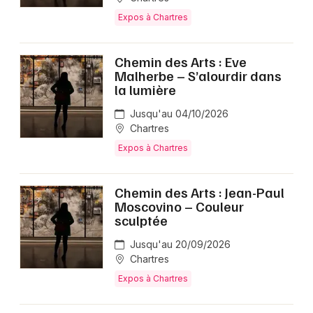
Expos à Chartres
Chemin des Arts : Eve
Malherbe – S’alourdir dans
la lumière
Jusqu'au 04/10/2026
Chartres
Expos à Chartres
Chemin des Arts : Jean-Paul
Moscovino – Couleur
sculptée
Jusqu'au 20/09/2026
Chartres
Expos à Chartres