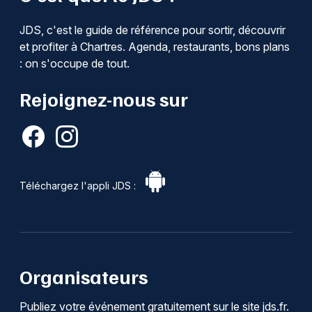
JDS, c'est le guide de référence pour sortir, découvrir
et profiter à Chartres. Agenda, restaurants, bons plans
: on s'occupe de tout.
Rejoignez-nous sur
Téléchargez l'appli JDS :
Organisateurs
Publiez votre événement gratuitement sur le site jds.fr.