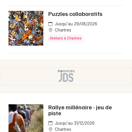
Puzzles collaboratifs
Jusqu'au 29/08/2026
Chartres
Ateliers à Chartres
Rallye millénaire - jeu de
piste
Jusqu'au 31/12/2026
Chartres