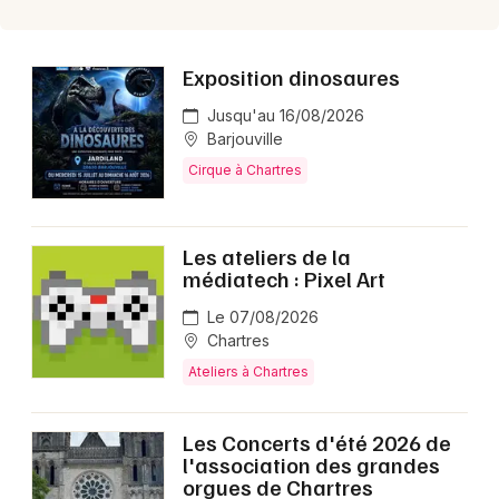
Exposition dinosaures
Jusqu'au 16/08/2026
Barjouville
Cirque à Chartres
Les ateliers de la
médiatech : Pixel Art
Le 07/08/2026
Chartres
Ateliers à Chartres
Les Concerts d'été 2026 de
l'association des grandes
orgues de Chartres