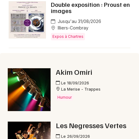
Double exposition : Proust en
images
Jusqu'au 31/08/2026
Illiers-Combray
Expos à Chartres
Akim Omiri
Le 18/09/2026
La Merise - Trappes
Humour
Les Negresses Vertes
Le 26/09/2026