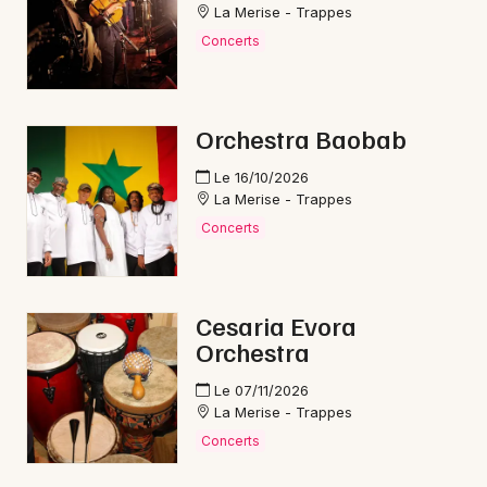
La Merise - Trappes
Concerts
Orchestra Baobab
Le 16/10/2026
La Merise - Trappes
Concerts
Cesaria Evora
Orchestra
Le 07/11/2026
La Merise - Trappes
Concerts