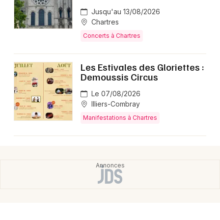
Jusqu'au 13/08/2026
Chartres
Concerts à Chartres
Les Estivales des Gloriettes :
Demoussis Circus
Le 07/08/2026
Illiers-Combray
Manifestations à Chartres