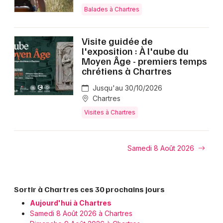
Balades à Chartres
Visite guidée de
l'exposition : À l'aube du
Moyen Âge - premiers temps
chrétiens à Chartres
Jusqu'au 30/10/2026
Chartres
Visites à Chartres
Samedi 8 Août 2026
Sortir à Chartres ces 30 prochains jours
Aujourd'hui à Chartres
Samedi 8 Août 2026 à Chartres