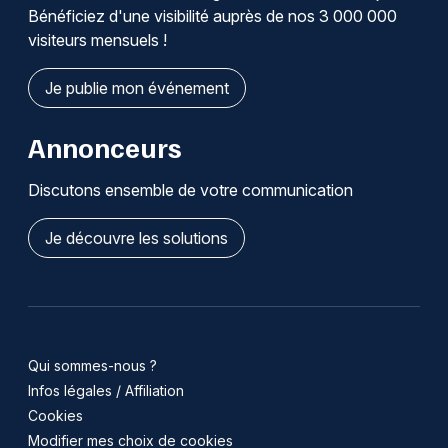
Bénéficiez d'une visibilité auprès de nos 3 000 000
visiteurs mensuels !
Je publie mon événement
Annonceurs
Discutons ensemble de votre communication
Je découvre les solutions
Qui sommes-nous ?
Infos légales / Affiliation
Cookies
Modifier mes choix de cookies