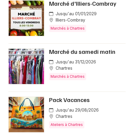
Marché d'Illiers-Combray
Jusqu'au 01/01/2029
Illiers-Combray
Marchés à Chartres
Marché du samedi matin
Jusqu'au 31/12/2026
Chartres
Marchés à Chartres
Pack Vacances
Jusqu'au 29/08/2026
Chartres
Ateliers à Chartres