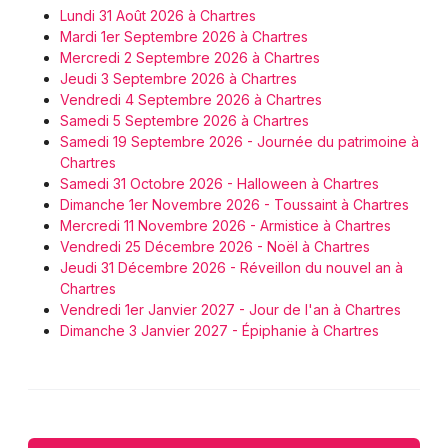
Lundi 31 Août 2026 à Chartres
Mardi 1er Septembre 2026 à Chartres
Mercredi 2 Septembre 2026 à Chartres
Jeudi 3 Septembre 2026 à Chartres
Vendredi 4 Septembre 2026 à Chartres
Samedi 5 Septembre 2026 à Chartres
Samedi 19 Septembre 2026 - Journée du patrimoine à
Chartres
Samedi 31 Octobre 2026 - Halloween à Chartres
Dimanche 1er Novembre 2026 - Toussaint à Chartres
Mercredi 11 Novembre 2026 - Armistice à Chartres
Vendredi 25 Décembre 2026 - Noël à Chartres
Jeudi 31 Décembre 2026 - Réveillon du nouvel an à
Chartres
Vendredi 1er Janvier 2027 - Jour de l'an à Chartres
Dimanche 3 Janvier 2027 - Épiphanie à Chartres