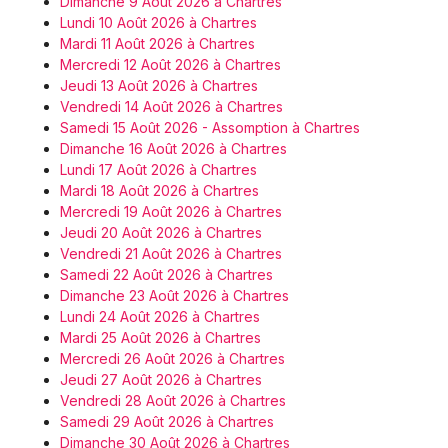
Dimanche 9 Août 2026 à Chartres
Lundi 10 Août 2026 à Chartres
Mardi 11 Août 2026 à Chartres
Mercredi 12 Août 2026 à Chartres
Jeudi 13 Août 2026 à Chartres
Vendredi 14 Août 2026 à Chartres
Samedi 15 Août 2026 - Assomption à Chartres
Dimanche 16 Août 2026 à Chartres
Lundi 17 Août 2026 à Chartres
Mardi 18 Août 2026 à Chartres
Mercredi 19 Août 2026 à Chartres
Jeudi 20 Août 2026 à Chartres
Vendredi 21 Août 2026 à Chartres
Samedi 22 Août 2026 à Chartres
Dimanche 23 Août 2026 à Chartres
Lundi 24 Août 2026 à Chartres
Mardi 25 Août 2026 à Chartres
Mercredi 26 Août 2026 à Chartres
Jeudi 27 Août 2026 à Chartres
Vendredi 28 Août 2026 à Chartres
Samedi 29 Août 2026 à Chartres
Dimanche 30 Août 2026 à Chartres