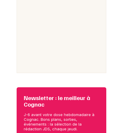
Newsletter : le meilleur à
Cognac
J-6 avant votre dose hebdomadaire à
Cognac. Bons plans, sorties,
événements : la sélection de la
rédaction JDS, chaque jeudi.