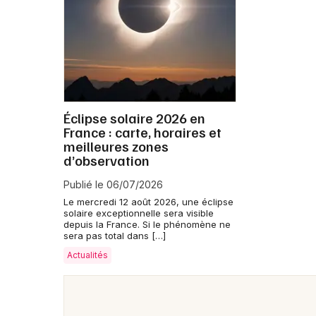
Éclipse solaire 2026 en
France : carte, horaires et
meilleures zones
d’observation
Publié le 06/07/2026
Le mercredi 12 août 2026, une éclipse
solaire exceptionnelle sera visible
depuis la France. Si le phénomène ne
sera pas total dans […]
Actualités