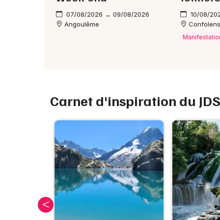
07/08/2026 → 09/08/2026
10/08/20
Angoulême
Confolen
Manifestatio
Carnet d'inspiration du JD