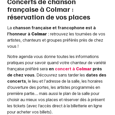
Concerts de chanson
française à
Colmar
:
réservation de vos places
La
chanson française et francophone est à
l’honneur à
Colmar
: retrouvez les tournées de vos
artistes, chanteurs et groupes préférés près de chez
vous !
Notre agenda vous donne toutes les informations
pratiques pour savoir quand votre chanteur de variété
française préféré sera
en
concert à
Colmar
près
de chez vous
. Découvrez sans tarder les
dates des
concerts
, le lieu et l'adresse de la salle, les horaires
d’ouverture des portes, les artistes programmés en
première partie… mais aussi le plan de la salle pour
choisir au mieux vos places et réserver dès à présent
les tickets (avec l’accès direct à la billetterie en ligne
pour acheter vos billets).