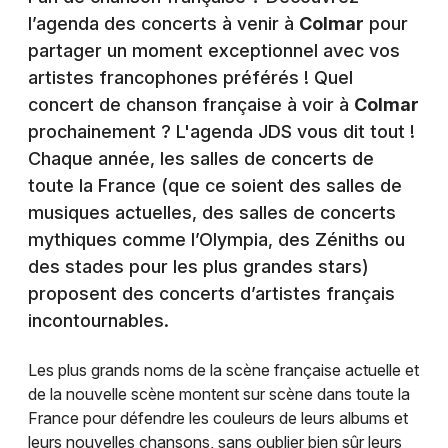
l’agenda des concerts à venir à
Colmar
pour
partager un moment exceptionnel avec vos
artistes francophones préférés ! Quel
concert de chanson française à voir à
Colmar
prochainement ? L'agenda JDS vous dit tout !
Chaque année, les salles de concerts de
toute la France (que ce soient des salles de
musiques actuelles, des salles de concerts
mythiques comme l’Olympia, des Zéniths ou
des stades pour les plus grandes stars)
proposent des concerts d’artistes français
incontournables.
Les plus grands noms de la scène française actuelle et
de la nouvelle scène montent sur scène dans toute la
France pour défendre les couleurs de leurs albums et
leurs nouvelles chansons, sans oublier bien sûr leurs