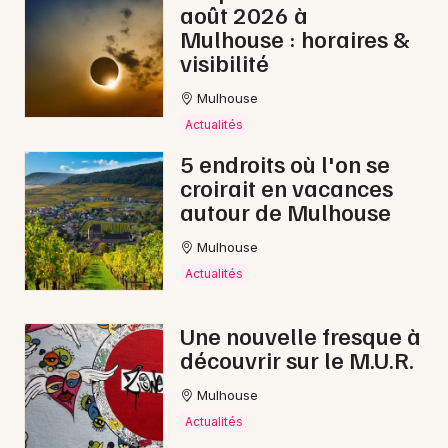
août 2026 à
Mulhouse : horaires &
visibilité
Mulhouse
Actualités
5 endroits où l'on se
croirait en vacances
autour de Mulhouse
Mulhouse
Actualités
Une nouvelle fresque à
découvrir sur le M.U.R.
Mulhouse
Actualités