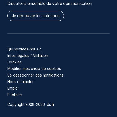
Discutons ensemble de votre communication
Je découvre les solutions
Qui sommes-nous ?
Infos légales / Affiliation
Cookies
Modifier mes choix de cookies
Se désabonner des notifications
Nous contacter
Emploi
Publicité
Copyright 2008-2026 jds.fr