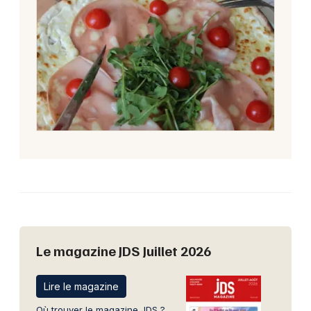
Le magazine JDS Juillet 2026
Lire le magazine
Où trouver le magazine JDS ?