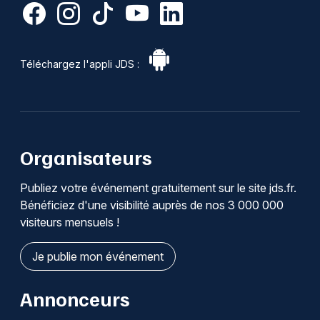
Téléchargez l'appli JDS :
Organisateurs
Publiez votre événement gratuitement sur le site jds.fr.
Bénéficiez d'une visibilité auprès de nos 3 000 000
visiteurs mensuels !
Je publie mon événement
Annonceurs