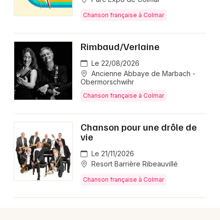
Chanson française à Colmar
Rimbaud/Verlaine
Le 22/08/2026
Ancienne Abbaye de Marbach -
Obermorschwihr
Chanson française à Colmar
Chanson pour une drôle de
vie
Le 21/11/2026
Resort Barrière Ribeauvillé
Chanson française à Colmar