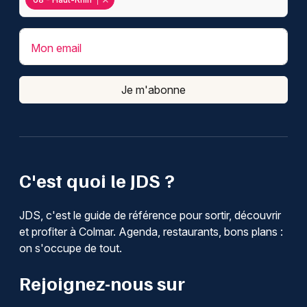
Mon email
Je m'abonne
C'est quoi le JDS ?
JDS, c'est le guide de référence pour sortir, découvrir
et profiter à Colmar. Agenda, restaurants, bons plans :
on s'occupe de tout.
Rejoignez-nous sur