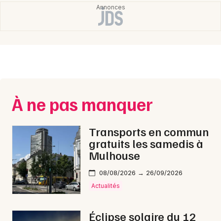
À ne pas manquer
Transports en commun
gratuits les samedis à
Mulhouse
08/08/2026 → 26/09/2026
Actualités
Éclipse solaire du 12