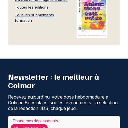
Toutes les éditions
Tous les suppléments
formation
Newsletter : le meilleur à
Colmar
Recevez aujourd'hui votre dose hebdomadaire à
Colmar. Bons plans, sorties, événements : la sélection
de la rédaction JDS, chaque jeudi.
Choisir mes départements
68 - Haut-Rhin