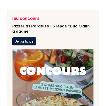
Jeu concours
Pizzerias Paradiso : 3 repas "Duo Malin"
à gagner
Je participe