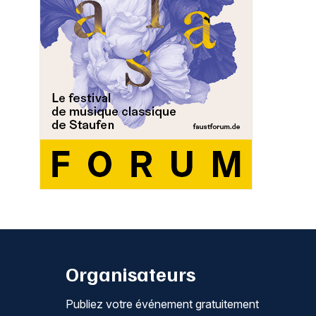
Organisateurs
Publiez votre événement gratuitement