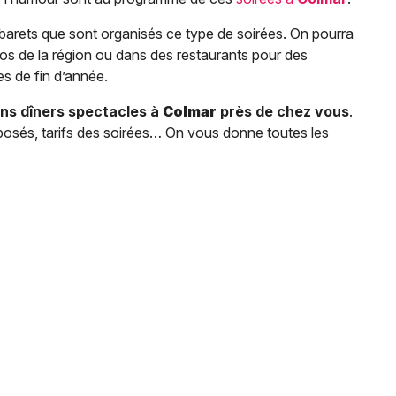
arets que sont organisés ce type de soirées. On pourra
nos de la région ou dans des restaurants pour des
s de fin d’année.
ns dîners spectacles à
Colmar
près de chez vous
.
posés, tarifs des soirées… On vous donne toutes les