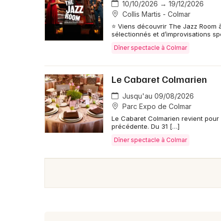
10/10/2026 → 19/12/2026
Collis Martis - Colmar
⭐ Viens découvrir The Jazz Room 
sélectionnés et d’improvisations s
Dîner spectacle à Colmar
Le Cabaret Colmarien
Jusqu'au 09/08/2026
Parc Expo de Colmar
Le Cabaret Colmarien revient pour 
précédente. Du 31 […]
Dîner spectacle à Colmar