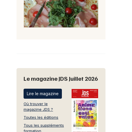
Le magazine JDS Juillet 2026
Lire le magazine
Où trouver le
magazine JDS ?
Toutes les éditions
Tous les suppléments
formation