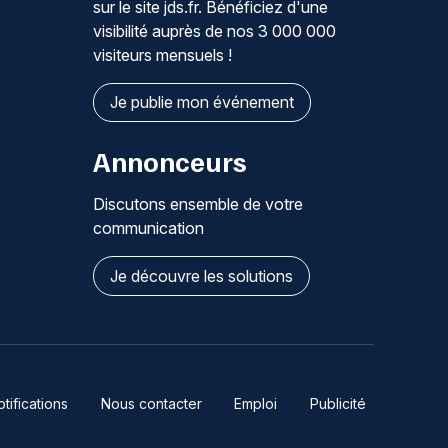
sur le site jds.fr. Bénéficiez d'une
visibilité auprès de nos 3 000 000
visiteurs mensuels !
Je publie mon événement
Annonceurs
Discutons ensemble de votre
communication
Je découvre les solutions
ifications
Nous contacter
Emploi
Publicité