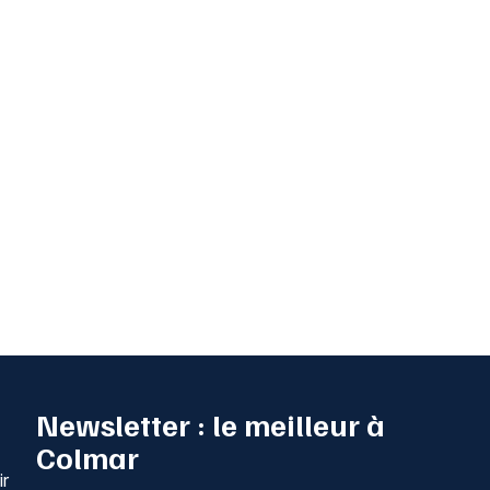
Newsletter : le meilleur à
Colmar
ir