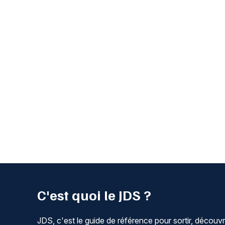
C'est quoi le JDS ?
JDS, c'est le guide de référence pour sortir, découvr