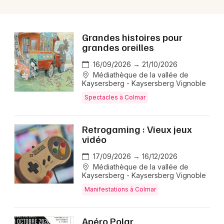
Grandes histoires pour
grandes oreilles
16/09/2026 → 21/10/2026
Médiathèque de la vallée de
Kaysersberg - Kaysersberg Vignoble
Spectacles à Colmar
Retrogaming : Vieux jeux
vidéo
17/09/2026 → 16/12/2026
Médiathèque de la vallée de
Kaysersberg - Kaysersberg Vignoble
Manifestations à Colmar
Apéro Polar