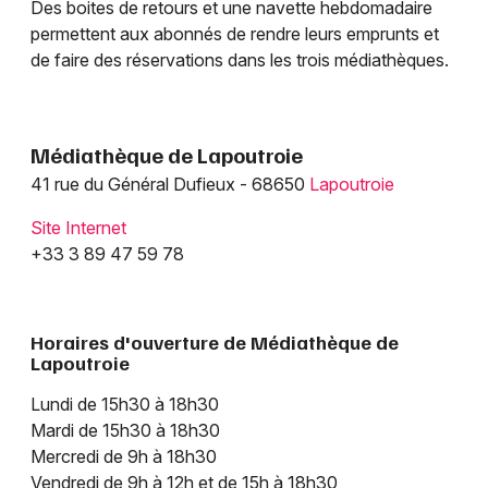
Des boites de retours et une navette hebdomadaire
permettent aux abonnés de rendre leurs emprunts et
de faire des réservations dans les trois médiathèques.
Médiathèque de Lapoutroie
41 rue du Général Dufieux - 68650
Lapoutroie
Site Internet
+33 3 89 47 59 78
Horaires d'ouverture de Médiathèque de
Lapoutroie
Lundi de 15h30 à 18h30
Mardi de 15h30 à 18h30
Mercredi de 9h à 18h30
Vendredi de 9h à 12h et de 15h à 18h30