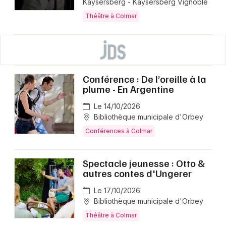
Kaysersberg - Kaysersberg Vignoble
Théâtre à Colmar
Conférence : De l’oreille à la
plume - En Argentine
Le 14/10/2026
Bibliothèque municipale d'Orbey
Conférences à Colmar
Spectacle jeunesse : Otto &
autres contes d'Ungerer
Le 17/10/2026
Bibliothèque municipale d'Orbey
Théâtre à Colmar