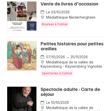
Vente de livres d'occasion
Le 03/10/2026
Médiathèque Niederhergheim
Bourses à Colmar
Petites histoires pour petites
oreilles
07/10/2026 → 25/11/2026
Médiathèque de la vallée de
Kaysersberg - Kaysersberg Vignoble
Spectacles à Colmar
Spectacle adulte : Carte de
séjour
Le 10/10/2026
Médiathèque de la vallée de