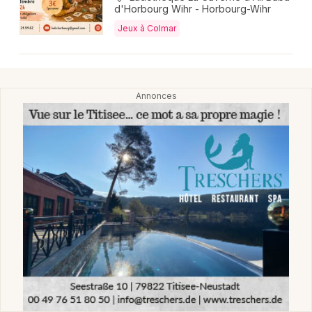
d'Horbourg Wihr - Horbourg-Wihr
Jeux à Colmar