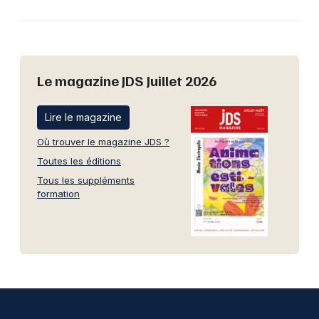
Le magazine JDS Juillet 2026
Lire le magazine
Où trouver le magazine JDS ?
Toutes les éditions
Tous les suppléments
formation