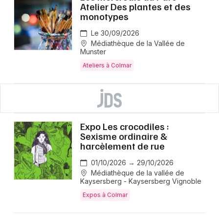
Atelier Des plantes et des
monotypes
Le 30/09/2026
Médiathèque de la Vallée de
Munster
Ateliers à Colmar
Expo Les crocodiles :
Sexisme ordinaire &
harcèlement de rue
01/10/2026 → 29/10/2026
Médiathèque de la vallée de
Kaysersberg - Kaysersberg Vignoble
Expos à Colmar