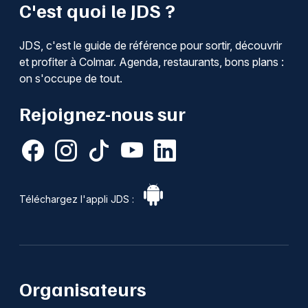
C'est quoi le JDS ?
JDS, c'est le guide de référence pour sortir, découvrir
et profiter à Colmar. Agenda, restaurants, bons plans :
on s'occupe de tout.
Rejoignez-nous sur
Téléchargez l'appli JDS :
Organisateurs