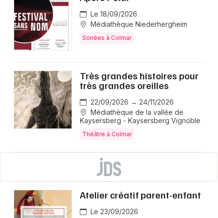
Le 18/09/2026
Médiathèque Niederhergheim
Soirées à Colmar
Très grandes histoires pour
très grandes oreilles
22/09/2026 → 24/11/2026
Médiathèque de la vallée de
Kaysersberg - Kaysersberg Vignoble
Théâtre à Colmar
Atelier créatif parent-enfant
Le 23/09/2026