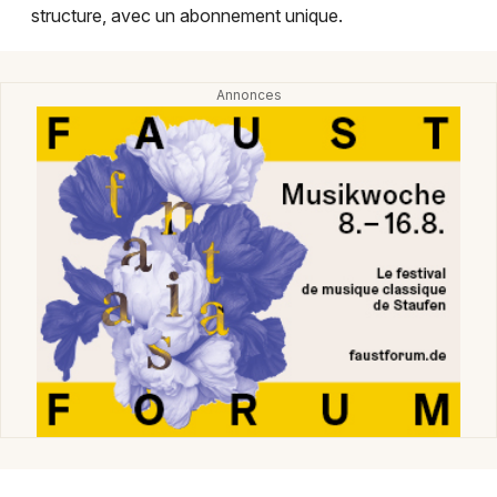
structure, avec un abonnement unique.