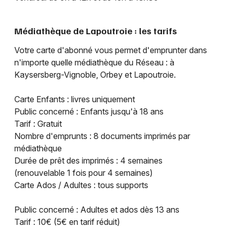
Médiathèque de Lapoutroie : les tarifs
Votre carte d'abonné vous permet d'emprunter dans
n'importe quelle médiathèque du Réseau : à
Kaysersberg-Vignoble, Orbey et Lapoutroie.
Carte Enfants : livres uniquement
Public concerné : Enfants jusqu'à 18 ans
Tarif : Gratuit
Nombre d'emprunts : 8 documents imprimés par
médiathèque
Durée de prêt des imprimés : 4 semaines
(renouvelable 1 fois pour 4 semaines)
Carte Ados / Adultes : tous supports
Public concerné : Adultes et ados dès 13 ans
Tarif : 10€ (5€ en tarif réduit)