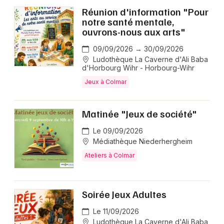
Réunion d'information "Pour
notre santé mentale,
ouvrons-nous aux arts"
09/09/2026 → 30/09/2026
Ludothèque La Caverne d'Ali Baba
d'Horbourg Wihr - Horbourg-Wihr
Jeux à Colmar
Matinée "Jeux de société"
Le 09/09/2026
Médiathèque Niederhergheim
Ateliers à Colmar
Soirée Jeux Adultes
Le 11/09/2026
Ludothèque La Caverne d'Ali Baba