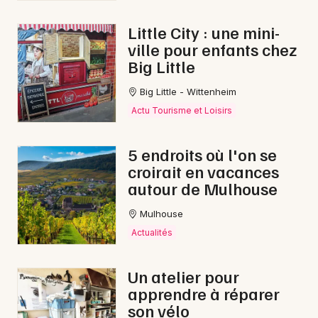
Little City : une mini-
ville pour enfants chez
Big Little
Big Little - Wittenheim
Actu Tourisme et Loisirs
5 endroits où l'on se
croirait en vacances
autour de Mulhouse
Mulhouse
Actualités
Un atelier pour
apprendre à réparer
son vélo