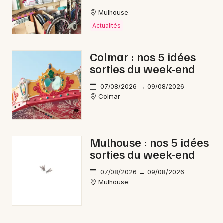
Mulhouse
Actualités
Colmar : nos 5 idées
sorties du week-end
07/08/2026 → 09/08/2026
Colmar
Mulhouse : nos 5 idées
sorties du week-end
07/08/2026 → 09/08/2026
Mulhouse