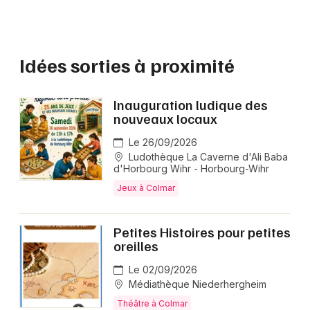
Idées sorties à proximité
Inauguration ludique des
nouveaux locaux
Le 26/09/2026
Ludothèque La Caverne d'Ali Baba
d'Horbourg Wihr - Horbourg-Wihr
Jeux à Colmar
Petites Histoires pour petites
oreilles
Le 02/09/2026
Médiathèque Niederhergheim
Théâtre à Colmar