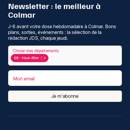
Newsletter : le meilleur à
Colmar
J-6 avant votre dose hebdomadaire à Colmar. Bons
plans, sorties, événements : la sélection de la
rédaction JDS, chaque jeudi.
Choisir mes départements
68 - Haut-Rhin
Mon email
Je m'abonne