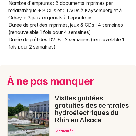
Nombre d'emprunts : 8 documents imprimés par
médiathèque + 8 CDs et 5 DVDs à Kaysersberg et à
Orbey + 3 jeux ou jouets à Lapoutroie
Durée de prêt des imprimés, jeux & CDs : 4 semaines
(renouvelable 1 fois pour 4 semaines)
Durée de prêt des DVDs : 2 semaines (renouvelable 1
fois pour 2 semaines)
À ne pas manquer
Visites guidées
gratuites des centrales
hydroélectriques du
Rhin en Alsace
Actualités