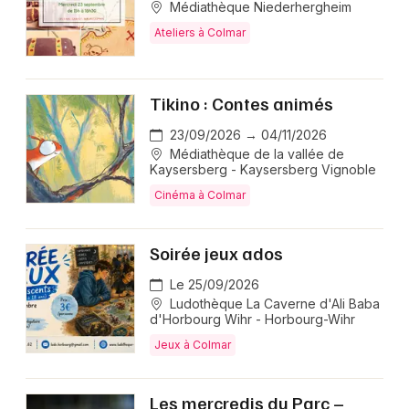
Médiathèque Niederhergheim
Ateliers à Colmar
Tikino : Contes animés
23/09/2026 → 04/11/2026
Médiathèque de la vallée de
Kaysersberg - Kaysersberg Vignoble
Cinéma à Colmar
Soirée jeux ados
Le 25/09/2026
Ludothèque La Caverne d'Ali Baba
d'Horbourg Wihr - Horbourg-Wihr
Jeux à Colmar
Les mercredis du Parc –