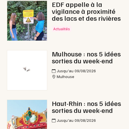
EDF appelle à la
vigilance à proximité
des lacs et des rivières
Actualités
Mulhouse : nos 5 idées
sorties du week-end
Jusqu'au 09/08/2026
Mulhouse
Haut-Rhin : nos 5 idées
sorties du week-end
Jusqu'au 09/08/2026