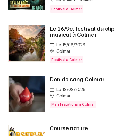
Festival à Colmar
Le 16/9e, festival du clip
musical à Colmar
Le 15/08/2026
Colmar
Festival à Colmar
Don de sang Colmar
Le 18/08/2026
Colmar
Manifestations à Colmar
Course nature