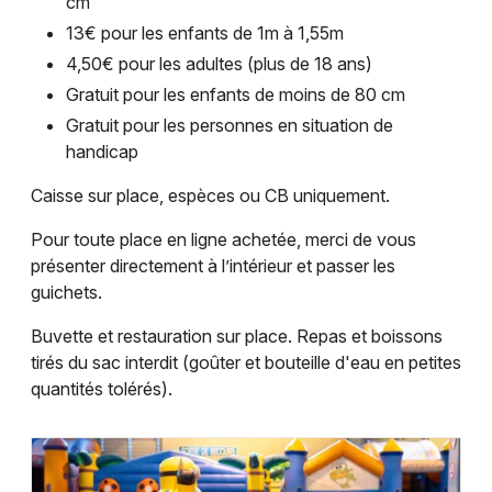
cm
13€ pour les enfants de 1m à 1,55m
4,50€ pour les adultes (plus de 18 ans)
Gratuit pour les enfants de moins de 80 cm
Gratuit pour les personnes en situation de
handicap
Caisse sur place, espèces ou CB uniquement.
Pour toute place en ligne achetée, merci de vous
présenter directement à l’intérieur et passer les
guichets.
Buvette et restauration sur place. Repas et boissons
tirés du sac interdit (goûter et bouteille d'eau en petites
quantités tolérés).