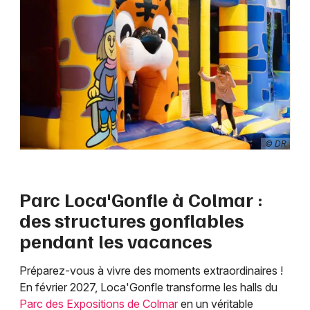
© DR
Parc Loca'Gonfle à Colmar :
des structures gonflables
pendant les vacances
Préparez-vous à vivre des moments extraordinaires !
En février 2027, Loca'Gonfle transforme les halls du
Parc des Expositions de Colmar
en un véritable