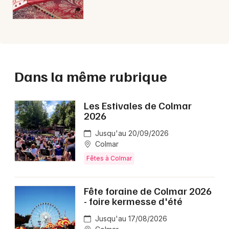
Dans la même rubrique
Les Estivales de Colmar
2026
Jusqu'au 20/09/2026
Colmar
Fêtes à Colmar
Fête foraine de Colmar 2026
- foire kermesse d'été
Jusqu'au 17/08/2026