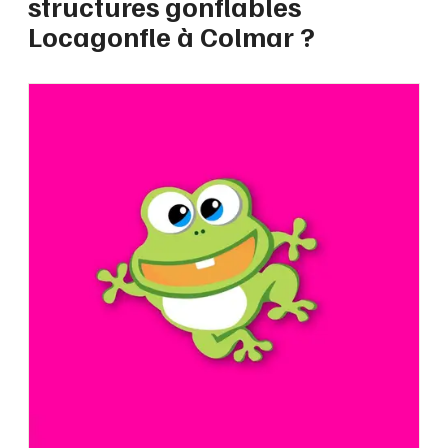
structures gonflables
Locagonfle à Colmar ?