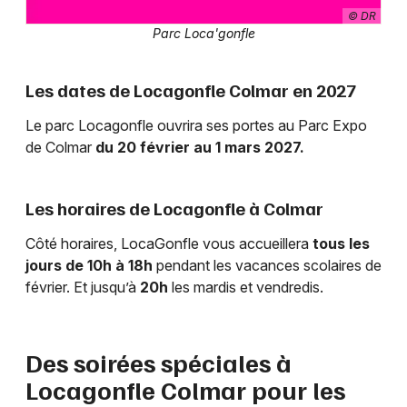
© DR
Parc Loca'gonfle
Les dates de Locagonfle Colmar en 2027
Le parc Locagonfle ouvrira ses portes au Parc Expo
de Colmar
du 20 février au 1 mars 2027.
Les horaires de Locagonfle à Colmar
Côté horaires, LocaGonfle vous accueillera
tous les
jours de 10h à 18h
pendant les vacances scolaires de
février. Et jusqu’à
20h
les mardis et vendredis.
Des soirées spéciales à
Locagonfle Colmar pour les