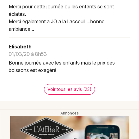
Merci pour cette journée ou les enfants se sont
éclatés.
Merci également.a JO a la l acceuil ...bonne
ambiance...
Elisabeth
01/03/20 à 8h53
Bonne journée avec les enfants mais le prix des
boissons est exagéré
Voir tous les avis (23)