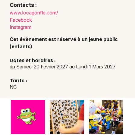
Contacts :
www.locagonfle.com/
Facebook
Instagram
Cet évènement est réservé à un jeune public
(enfants)
Dates et horaires :
du Samedi 20 Février 2027 au Lundi 1 Mars 2027
Tarifs :
NC