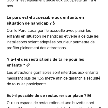
350 m² est également dédié aux tout-petits de 1 à 4
ans.
Le parc est-il accessible aux enfants en
situation de handicap ? ♿
Oui, le Parc Loca'gonfle accueille avec plaisir les
enfants en situation de handicap et veille à ce que les
installations soient adaptées pour leur permettre de
profiter pleinement des attractions.
Y a-t-il des restrictions de taille pour les
enfants ? 📏
Les attractions gonflables sont interdites aux enfants
mesurant plus de 1,55 mètre afin de garantir la sécurité
de tous les participants.
Est-il possible de se restaurer sur place ? 🍔
Oui, un espace de restauration et une buvette sont