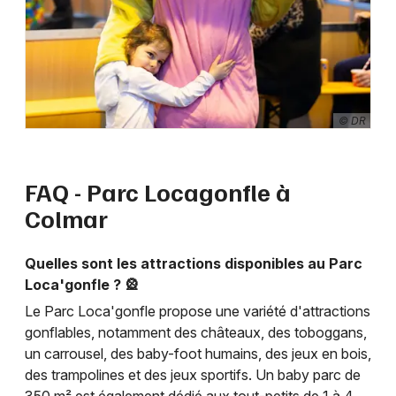
© DR
FAQ - Parc Locagonfle à
Colmar
Quelles sont les attractions disponibles au Parc
Loca'gonfle ? 🎡
Le Parc Loca'gonfle propose une variété d'attractions
gonflables, notamment des châteaux, des toboggans,
un carrousel, des baby-foot humains, des jeux en bois,
des trampolines et des jeux sportifs. Un baby parc de