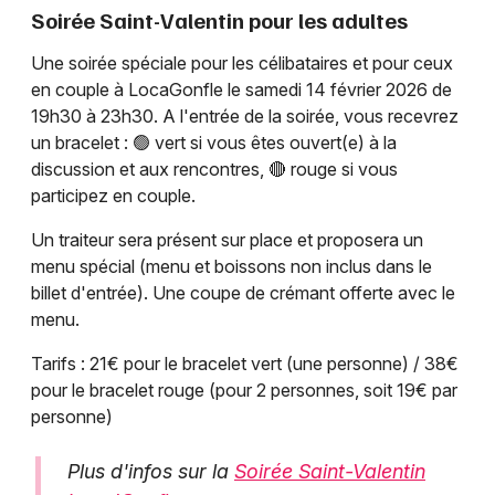
Soirée Saint-Valentin pour les adultes
Une soirée spéciale pour les célibataires et pour ceux
en couple à LocaGonfle le samedi 14 février 2026 de
19h30 à 23h30. A l'entrée de la soirée, vous recevrez
un bracelet : 🟢 vert si vous êtes ouvert(e) à la
discussion et aux rencontres, 🔴 rouge si vous
participez en couple.
Un traiteur sera présent sur place et proposera un
menu spécial (menu et boissons non inclus dans le
billet d'entrée). Une coupe de crémant offerte avec le
menu.
Tarifs : 21€ pour le bracelet vert (une personne) / 38€
pour le bracelet rouge (pour 2 personnes, soit 19€ par
personne)
Plus d'infos sur la
Soirée Saint-Valentin