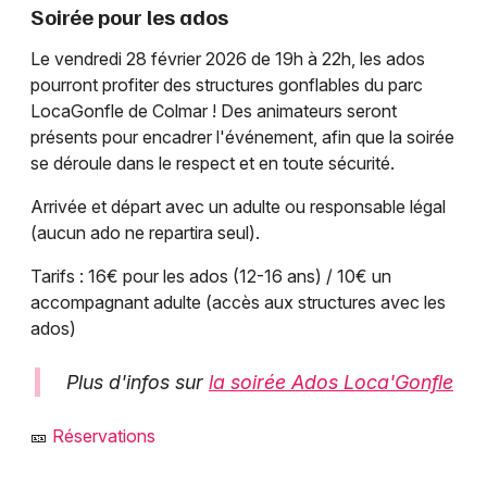
Soirée pour les ados
Le vendredi 28 février 2026 de 19h à 22h, les ados
pourront profiter des structures gonflables du parc
LocaGonfle de Colmar ! Des animateurs seront
présents pour encadrer l'événement, afin que la soirée
se déroule dans le respect et en toute sécurité.
Arrivée et départ avec un adulte ou responsable légal
(aucun ado ne repartira seul).
Tarifs : 16€ pour les ados (12-16 ans) / 10€ un
accompagnant adulte (accès aux structures avec les
ados)
Plus d'infos sur
la soirée Ados Loca'Gonfle
🎫
Réservations