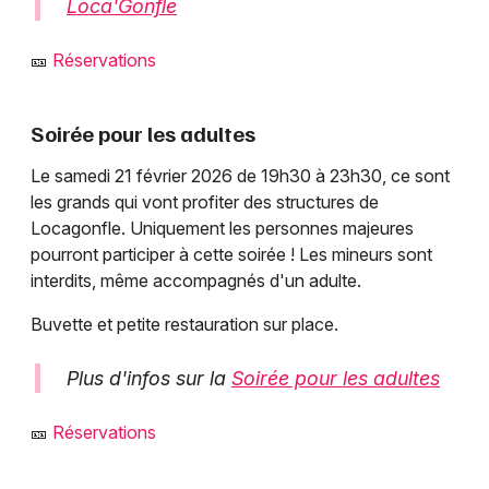
Loca'Gonfle
🎫
Réservations
Soirée pour les adultes
Le samedi 21 février 2026 de 19h30 à 23h30, ce sont
les grands qui vont profiter des structures de
Locagonfle. Uniquement les personnes majeures
pourront participer à cette soirée ! Les mineurs sont
interdits, même accompagnés d'un adulte.
Buvette et petite restauration sur place.
Plus d'infos sur la
Soirée pour les adultes
🎫
Réservations