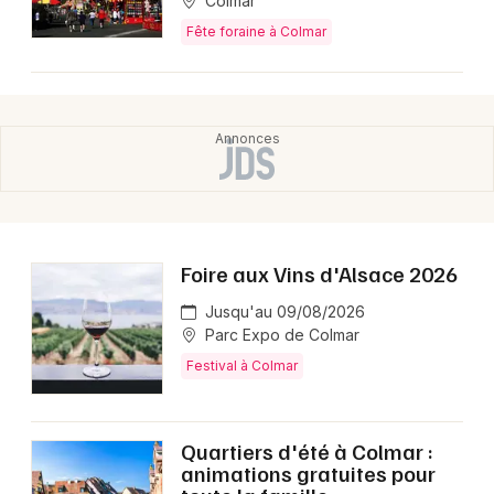
Colmar
Fête foraine à Colmar
Foire aux Vins d'Alsace 2026
Jusqu'au 09/08/2026
Parc Expo de Colmar
Festival à Colmar
Quartiers d'été à Colmar :
animations gratuites pour