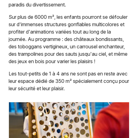
paradis du divertissement.
Sur plus de 6000 m², les enfants pourront se défouler
sur d'immenses structures gonflables multicolores et
profiter d'animations variées tout au long de la
journée. Au programme : des châteaux bondissants,
des toboggans vertigineux, un carrousel enchanteur,
des trampolines pour des sauts jusqu'au ciel, et même
des jeux en bois pour varier les plaisirs !
Les tout-petits de 1 à 4 ans ne sont pas en reste avec
leur espace dédié de 350 m² spécialement conçu pour
leur sécurité et leur plaisir.