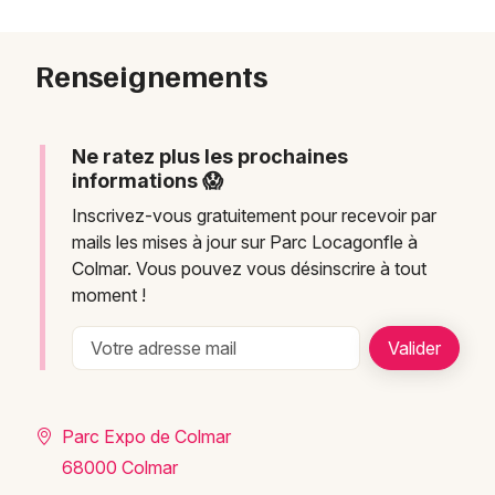
Renseignements
Ne ratez plus les prochaines
informations 😱
Inscrivez-vous gratuitement pour recevoir par
mails les mises à jour sur Parc Locagonfle à
Colmar. Vous pouvez vous désinscrire à tout
moment !
Parc Expo de Colmar
68000 Colmar