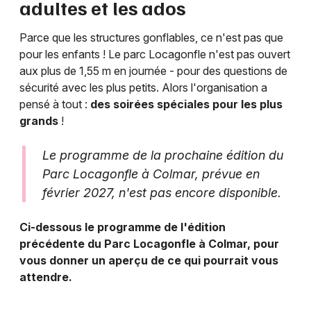
adultes et les ados
Parce que les structures gonflables, ce n'est pas que
pour les enfants ! Le parc Locagonfle n'est pas ouvert
aux plus de 1,55 m en journée - pour des questions de
sécurité avec les plus petits. Alors l'organisation a
pensé à tout :
des soirées spéciales pour les plus
grands
!
Le programme de la prochaine édition du
Parc Locagonfle à Colmar, prévue en
février 2027, n'est pas encore disponible.
Ci-dessous le programme de l'édition
précédente du Parc Locagonfle à Colmar, pour
vous donner un aperçu de ce qui pourrait vous
attendre.