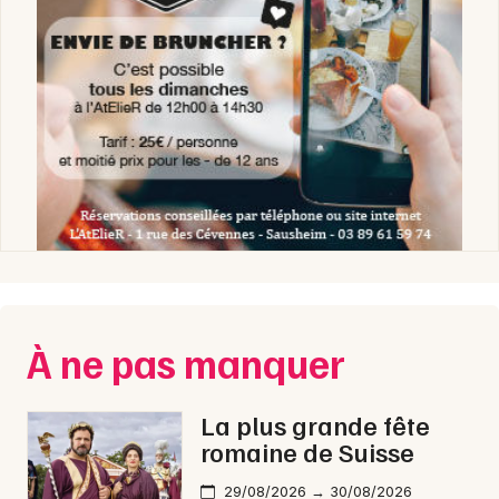
À ne pas manquer
La plus grande fête
romaine de Suisse
29/08/2026 → 30/08/2026