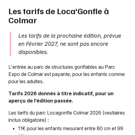
Les tarifs de Loca'Gonfle à
Colmar
Les tarifs de la prochaine édition, prévue
en Février 2027, ne sont pas encore
disponibles.
L'entrée au parc de structures gonflables au Parc
Expo de Colmar est payante, pour les enfants comme
pour les adultes.
Tarifs 2026 donnés à titre indicatif, pour un
aperçu de l’édition passée.
Les tarifs du parc Locagonfle Colmar 2026 (vestiaires
inclus obligatoire) :
11€ pour les enfants mesurant entre 80 cm et 99