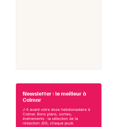
Newsletter : le meilleur à
Colmar
J-5 avant votre dose hebdomadaire à
Colmar. Bons plans, sorties,
événements : la sélection de la
rédaction JDS, chaque jeudi.