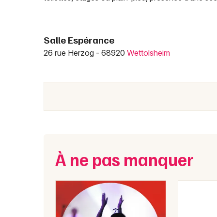
Salle Espérance
26 rue Herzog - 68920
Wettolsheim
À ne pas manquer