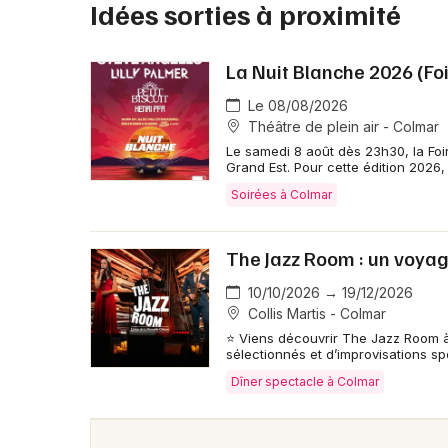
Idées sorties à proximité
La Nuit Blanche 2026 (Fo
Le 08/08/2026
Théâtre de plein air - Colmar
Le samedi 8 août dès 23h30, la Foi
Grand Est. Pour cette édition 2026, 
Soirées à Colmar
The Jazz Room : un voya
10/10/2026 → 19/12/2026
Collis Martis - Colmar
⭐ Viens découvrir The Jazz Room 
sélectionnés et d’improvisations s
Dîner spectacle à Colmar