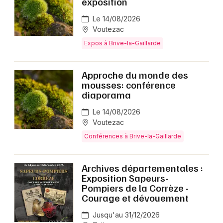
exposition
Le 14/08/2026
Voutezac
Expos à Brive-la-Gaillarde
Approche du monde des
mousses: conférence
diaporama
Le 14/08/2026
Voutezac
Conférences à Brive-la-Gaillarde
Archives départementales :
Exposition Sapeurs-
Pompiers de la Corrèze -
Courage et dévouement
Jusqu'au 31/12/2026