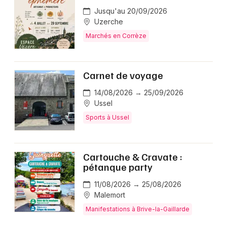
Jusqu'au 20/09/2026
Uzerche
Marchés en Corrèze
Carnet de voyage
14/08/2026 → 25/09/2026
Ussel
Sports à Ussel
Cartouche & Cravate :
pétanque party
11/08/2026 → 25/08/2026
Malemort
Manifestations à Brive-la-Gaillarde