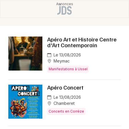
Apéro Art et Histoire Centre
d'Art Contemporain
Le 13/08/2026
Meymac
Manifestations à Ussel
Apéro Concert
Le 13/08/2026
Chamberet
Concerts en Corrèze