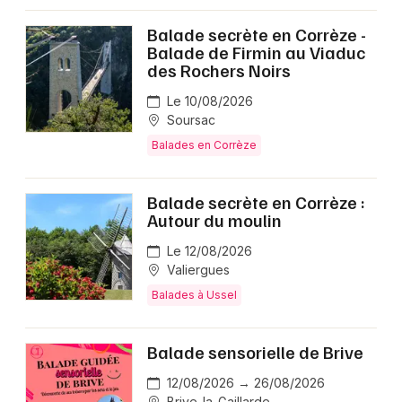
Balade secrète en Corrèze -
Balade de Firmin au Viaduc
des Rochers Noirs
Le 10/08/2026
Soursac
Balades en Corrèze
Balade secrète en Corrèze :
Autour du moulin
Le 12/08/2026
Valiergues
Balades à Ussel
Balade sensorielle de Brive
12/08/2026 → 26/08/2026
Brive-la-Gaillarde