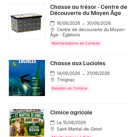
Chasse au trésor - Centre de
Découverte du Moyen Âge
16/08/2026 → 30/08/2026
Centre de découverte du Moyen-
Âge - Égletons
Manifestations en Corrèze
Chasse aux Lucioles
14/08/2026 → 21/08/2026
Treignac
Balades en Corrèze
Cimice agricole
Le 15/08/2026
Saint-Martial-de-Gimel