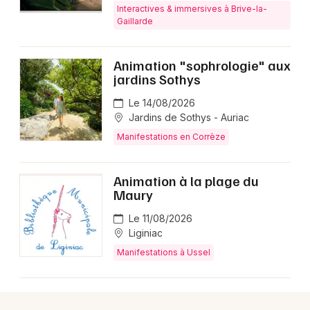
Interactives & immersives à Brive-la-
Gaillarde
Animation "sophrologie" aux
jardins Sothys
Le 14/08/2026
Jardins de Sothys - Auriac
Manifestations en Corrèze
Animation à la plage du
Maury
Le 11/08/2026
Liginiac
Manifestations à Ussel