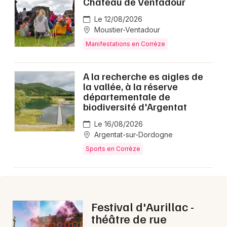
Château de Ventadour
Le 12/08/2026
Moustier-Ventadour
Manifestations en Corrèze
A la recherche es aigles de
la vallée, à la réserve
départementale de
biodiversité d'Argentat
Le 16/08/2026
Argentat-sur-Dordogne
Sports en Corrèze
Festival d'Aurillac -
théâtre de rue