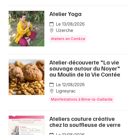
Atelier Yoga
Le 13/08/2026
Uzerche
Ateliers en Corrèze
Atelier-découverte "La vie
sauvage autour du Noyer"
au Moulin de la Vie Contée
Le 12/08/2026
Ligneyrac
Manifestations à Brive-la-Gaillarde
Ateliers couture créative
chez la souffleuse de verre
Le 12/08/2026