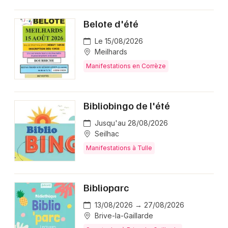
Belote d'été
Le 15/08/2026
Meilhards
Manifestations en Corrèze
Bibliobingo de l'été
Jusqu'au 28/08/2026
Seilhac
Manifestations à Tulle
Biblioparc
13/08/2026 → 27/08/2026
Brive-la-Gaillarde