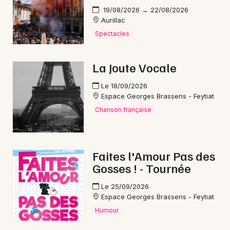
19/08/2026 → 22/08/2026
Aurillac
Spectacles
La Joute Vocale
Le 18/09/2026
Espace Georges Brassens - Feytiat
Chanson française
Faites l'Amour Pas des
Gosses ! - Tournée
Le 25/09/2026
Espace Georges Brassens - Feytiat
Humour