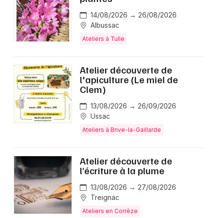
14/08/2026 → 26/08/2026
Albussac
Ateliers à Tulle
Atelier découverte de
l'apiculture (Le miel de
Clem)
13/08/2026 → 26/09/2026
Ussac
Ateliers à Brive-la-Gaillarde
Atelier découverte de
l’écriture à la plume
13/08/2026 → 27/08/2026
Treignac
Ateliers en Corrèze