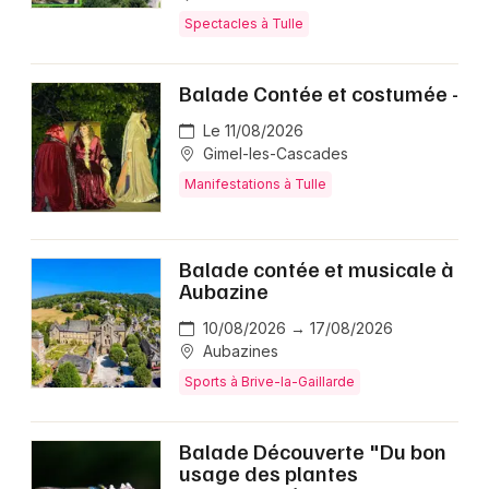
Spectacles à Tulle
Balade Contée et costumée -
Le 11/08/2026
Gimel-les-Cascades
Manifestations à Tulle
Balade contée et musicale à
Aubazine
10/08/2026 → 17/08/2026
Aubazines
Sports à Brive-la-Gaillarde
Balade Découverte "Du bon
usage des plantes