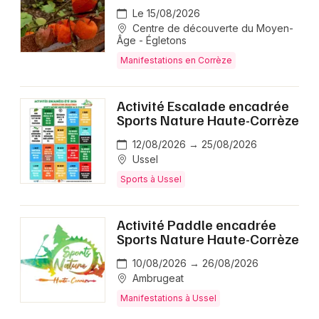
Le 15/08/2026
Centre de découverte du Moyen-
Âge - Égletons
Manifestations en Corrèze
Activité Escalade encadrée
Sports Nature Haute-Corrèze
12/08/2026 → 25/08/2026
Ussel
Sports à Ussel
Activité Paddle encadrée
Sports Nature Haute-Corrèze
10/08/2026 → 26/08/2026
Ambrugeat
Manifestations à Ussel