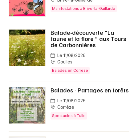
Manifestations à Brive-la-Gaillarde
Balade-découverte "La
faune et la flore " aux Tours
de Carbonnières
Le 11/08/2026
Goulles
Balades en Corrèze
Balades - Partages en forêts
Le 11/08/2026
Corrèze
Spectacles à Tulle