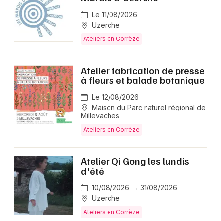
Le 11/08/2026
Uzerche
Ateliers en Corrèze
Atelier fabrication de presse
à fleurs et balade botanique
Le 12/08/2026
Maison du Parc naturel régional de
Millevaches
Ateliers en Corrèze
Atelier Qi Gong les lundis
d'été
10/08/2026 → 31/08/2026
Uzerche
Ateliers en Corrèze