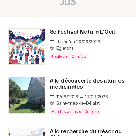
8e Festival Natura L'Oeil
Jusqu'au 20/09/2026
Égletons
Festival en Corrèze
A la découverte des plantes
médicinales
11/08/2026 → 18/08/2026
Saint-Yrieix-le-Déjalat
Manifestations en Corrèze
A la recherche du trésor au