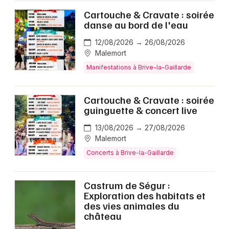
Cartouche & Cravate : soirée
danse au bord de l'eau
12/08/2026 → 26/08/2026
Malemort
Manifestations à Brive-la-Gaillarde
Cartouche & Cravate : soirée
guinguette & concert live
13/08/2026 → 27/08/2026
Malemort
Concerts à Brive-la-Gaillarde
Castrum de Ségur :
Exploration des habitats et
des vies animales du
château