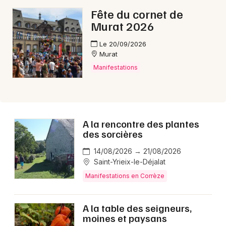
Fête du cornet de
Murat 2026
Le 20/09/2026
Murat
Manifestations
A la rencontre des plantes
des sorcières
14/08/2026 → 21/08/2026
Saint-Yrieix-le-Déjalat
Manifestations en Corrèze
A la table des seigneurs,
moines et paysans