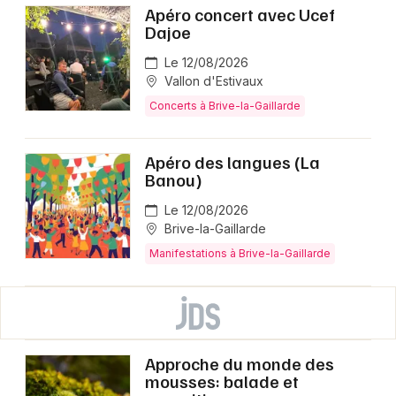
Apéro concert avec Ucef
Dajoe
Le 12/08/2026
Vallon d'Estivaux
Concerts à Brive-la-Gaillarde
Apéro des langues (La
Banou)
Le 12/08/2026
Brive-la-Gaillarde
Manifestations à Brive-la-Gaillarde
Approche du monde des
mousses: balade et