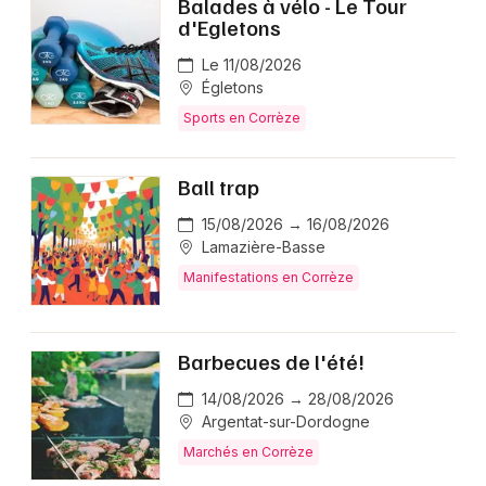
Balades à vélo - Le Tour
d'Egletons
Le 11/08/2026
Égletons
Sports en Corrèze
Ball trap
15/08/2026 → 16/08/2026
Lamazière-Basse
Manifestations en Corrèze
Barbecues de l'été!
14/08/2026 → 28/08/2026
Argentat-sur-Dordogne
Marchés en Corrèze