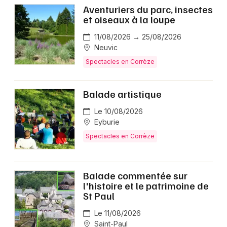
Aventuriers du parc, insectes
et oiseaux à la loupe
11/08/2026 → 25/08/2026
Neuvic
Spectacles en Corrèze
Balade artistique
Le 10/08/2026
Eyburie
Spectacles en Corrèze
Balade commentée sur
l'histoire et le patrimoine de
St Paul
Le 11/08/2026
Saint-Paul