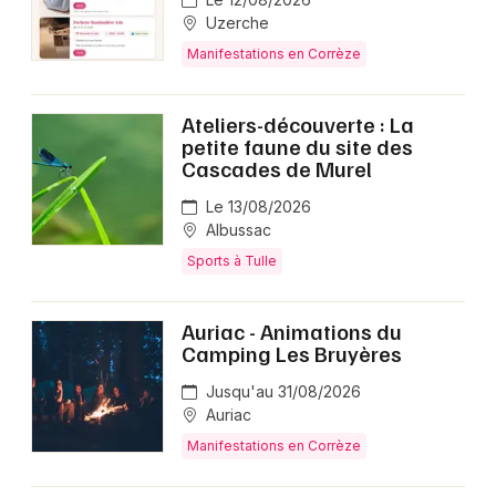
Uzerche
Manifestations en Corrèze
Ateliers-découverte : La
petite faune du site des
Cascades de Murel
Le 13/08/2026
Albussac
Sports à Tulle
Auriac - Animations du
Camping Les Bruyères
Jusqu'au 31/08/2026
Auriac
Manifestations en Corrèze