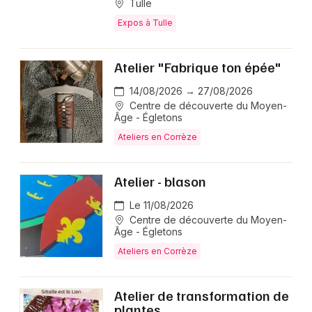
Tulle
Expos à Tulle
Atelier "Fabrique ton épée"
14/08/2026 → 27/08/2026
Centre de découverte du Moyen-
Âge - Égletons
Ateliers en Corrèze
Atelier - blason
Le 11/08/2026
Centre de découverte du Moyen-
Âge - Égletons
Ateliers en Corrèze
Atelier de transformation de
plantes