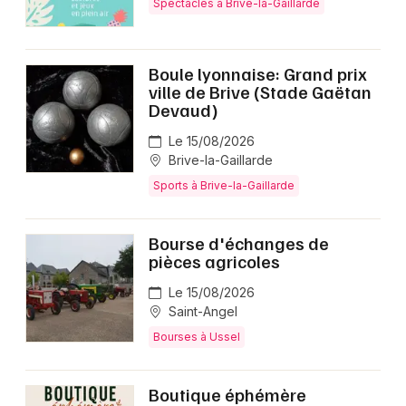
Spectacles à Brive-la-Gaillarde
Boule lyonnaise: Grand prix
ville de Brive (Stade Gaëtan
Devaud)
Le 15/08/2026
Brive-la-Gaillarde
Sports à Brive-la-Gaillarde
Bourse d'échanges de
pièces agricoles
Le 15/08/2026
Saint-Angel
Bourses à Ussel
Boutique éphémère