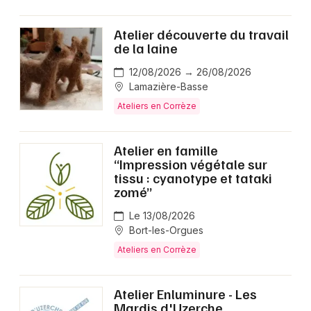
Atelier découverte du travail
de la laine
12/08/2026 → 26/08/2026
Lamazière-Basse
Ateliers en Corrèze
Atelier en famille
“Impression végétale sur
tissu : cyanotype et tataki
zomé”
Le 13/08/2026
Bort-les-Orgues
Ateliers en Corrèze
Atelier Enluminure - Les
Mardis d'Uzerche