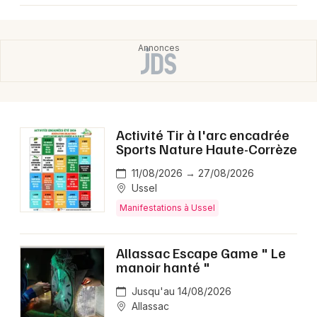
Activité Tir à l'arc encadrée
Sports Nature Haute-Corrèze
11/08/2026 → 27/08/2026
Ussel
Manifestations à Ussel
Allassac Escape Game " Le
manoir hanté "
Jusqu'au 14/08/2026
Allassac