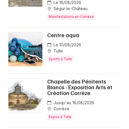
Le 16/08/2026
Ségur-le-Château
Manifestations en Corrèze
Centre aqua
Le 10/08/2026
Tulle
Sports à Tulle
Chapelle des Pénitents
Blancs : Exposition Arts et
Création Corrèze
Jusqu'au 16/08/2026
Corrèze
Expos à Tulle