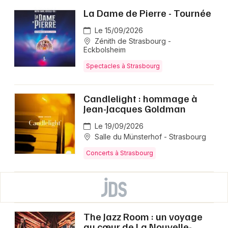
La Dame de Pierre - Tournée
Le 15/09/2026
Zénith de Strasbourg -
Eckbolsheim
Spectacles à Strasbourg
Candlelight : hommage à
Jean-Jacques Goldman
Le 19/09/2026
Salle du Münsterhof - Strasbourg
Concerts à Strasbourg
The Jazz Room : un voyage
au cœur de La Nouvelle-