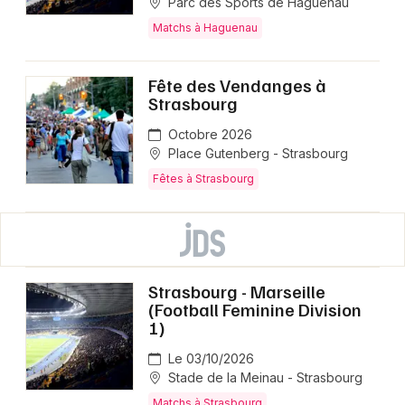
Parc des Sports de Haguenau
Matchs à Haguenau
Fête des Vendanges à
Strasbourg
Octobre 2026
Place Gutenberg - Strasbourg
Fêtes à Strasbourg
Strasbourg - Marseille
(Football Feminine Division
1)
Le 03/10/2026
Stade de la Meinau - Strasbourg
Matchs à Strasbourg