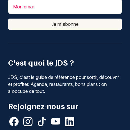
Mon email
Je m'abonne
C'est quoi le JDS ?
JDS, c'est le guide de référence pour sortir, découvrir
et profiter. Agenda, restaurants, bons plans : on
s'occupe de tout.
Rejoignez-nous sur