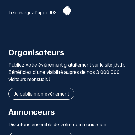
Téléchargez l'appli JDS :
Organisateurs
Publiez votre événement gratuitement sur le site jds.fr.
Bénéficiez d'une visibilité auprès de nos 3 000 000
visiteurs mensuels !
Je publie mon événement
Annonceurs
Discutons ensemble de votre communication