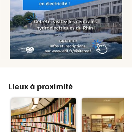
Lieux à proximité