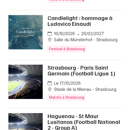
Candlelight : hommage à
Ludovico Einaudi
16/10/2026 → 20/02/2027
Salle du Münsterhof - Strasbourg
Festival à Strasbourg
Strasbourg - Paris Saint
Germain (Football Ligue 1)
Le 17/10/2026
Stade de la Meinau - Strasbourg
Matchs à Strasbourg
Haguenau - St Maur
Lusitanos (Football National
2 - Group A)