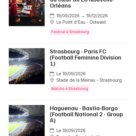
Orléans
19/09/2026 → 19/12/2026
Le Point d'Eau - Ostwald
Festival à Strasbourg
Strasbourg - Paris FC
(Football Feminine Division
1)
Le 19/09/2026
Stade de la Meinau - Strasbourg
Matchs à Strasbourg
Haguenau - Bastia-Borgo
(Football National 2 - Group
A)
Le 19/09/2026