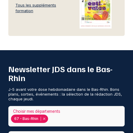
Tous les suppléments
formation
Newsletter JDS dans le Bas-
Rhin
J-5 avant votre dose hebdomadaire dans le Bas-Rhin. Bons
plans, sorties, événements : la sélection de la rédaction JDS,
chaque jeudi.
Choisir mes départements
67 - Bas-Rhin