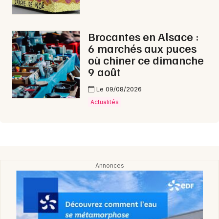
Brocantes en Alsace :
6 marchés aux puces
où chiner ce dimanche
9 août
Le 09/08/2026
Actualités