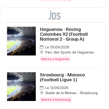
Haguenau - Racing
Colombes 92 (Football
National 2 - Group A)
Le 05/09/2026
Parc des Sports de Haguenau
Matchs à Haguenau
Strasbourg - Monaco
(Football Ligue 1)
Le 12/09/2026
Stade de la Meinau - Strasbourg
Matchs à Strasbourg