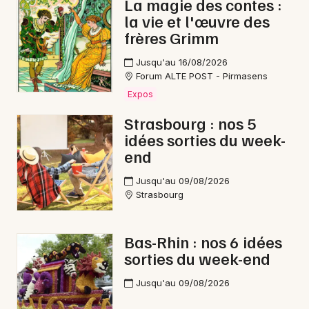
La magie des contes :
la vie et l'œuvre des
frères Grimm
Jusqu'au 16/08/2026
Forum ALTE POST - Pirmasens
Expos
Strasbourg : nos 5
idées sorties du week-
end
Jusqu'au 09/08/2026
Strasbourg
Bas-Rhin : nos 6 idées
sorties du week-end
Jusqu'au 09/08/2026