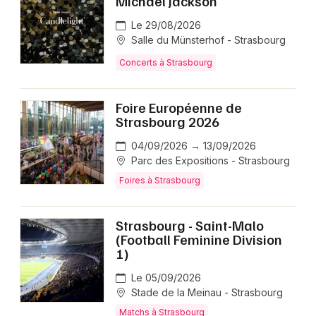
Michael Jackson
Le 29/08/2026
Salle du Münsterhof - Strasbourg
Concerts à Strasbourg
Foire Européenne de
Strasbourg 2026
04/09/2026 → 13/09/2026
Parc des Expositions - Strasbourg
Foires à Strasbourg
Strasbourg - Saint-Malo
(Football Feminine Division
1)
Le 05/09/2026
Stade de la Meinau - Strasbourg
Matchs à Strasbourg