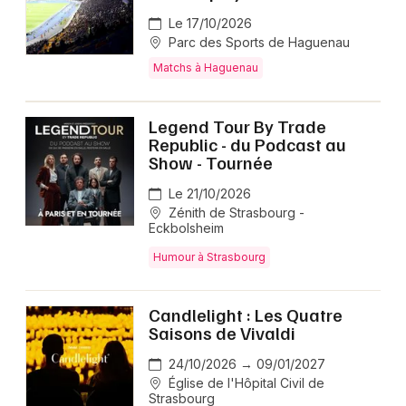
Le 17/10/2026
Parc des Sports de Haguenau
Matchs à Haguenau
Legend Tour By Trade
Republic - du Podcast au
Show - Tournée
Le 21/10/2026
Zénith de Strasbourg -
Eckbolsheim
Humour à Strasbourg
Candlelight : Les Quatre
Saisons de Vivaldi
24/10/2026 → 09/01/2027
Église de l'Hôpital Civil de
Strasbourg