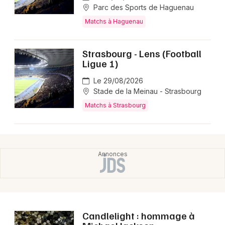
Parc des Sports de Haguenau
Matchs à Haguenau
Strasbourg - Lens (Football
Ligue 1)
Le 29/08/2026
Stade de la Meinau - Strasbourg
Matchs à Strasbourg
Candlelight : hommage à