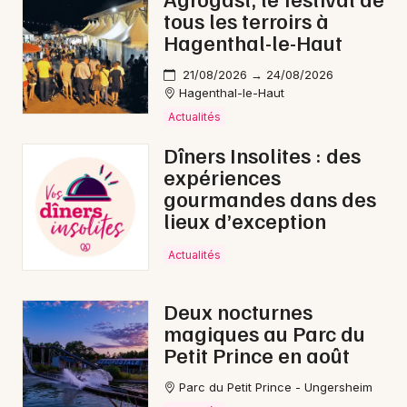
tous les terroirs à
Hagenthal-le-Haut
21/08/2026 → 24/08/2026
Hagenthal-le-Haut
Actualités
Dîners Insolites : des
expériences
gourmandes dans des
lieux d’exception
Actualités
Deux nocturnes
magiques au Parc du
Petit Prince en août
Parc du Petit Prince - Ungersheim