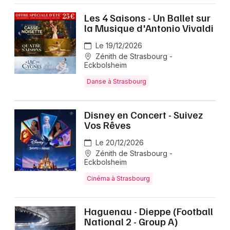
Les 4 Saisons - Un Ballet sur
la Musique d'Antonio Vivaldi
Le 19/12/2026
Zénith de Strasbourg -
Eckbolsheim
Danse à Strasbourg
Disney en Concert - Suivez
Vos Rêves
Le 20/12/2026
Zénith de Strasbourg -
Eckbolsheim
Cinéma à Strasbourg
Haguenau - Dieppe (Football
National 2 - Group A)