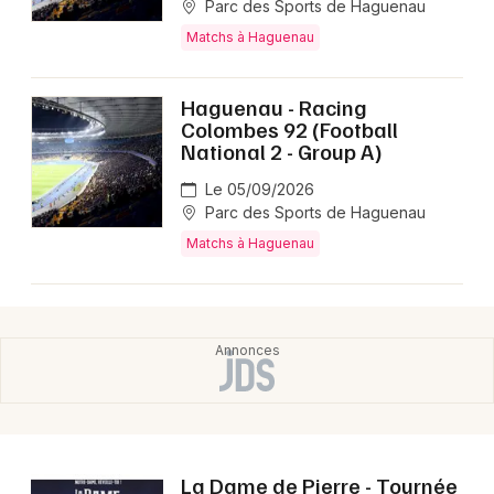
Parc des Sports de Haguenau
Matchs à Haguenau
Haguenau - Racing
Colombes 92 (Football
National 2 - Group A)
Le 05/09/2026
Parc des Sports de Haguenau
Matchs à Haguenau
La Dame de Pierre - Tournée