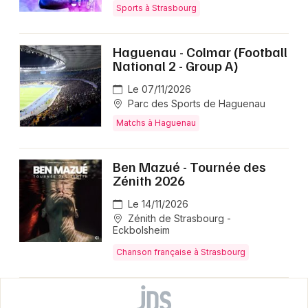
Sports à Strasbourg
Haguenau - Colmar (Football
National 2 - Group A)
Le 07/11/2026
Parc des Sports de Haguenau
Matchs à Haguenau
Ben Mazué - Tournée des
Zénith 2026
Le 14/11/2026
Zénith de Strasbourg -
Eckbolsheim
Chanson française à Strasbourg