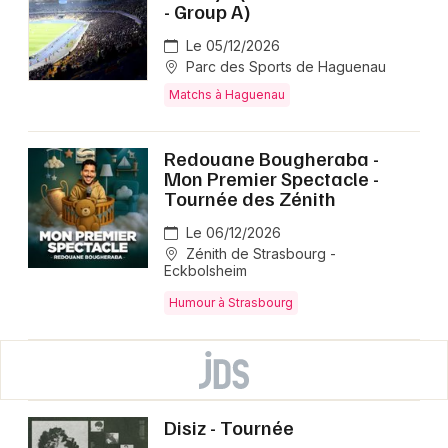
- Group A)
Le 05/12/2026
Parc des Sports de Haguenau
Matchs à Haguenau
Redouane Bougheraba -
Mon Premier Spectacle -
Tournée des Zénith
Le 06/12/2026
Zénith de Strasbourg -
Eckbolsheim
Humour à Strasbourg
Disiz - Tournée