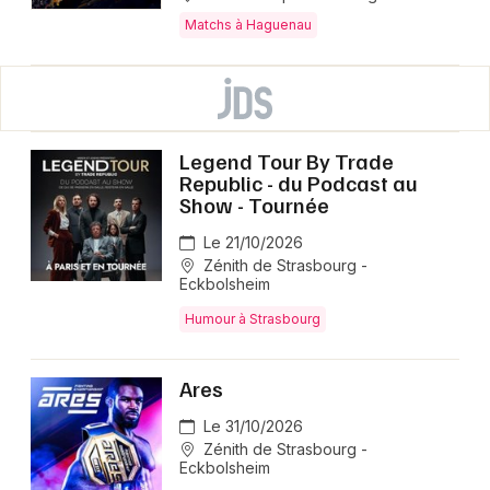
Matchs à Haguenau
Legend Tour By Trade
Republic - du Podcast au
Show - Tournée
Le 21/10/2026
Zénith de Strasbourg -
Eckbolsheim
Humour à Strasbourg
Ares
Le 31/10/2026
Zénith de Strasbourg -
Eckbolsheim