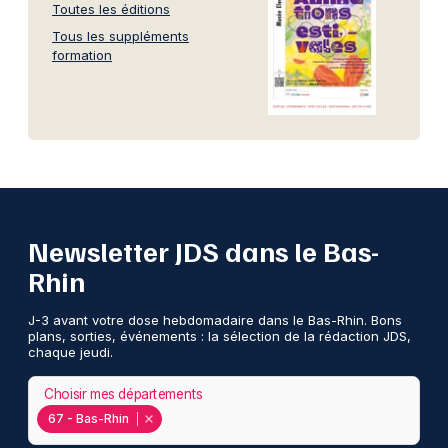
Toutes les éditions
Tous les suppléments
formation
Newsletter JDS dans le Bas-
Rhin
J-3 avant votre dose hebdomadaire dans le Bas-Rhin. Bons
plans, sorties, événements : la sélection de la rédaction JDS,
chaque jeudi.
Choisir mes départements
67 - Bas-Rhin