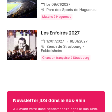
Le 09/01/2027
Parc des Sports de Haguenau
Matchs à Haguenau
Les Enfoirés 2027
12/01/2027 → 18/01/2027
Zénith de Strasbourg -
Eckbolsheim
Chanson française à Strasbourg
Newsletter JDS dans le Bas-Rhin
J-3 avant votre dose hebdomadaire dans le Bas-Rhin.