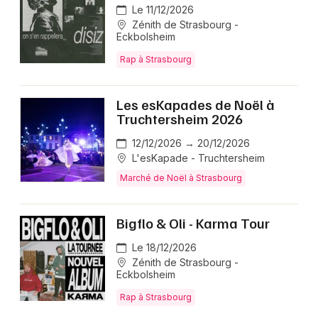
Le 11/12/2026
Zénith de Strasbourg -
Eckbolsheim
Rap à Strasbourg
Les esKapades de Noël à
Truchtersheim 2026
12/12/2026 → 20/12/2026
L'esKapade - Truchtersheim
Marché de Noël à Strasbourg
Bigflo & Oli - Karma Tour
Le 18/12/2026
Zénith de Strasbourg -
Eckbolsheim
Rap à Strasbourg