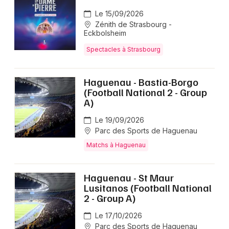
Le 15/09/2026
Zénith de Strasbourg -
Eckbolsheim
Spectacles à Strasbourg
Haguenau - Bastia-Borgo
(Football National 2 - Group
A)
Le 19/09/2026
Parc des Sports de Haguenau
Matchs à Haguenau
Haguenau - St Maur
Lusitanos (Football National
2 - Group A)
Le 17/10/2026
Parc des Sports de Haguenau