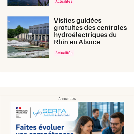
Actualités
Visites guidées
gratuites des centrales
hydroélectriques du
Rhin en Alsace
Actualités