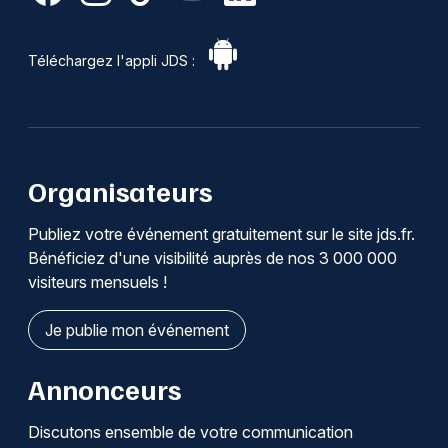
Téléchargez l'appli JDS :
Organisateurs
Publiez votre événement gratuitement sur le site jds.fr.
Bénéficiez d'une visibilité auprès de nos 3 000 000
visiteurs mensuels !
Je publie mon événement
Annonceurs
Discutons ensemble de votre communication