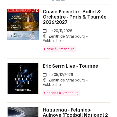
Casse-Noisette - Ballet &
Orchestre - Paris & Tournée
2026/2027
Le 20/11/2026
Zénith de Strasbourg -
Eckbolsheim
Danse à Strasbourg
Eric Serra Live - Tournée
Le 05/12/2026
Zénith de Strasbourg -
Eckbolsheim
Concerts à Strasbourg
Haguenau - Feignies-
Aulnoye (Football National 2