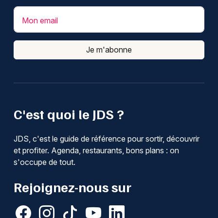
Mon email
Je m'abonne
C'est quoi le JDS ?
JDS, c'est le guide de référence pour sortir, découvrir
et profiter. Agenda, restaurants, bons plans : on
s'occupe de tout.
Rejoignez-nous sur