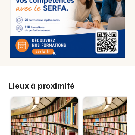
Lieux à proximité