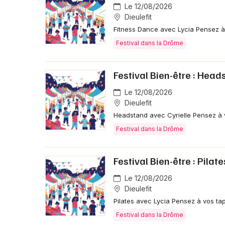
Le 12/08/2026
Dieulefit
Fitness Dance avec Lycia Pensez à v
Festival dans la Drôme
Festival Bien-être : Hea
Le 12/08/2026
Dieulefit
Headstand avec Cyrielle Pensez à vo
Festival dans la Drôme
Festival Bien-être : Pilate
Le 12/08/2026
Dieulefit
Pilates avec Lycia Pensez à vos tapi
Festival dans la Drôme