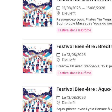
12/08/2026 → 16/08/2026
Dieulefit
Ressourcez-vous. Pilates Yin Yoga 
Sophrologie Massages Yoga du son
Festival dans la Drôme
Festival Bien-être : Brea
Le 13/08/2026
Dieulefit
Breathwalk avec Stéphanie, 15 € p
Festival dans la Drôme
Festival Bien-être : Aqua
Le 13/08/2026
Dieulefit
Aqua-pilates avec Lycia Pensez à vo