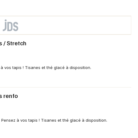
s / Stretch
à vos tapis ! Tisanes et thé glacé à disposition.
es renfo
Pensez à vos tapis ! Tisanes et thé glacé à disposition.