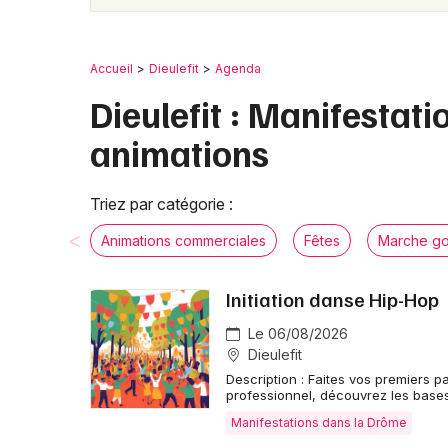
Accueil
Dieulefit
Agenda
Dieulefit : Manifestat
animations
Triez par catégorie :
Animations commerciales
Fêtes
Marche g
Initiation danse Hip-Hop
Le 06/08/2026
Dieulefit
Description : Faites vos premiers 
professionnel, découvrez les base
Manifestations dans la Drôme