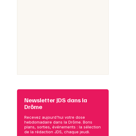
Newsletter JDS dans la
Drôme
Recevez aujourd'hui votre dose
hebdomadaire dans la Drôme. Bons
plans, sorties, événements : la sélection
de la rédaction JDS, chaque jeudi.