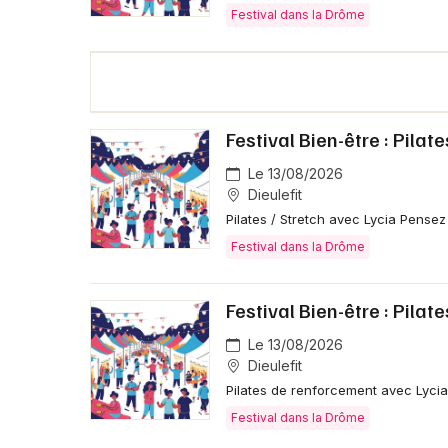
Festival dans la Drôme
Festival Bien-être : Pilate
Le 13/08/2026
Dieulefit
Pilates / Stretch avec Lycia Pensez 
Festival dans la Drôme
Festival Bien-être : Pilat
Le 13/08/2026
Dieulefit
Pilates de renforcement avec Lycia 
Festival dans la Drôme