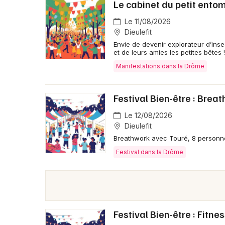
Le cabinet du petit ento
Le 11/08/2026
Dieulefit
Envie de devenir explorateur d’ins
et de leurs amies les petites bêtes 
Manifestations dans la Drôme
Festival Bien-être : Brea
Le 12/08/2026
Dieulefit
Breathwork avec Touré, 8 person
Festival dans la Drôme
Festival Bien-être : Fitn