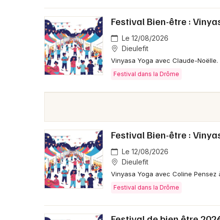
Festival Bien-être : Viny
Le 12/08/2026
Dieulefit
Vinyasa Yoga avec Claude-Noëlle. P
Festival dans la Drôme
Festival Bien-être : Viny
Le 12/08/2026
Dieulefit
Vinyasa Yoga avec Coline Pensez à v
Festival dans la Drôme
Festival de bien être 202