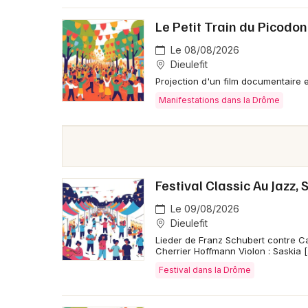
Le Petit Train du Picodo
Le 08/08/2026
Dieulefit
Projection d'un film documentaire en
Manifestations dans la Drôme
Festival Classic Au Jazz
Le 09/08/2026
Dieulefit
Lieder de Franz Schubert contre Ca
Cherrier Hoffmann Violon : Saskia 
Festival dans la Drôme