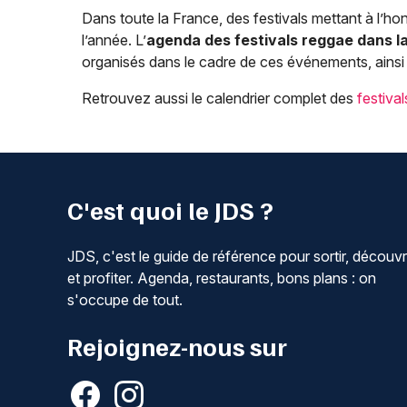
Dans toute la France, des festivals mettant à l’h
l’année. L’
agenda des festivals reggae dans l
organisés dans le cadre de ces événements, ainsi
Retrouvez aussi le calendrier complet des
festiva
C'est quoi le JDS ?
JDS, c'est le guide de référence pour sortir, découvr
et profiter. Agenda, restaurants, bons plans : on
s'occupe de tout.
Rejoignez-nous sur