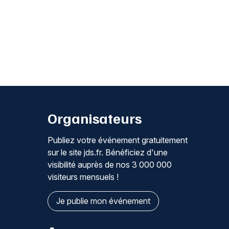
Organisateurs
Publiez votre événement gratuitement
sur le site jds.fr. Bénéficiez d'une
visibilité auprès de nos 3 000 000
visiteurs mensuels !
Je publie mon événement